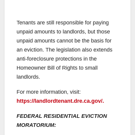
Tenants are still responsible for paying
unpaid amounts to landlords, but those
unpaid amounts cannot be the basis for
an eviction. The legislation also extends
anti-foreclosure protections in the
Homeowner Bill of Rights to small
landlords.
For more information, visit:
https://landlordtenant.dre.ca.gov/.
FEDERAL RESIDENTIAL EVICTION
MORATORIUM: