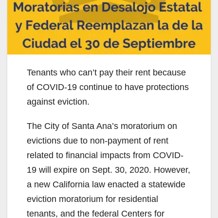
Tenants who can’t pay their rent because
of COVID-19 continue to have protections
against eviction.
The City of Santa Ana’s moratorium on
evictions due to non-payment of rent
related to financial impacts from COVID-
19 will expire on Sept. 30, 2020. However,
a new California law enacted a statewide
eviction moratorium for residential
tenants, and the federal Centers for