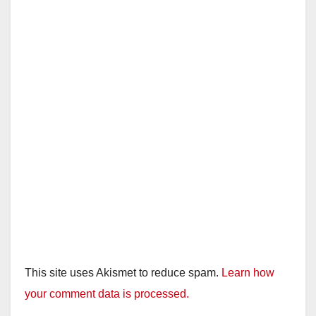
This site uses Akismet to reduce spam.
Learn how
your comment data is processed.