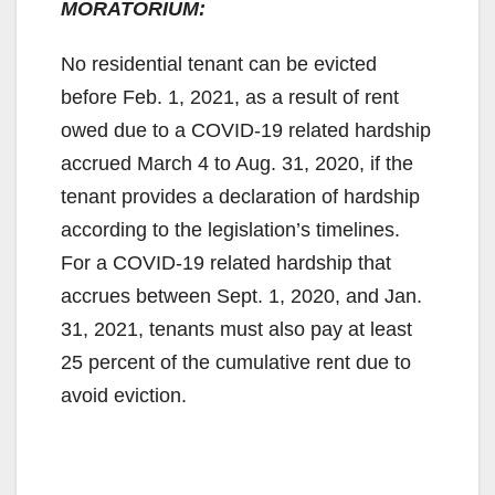
MORATORIUM:
No residential tenant can be evicted
before Feb. 1, 2021, as a result of rent
owed due to a COVID-19 related hardship
accrued March 4 to Aug. 31, 2020, if the
tenant provides a declaration of hardship
according to the legislation’s timelines.
For a COVID-19 related hardship that
accrues between Sept. 1, 2020, and Jan.
31, 2021, tenants must also pay at least
25 percent of the cumulative rent due to
avoid eviction.