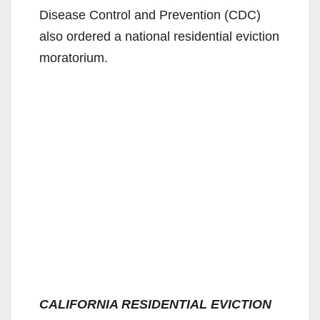
Disease Control and Prevention (CDC)
also ordered a national residential eviction
moratorium.
CALIFORNIA RESIDENTIAL EVICTION