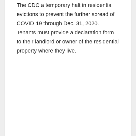
The CDC a temporary halt in residential
evictions to prevent the further spread of
COVID-19 through Dec. 31, 2020.
Tenants must provide a declaration form
to their landlord or owner of the residential
property where they live.