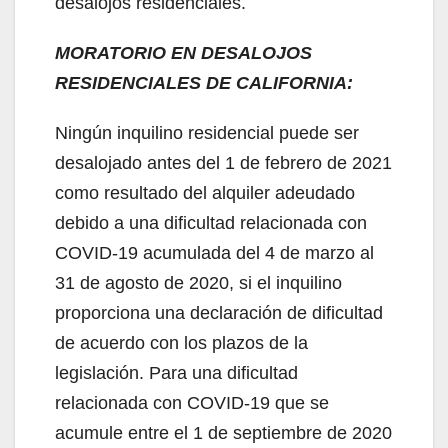
desalojos residenciales.
MORATORIO EN DESALOJOS
RESIDENCIALES DE CALIFORNIA:
Ningún inquilino residencial puede ser
desalojado antes del 1 de febrero de 2021
como resultado del alquiler adeudado
debido a una dificultad relacionada con
COVID-19 acumulada del 4 de marzo al
31 de agosto de 2020, si el inquilino
proporciona una declaración de dificultad
de acuerdo con los plazos de la
legislación. Para una dificultad
relacionada con COVID-19 que se
acumule entre el 1 de septiembre de 2020