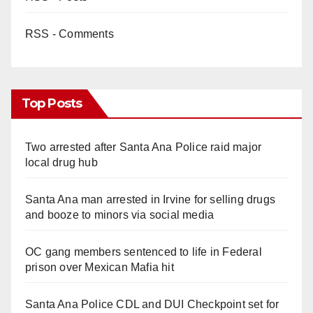
RSS - Comments
Top Posts
Two arrested after Santa Ana Police raid major
local drug hub
Santa Ana man arrested in Irvine for selling drugs
and booze to minors via social media
OC gang members sentenced to life in Federal
prison over Mexican Mafia hit
Santa Ana Police CDL and DUI Checkpoint set for