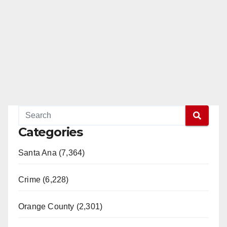
Categories
Santa Ana (7,364)
Crime (6,228)
Orange County (2,301)