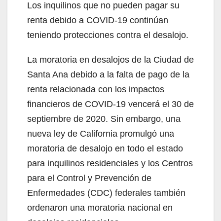
Los inquilinos que no pueden pagar su
V
renta debido a COVID-19 continúan
teniendo protecciones contra el desalojo.
i
La moratoria en desalojos de la Ciudad de
Santa Ana debido a la falta de pago de la
d
renta relacionada con los impactos
financieros de COVID-19 vencerá el 30 de
e
septiembre de 2020. Sin embargo, una
nueva ley de California promulgó una
o
moratoria de desalojo en todo el estado
para inquilinos residenciales y los Centros
para el Control y Prevención de
Enfermedades (CDC) federales también
ordenaron una moratoria nacional en