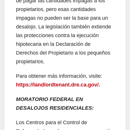
de pagar las cantidades impagas a los
propietarios, pero esas cantidades
impagas no pueden ser la base para un
desalojo. La legislación también extiende
las protecciones contra la ejecución
hipotecaria en la Declaración de
Derechos del Propietario a los pequeños
propietarios.
Para obtener más información, visite:
https://landlordtenant.dre.ca.gov/.
MORATORIO FEDERAL EN
DESALOJOS RESIDENCIALES:
Los Centros para el Control de