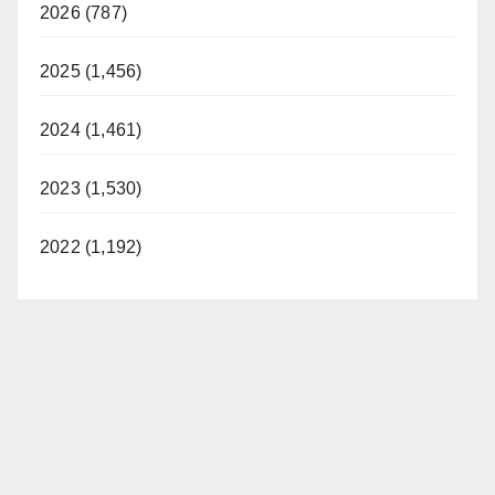
2026 (787)
2025 (1,456)
2024 (1,461)
2023 (1,530)
2022 (1,192)