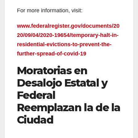
For more information, visit:
www.federalregister.gov/documents/20
20/09/04/2020-19654/temporary-halt-in-
residential-evictions-to-prevent-the-
further-spread-of-covid-19
Moratorias en
Desalojo Estatal y
Federal
Reemplazan la de la
Ciudad