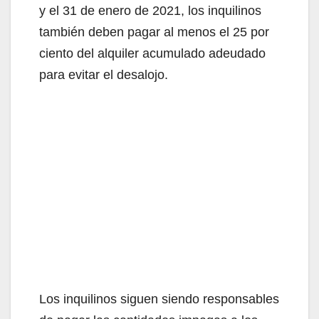
y el 31 de enero de 2021, los inquilinos
también deben pagar al menos el 25 por
ciento del alquiler acumulado adeudado
para evitar el desalojo.
Los inquilinos siguen siendo responsables