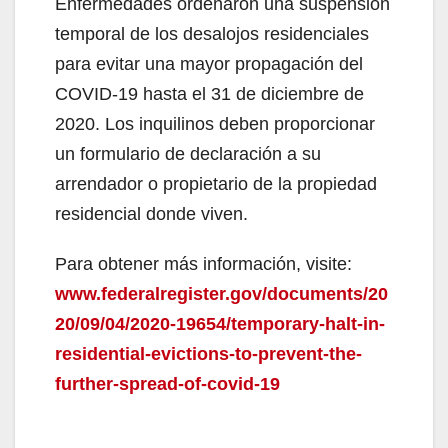
Enfermedades ordenaron una suspensión
temporal de los desalojos residenciales
para evitar una mayor propagación del
COVID-19 hasta el 31 de diciembre de
2020. Los inquilinos deben proporcionar
un formulario de declaración a su
arrendador o propietario de la propiedad
residencial donde viven.
Para obtener más información, visite:
www.federalregister.gov/documents/20
20/09/04/2020-19654/temporary-halt-in-
residential-evictions-to-prevent-the-
further-spread-of-covid-19