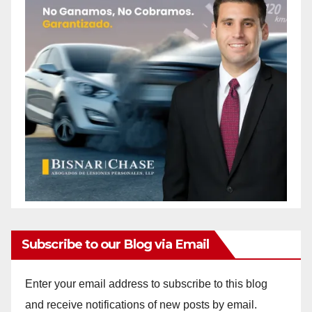
Subscribe to our Blog via Email
Enter your email address to subscribe to this blog
and receive notifications of new posts by email.