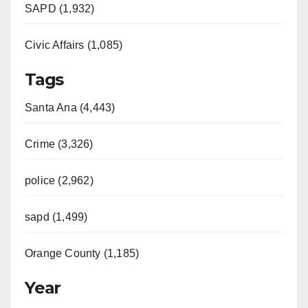
SAPD (1,932)
Civic Affairs (1,085)
Tags
Santa Ana (4,443)
Crime (3,326)
police (2,962)
sapd (1,499)
Orange County (1,185)
Year