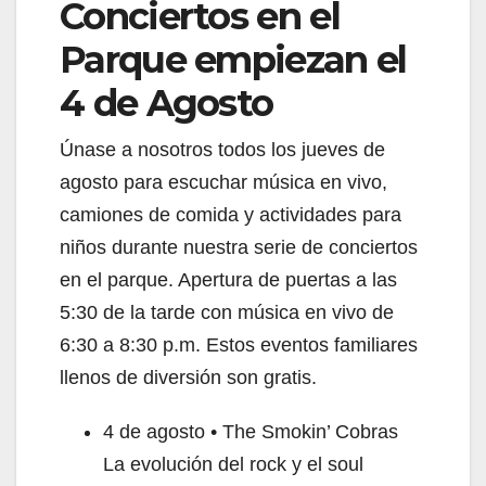
Conciertos en el
Parque empiezan el
4 de Agosto
Únase a nosotros todos los jueves de
agosto para escuchar música en vivo,
camiones de comida y actividades para
niños durante nuestra serie de conciertos
en el parque. Apertura de puertas a las
5:30 de la tarde con música en vivo de
6:30 a 8:30 p.m. Estos eventos familiares
llenos de diversión son gratis.
4 de agosto • The Smokin’ Cobras
La evolución del rock y el soul