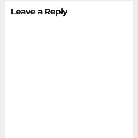
Leave a Reply