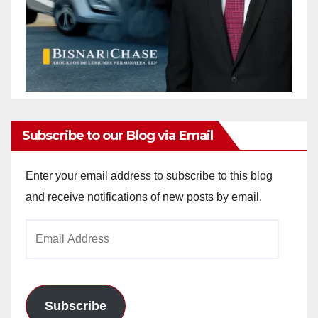
Subscribe to our Blog via Email
Enter your email address to subscribe to this blog
and receive notifications of new posts by email.
Email
Address
Subscribe