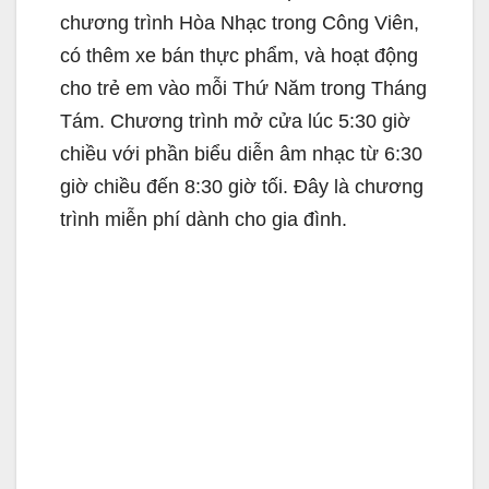
chương trình Hòa Nhạc trong Công Viên,
có thêm xe bán thực phẩm, và hoạt động
cho trẻ em vào mỗi Thứ Năm trong Tháng
Tám. Chương trình mở cửa lúc 5:30 giờ
chiều với phần biểu diễn âm nhạc từ 6:30
giờ chiều đến 8:30 giờ tối. Đây là chương
trình miễn phí dành cho gia đình.