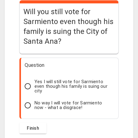
Will you still vote for
Sarmiento even though his
family is suing the City of
Santa Ana?
Question
Yes I will still vote for Sarmiento
even though his family is suing our
city
No way I will vote for Sarmiento
now - what a disgrace!