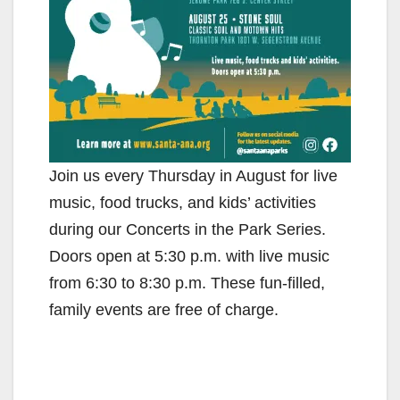
Join us every Thursday in August for live
music, food trucks, and kids’ activities
during our Concerts in the Park Series.
Doors open at 5:30 p.m. with live music
from 6:30 to 8:30 p.m. These fun-filled,
family events are free of charge.