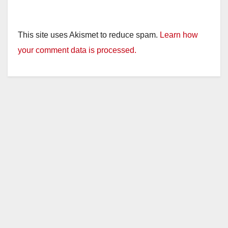
This site uses Akismet to reduce spam.
Learn how
your comment data is processed.