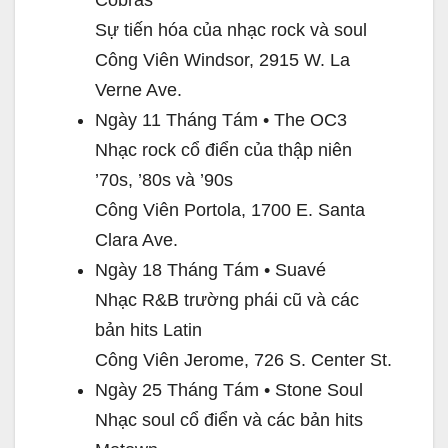
Sự tiến hóa của nhạc rock và soul
Công Viên Windsor, 2915 W. La
Verne Ave.
Ngày 11 Tháng Tám • The OC3
Nhạc rock cổ điển của thập niên
’70s, ’80s và ’90s
Công Viên Portola, 1700 E. Santa
Clara Ave.
Ngày 18 Tháng Tám • Suavé
Nhạc R&B trường phái cũ và các
bản hits Latin
Công Viên Jerome, 726 S. Center St.
Ngày 25 Tháng Tám • Stone Soul
Nhạc soul cổ điển và các bản hits