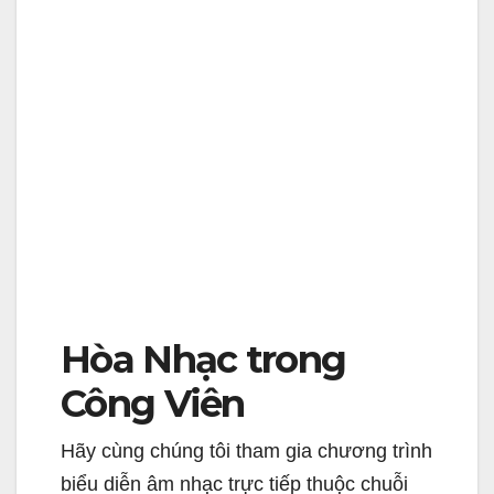
Hòa Nhạc trong
Công Viên
Hãy cùng chúng tôi tham gia chương trình
biểu diễn âm nhạc trực tiếp thuộc chuỗi