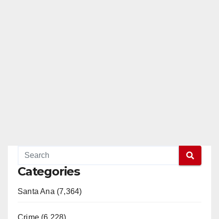
Categories
Santa Ana (7,364)
Crime (6,228)