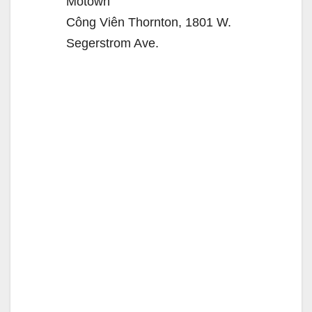
Motown
Công Viên Thornton, 1801 W.
Segerstrom Ave.