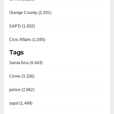
Orange County (2,301)
SAPD (1,932)
Civic Affairs (1,085)
Tags
Santa Ana (4,443)
Crime (3,326)
police (2,962)
sapd (1,499)