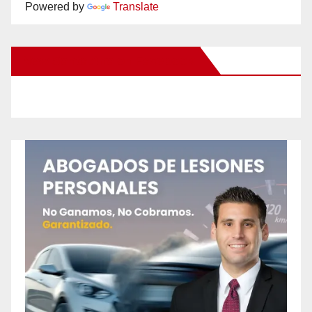
Powered by
Translate
New Santa Ana on Facebook