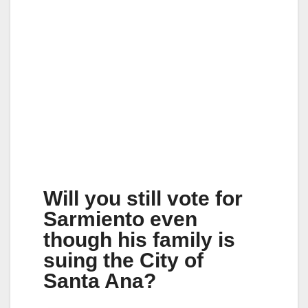
Will you still vote for
Sarmiento even
though his family is
suing the City of
Santa Ana?