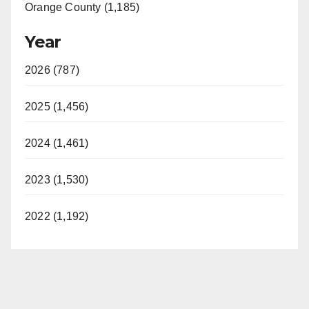
Orange County (1,185)
Year
2026 (787)
2025 (1,456)
2024 (1,461)
2023 (1,530)
2022 (1,192)