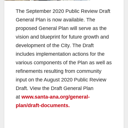
The September 2020 Public Review Draft
General Plan is now available. The
proposed General Plan will serve as the
vision and blueprint for future growth and
development of the City. The Draft
includes implementation actions for the
various components of the Plan as well as
refinements resulting from community
input on the August 2020 Public Review
Draft. View the Draft General Plan
at
www.santa-ana.org/general-
plan/draft-documents.