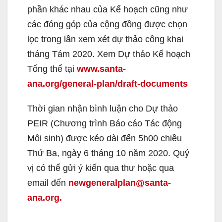
phần khác nhau của Kế hoạch cũng như
các đóng góp của cộng đồng được chọn
lọc trong lần xem xét dự thảo công khai
tháng Tám 2020. Xem Dự thảo Kế hoạch
Tổng thể tại
www.santa-
ana.org/general-plan/draft-documents
Thời gian nhận bình luận cho Dự thảo
PEIR (Chương trình Báo cáo Tác động
Môi sinh) được kéo dài đến 5h00 chiều
Thứ Ba, ngày 6 tháng 10 năm 2020. Quý
vị có thể gửi ý kiến qua thư hoặc qua
email đến
newgeneralplan@santa-
ana.org.