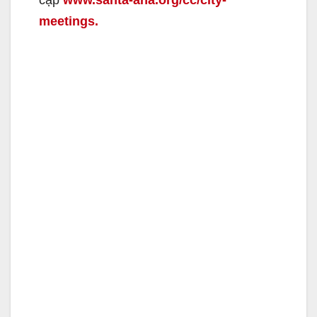
meetings.