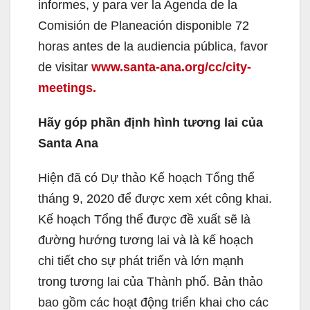
informes, y para ver la Agenda de la
Comisión de Planeación disponible 72
horas antes de la audiencia pública, favor
de visitar
www.santa-ana.org/cc/city-
meetings.
Hãy góp phần định hình tương lai của
Santa Ana
Hiện đã có Dự thảo Kế hoạch Tổng thể
tháng 9, 2020 để được xem xét công khai.
Kế hoạch Tổng thể được đề xuất sẽ là
đường hướng tương lai và là kế hoạch
chi tiết cho sự phát triển và lớn mạnh
trong tương lai của Thành phố. Bản thảo
bao gồm các hoạt động triển khai cho các