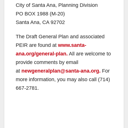
City of Santa Ana, Planning Division
PO BOX 1988 (M-20)
Santa Ana, CA 92702
The Draft General Plan and associated
PEIR are found at
www.santa-
ana.org/general-plan.
All are welcome to
provide comments by email
at
newgeneralplan@santa-ana.org.
For
more information, you may also call (714)
667-2781.