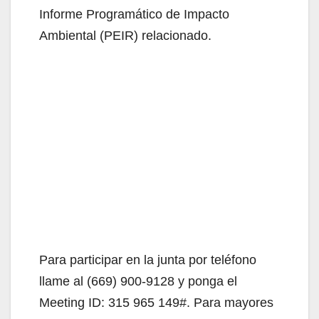
Informe Programático de Impacto
Ambiental (PEIR) relacionado.
Para participar en la junta por teléfono
llame al (669) 900-9128 y ponga el
Meeting ID: 315 965 149#. Para mayores