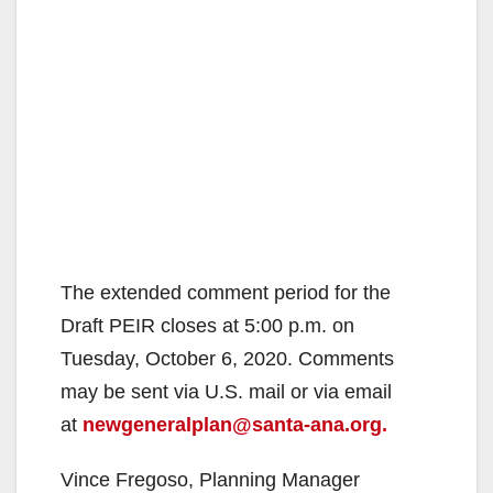
The extended comment period for the
Draft PEIR closes at 5:00 p.m. on
Tuesday, October 6, 2020. Comments
may be sent via U.S. mail or via email
at
newgeneralplan@santa-ana.org.
Vince Fregoso, Planning Manager