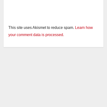
This site uses Akismet to reduce spam.
Learn how
your comment data is processed.