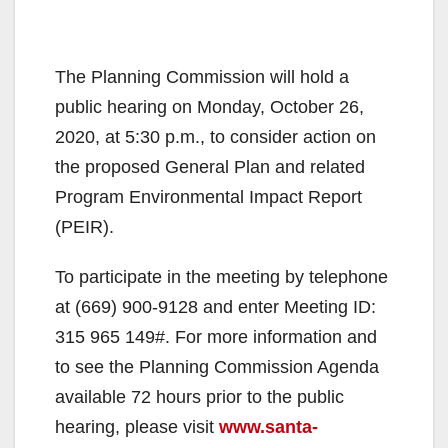
The Planning Commission will hold a
public hearing on Monday, October 26,
2020, at 5:30 p.m., to consider action on
the proposed General Plan and related
Program Environmental Impact Report
(PEIR).
To participate in the meeting by telephone
at (669) 900-9128 and enter Meeting ID:
315 965 149#. For more information and
to see the Planning Commission Agenda
available 72 hours prior to the public
hearing, please visit
www.santa-