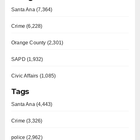
Santa Ana (7,364)
Crime (6,228)
Orange County (2,301)
SAPD (1,932)
Civic Affairs (1,085)
Tags
Santa Ana (4,443)
Crime (3,326)
police (2,962)