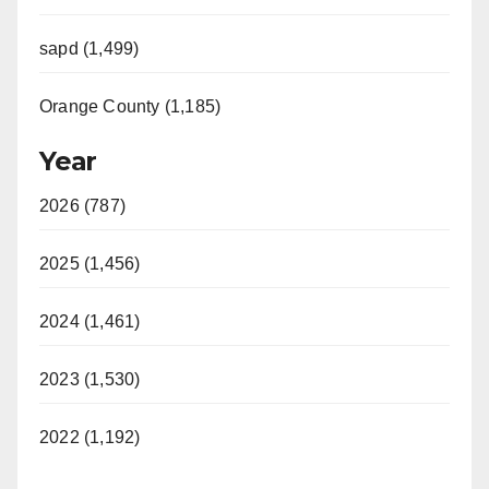
sapd (1,499)
Orange County (1,185)
Year
2026 (787)
2025 (1,456)
2024 (1,461)
2023 (1,530)
2022 (1,192)