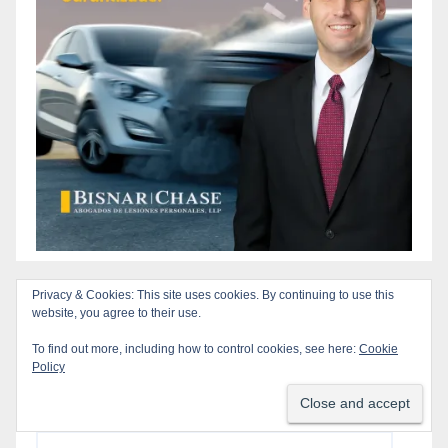
Subscribe to our Blog via Email
Enter your email address to subscribe to this blog
and receive notifications of new posts by email.
Email