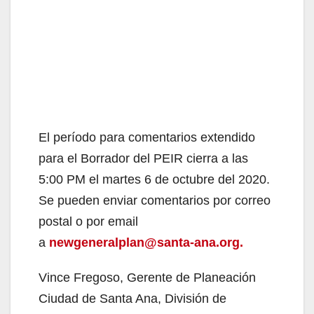
El período para comentarios extendido
para el Borrador del PEIR cierra a las
5:00 PM el martes 6 de octubre del 2020.
Se pueden enviar comentarios por correo
postal o por email
a
newgeneralplan@santa-ana.org.
Vince Fregoso, Gerente de Planeación
Ciudad de Santa Ana, División de