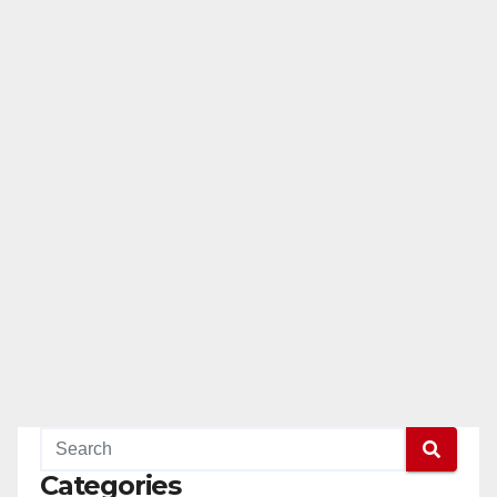
Categories