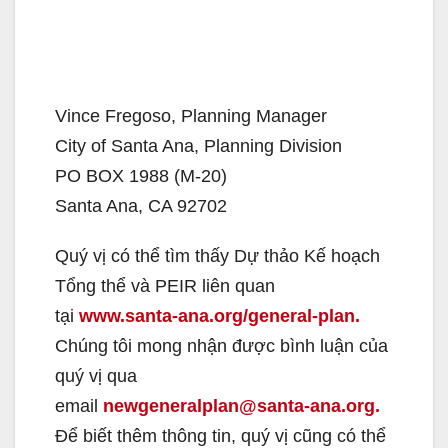
Vince Fregoso, Planning Manager
City of Santa Ana, Planning Division
PO BOX 1988 (M-20)
Santa Ana, CA 92702
Quý vị có thể tìm thấy Dự thảo Kế hoạch
Tổng thể và PEIR liên quan
tại
www.santa-ana.org/general-plan.
Chúng tôi mong nhận được bình luận của
quý vị qua
email
newgeneralplan@santa-ana.org.
Để biết thêm thông tin, quý vị cũng có thể