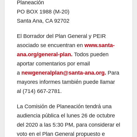
Planeación
PO BOX 1988 (M-20)
Santa Ana, CA 92702
El Borrador del Plan General y PEIR
asociado se encuentran en
www.santa-
ana.org/general-plan.
Todos pueden
aportar comentarios por email
a
newgeneralplan@santa-ana.org.
Para
mayores informes también puede llamar
al (714) 667-2781.
La Comisión de Planeación tendrá una
audiencia pública el lunes 26 de octubre
del 2020 a las 5:30 PM, para considerar el
voto en el Plan General propuesto e