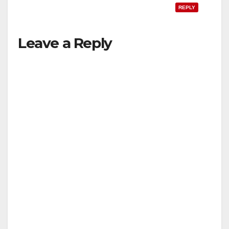
REPLY
Leave a Reply