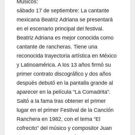
Músicos:
sábado 17 de septiembre: La cantante
mexicana Beatriz Adriana se presentará
en el escenario principal del festival.
Beatriz Adriana es mejor conocida como
cantante de rancheras. Tiene una
reconocida trayectoria artística en México
y Latinoamérica. A los 13 años firmó su
primer contrato discográfico y dos años
después debutó en la pantalla grande al
aparecer en la película “La Comadrita”.
Saltó a la fama tras obtener el primer
lugar en el primer Festival de la Canción
Ranchera en 1982, con el tema “El
cofrecito” del músico y compositor Juan