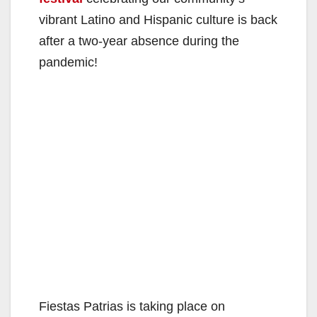
vibrant Latino and Hispanic culture is back
after a two-year absence during the
pandemic!
Fiestas Patrias is taking place on