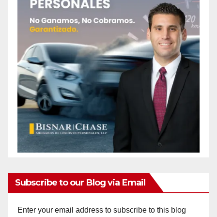
Subscribe to our Blog via Email
Enter your email address to subscribe to this blog