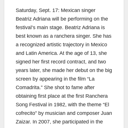
Saturday, Sept. 17: Mexican singer
Beatriz Adriana will be performing on the
festival’s main stage. Beatriz Adriana is
best known as a ranchera singer. She has
a recognized artistic trajectory in Mexico
and Latin America. At the age of 13, she
signed her first record contract, and two
years later, she made her debut on the big
screen by appearing in the film “La
Comadrita.” She shot to fame after
obtaining first place at the first Ranchera
Song Festival in 1982, with the theme “El
cofrecito” by musician and composer Juan
Zaizar. In 2007, she participated in the