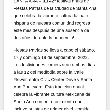
SANTA ANA – ¡El 42º festival anual de
Fiestas Patrias de la Ciudad de Santa Ana
que celebra la vibrante cultura latina e
hispana de nuestra comunidad regresa
este mes después de una ausencia de
dos años durante la pandemia!
Fiestas Patrias se lleva a cabo el sábado,
17 y domingo 18 de septiembre, 2022.
Las festividades comenzarán ambos días
a las 12 del mediodía sobre la Calle
Flower, entre Civic Center Drive y Santa
Ana Boulevard. Esta tradición anual
celebra la vibrante cultura Mexicana de
Santa Ana con entretenimiento que
incluye artistas de primer nivel, comida