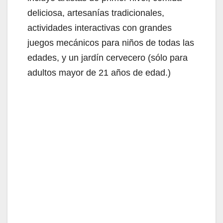
deliciosa, artesanías tradicionales,
actividades interactivas con grandes
juegos mecánicos para niños de todas las
edades, y un jardín cervecero (sólo para
adultos mayor de 21 años de edad.)