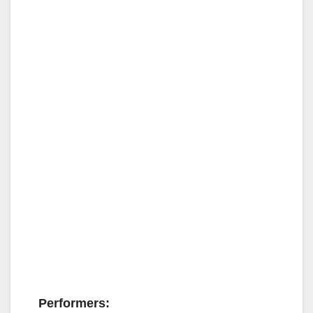
Performers: