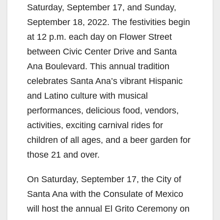
Saturday, September 17, and Sunday,
September 18, 2022. The festivities begin
at 12 p.m. each day on Flower Street
between Civic Center Drive and Santa
Ana Boulevard. This annual tradition
celebrates Santa Ana’s vibrant Hispanic
and Latino culture with musical
performances, delicious food, vendors,
activities, exciting carnival rides for
children of all ages, and a beer garden for
those 21 and over.
On Saturday, September 17, the City of
Santa Ana with the Consulate of Mexico
will host the annual El Grito Ceremony on