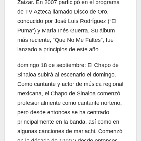
Zaizar. En 2007 participó en el programa
de TV Azteca llamado Disco de Oro,
conducido por José Luis Rodríguez (“El
Puma”) y María Inés Guerra. Su álbum
más reciente, “Que No Me Faltes”, fue
lanzado a principios de este año.
domingo 18 de septiembre: El Chapo de
Sinaloa subirá al escenario el domingo.
Como cantante y actor de música regional
mexicana, el Chapo de Sinaloa comenzó
profesionalmente como cantante norteño,
pero desde entonces se ha centrado
principalmente en la banda, así como en
algunas canciones de mariachi. Comenzó
en la década de 1990 y desde entonces