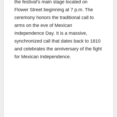
the festival’s main stage located on
Flower Street beginning at 7 p.m. The
ceremony honors the traditional call to
arms on the eve of Mexican
Independence Day. It is a massive,
synchronized call that dates back to 1810
and celebrates the anniversary of the fight
for Mexican Independence.