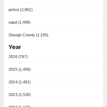
police (2,962)
sapd (1,499)
Orange County (1,185)
Year
2026 (787)
2025 (1,456)
2024 (1,461)
2023 (1,530)