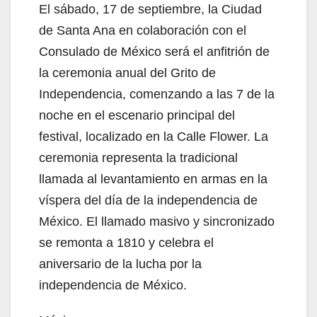
El sábado, 17 de septiembre, la Ciudad
de Santa Ana en colaboración con el
Consulado de México será el anfitrión de
la ceremonia anual del Grito de
Independencia, comenzando a las 7 de la
noche en el escenario principal del
festival, localizado en la Calle Flower. La
ceremonia representa la tradicional
llamada al levantamiento en armas en la
víspera del día de la independencia de
México. El llamado masivo y sincronizado
se remonta a 1810 y celebra el
aniversario de la lucha por la
independencia de México.