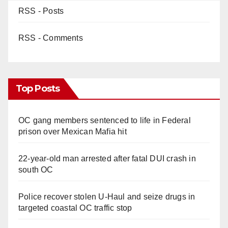
RSS - Posts
RSS - Comments
Top Posts
OC gang members sentenced to life in Federal
prison over Mexican Mafia hit
22-year-old man arrested after fatal DUI crash in
south OC
Police recover stolen U-Haul and seize drugs in
targeted coastal OC traffic stop