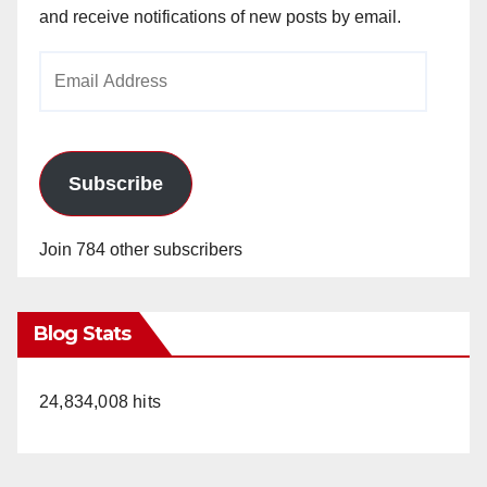
and receive notifications of new posts by email.
Email
Address
Subscribe
Join 784 other subscribers
Blog Stats
24,834,008 hits