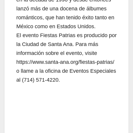
lanzó más de una docena de álbumes
románticos, que han tenido éxito tanto en
México como en Estados Unidos.
El evento Fiestas Patrias es producido por
la Ciudad de Santa Ana. Para más
información sobre el evento, visite
https://www.santa-ana.org/fiestas-patrias/
o llame a la oficina de Eventos Especiales
al (714) 571-4220.