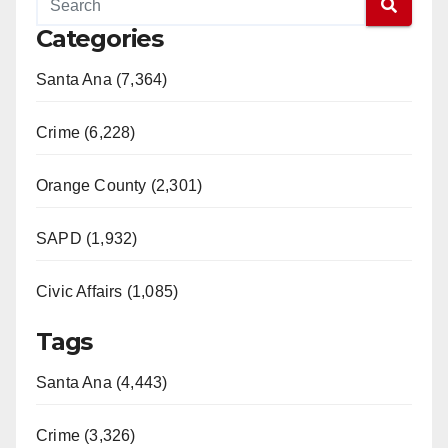
Categories
Santa Ana (7,364)
Crime (6,228)
Orange County (2,301)
SAPD (1,932)
Civic Affairs (1,085)
Tags
Santa Ana (4,443)
Crime (3,326)