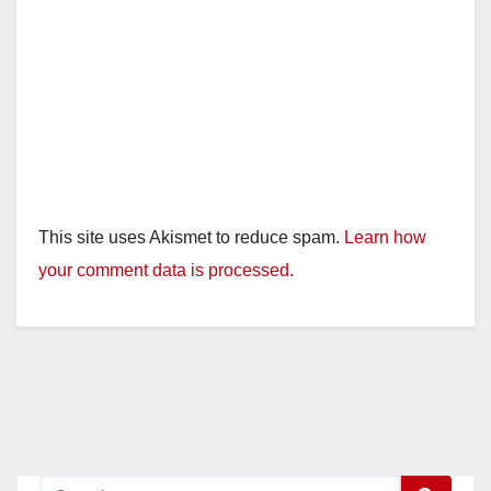
This site uses Akismet to reduce spam.
Learn how
your comment data is processed.