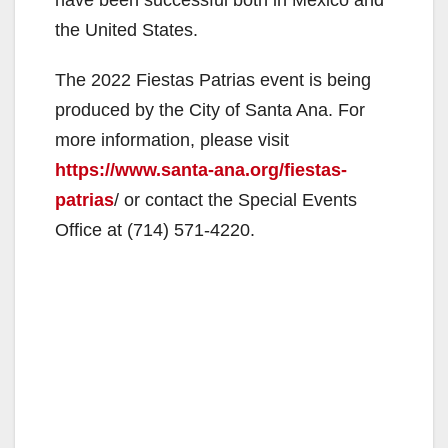
the United States.
The 2022 Fiestas Patrias event is being
produced by the City of Santa Ana. For
more information, please visit
https://www.santa-ana.org/fiestas-
patrias
/ or contact the Special Events
Office at (714) 571-4220.