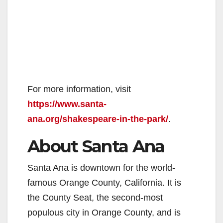
For more information, visit
https://www.santa-
ana.org/shakespeare-in-the-park/
.
About Santa Ana
Santa Ana is downtown for the world-
famous Orange County, California. It is
the County Seat, the second-most
populous city in Orange County, and is