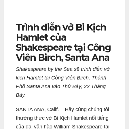
Trình diễn vở Bi Kịch
Hamlet của
Shakespeare tại Công
Viên Birch, Santa Ana
Shakespeare by the Sea sẽ trình diễn vở
kịch Hamlet tại Công Viên Birch, Thành
Phố Santa Ana vào Thứ Bảy, 22 Tháng
Bảy.
SANTA ANA, Calif. – Hãy cùng chúng tôi
thưởng thức vở Bi Kịch Hamlet nổi tiếng
của đại văn hào William Shakespeare tại