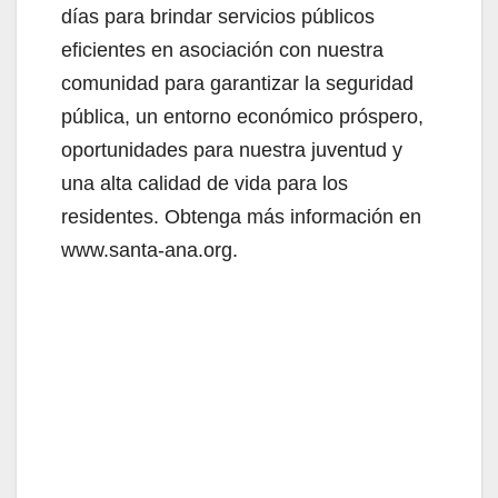
días para brindar servicios públicos
eficientes en asociación con nuestra
comunidad para garantizar la seguridad
pública, un entorno económico próspero,
oportunidades para nuestra juventud y
una alta calidad de vida para los
residentes. Obtenga más información en
www.santa-ana.org.