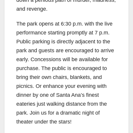
and revenge.
The park opens at 6:30 p.m. with the live
performance starting promptly at 7 p.m.
Public parking is directly adjacent to the
park and guests are encouraged to arrive
early. Concessions will be available for
purchase. The public is encouraged to
bring their own chairs, blankets, and
picnics. Or enhance your evening with
dinner by one of Santa Ana’s finest
eateries just walking distance from the
park. Join us for a dramatic night of
theater under the stars!