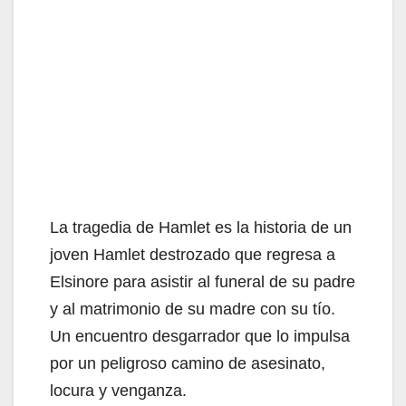
La tragedia de Hamlet es la historia de un
joven Hamlet destrozado que regresa a
Elsinore para asistir al funeral de su padre
y al matrimonio de su madre con su tío.
Un encuentro desgarrador que lo impulsa
por un peligroso camino de asesinato,
locura y venganza.