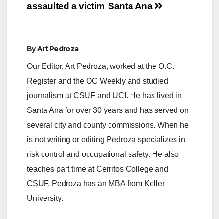
assaulted a victim
Santa Ana
By
Art Pedroza
Our Editor, Art Pedroza, worked at the O.C.
Register and the OC Weekly and studied
journalism at CSUF and UCI. He has lived in
Santa Ana for over 30 years and has served on
several city and county commissions. When he
is not writing or editing Pedroza specializes in
risk control and occupational safety. He also
teaches part time at Cerritos College and
CSUF. Pedroza has an MBA from Keller
University.