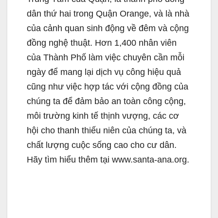
dân thứ hai trong Quận Orange, và là nhà
của cảnh quan sinh động về đêm và cộng
đồng nghệ thuật. Hơn 1,400 nhân viên
của Thành Phố làm việc chuyên cần mỗi
ngày để mang lại dịch vụ công hiệu quả
cũng như việc hợp tác với cộng đồng của
chúng ta để đảm bảo an toàn công cộng,
môi trường kinh tế thịnh vượng, các cơ
hội cho thanh thiếu niên của chúng ta, và
chất lượng cuộc sống cao cho cư dân.
Hãy tìm hiểu thêm tại www.santa-ana.org.