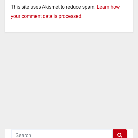
This site uses Akismet to reduce spam.
Learn how
your comment data is processed.