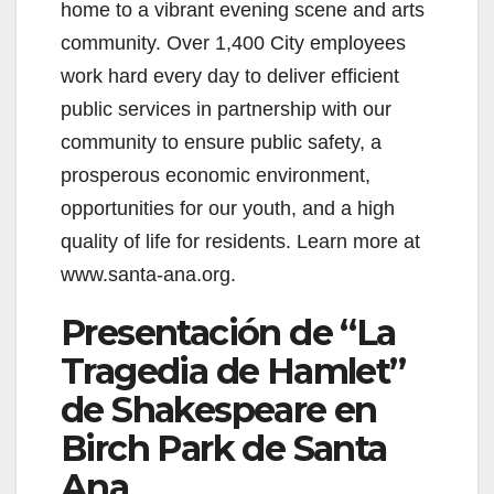
home to a vibrant evening scene and arts
community. Over 1,400 City employees
work hard every day to deliver efficient
public services in partnership with our
community to ensure public safety, a
prosperous economic environment,
opportunities for our youth, and a high
quality of life for residents. Learn more at
www.santa-ana.org.
Presentación de “La
Tragedia de Hamlet”
de Shakespeare en
Birch Park de Santa
Ana