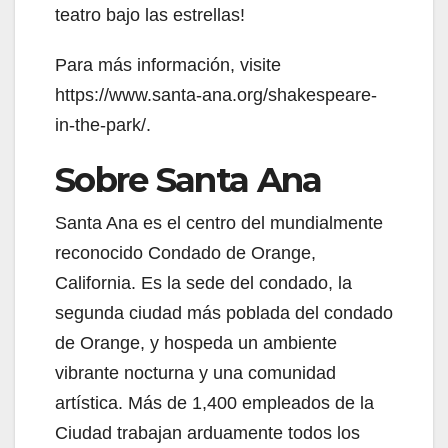
teatro bajo las estrellas!
Para más información, visite
https://www.santa-ana.org/shakespeare-
in-the-park/.
Sobre Santa Ana
Santa Ana es el centro del mundialmente
reconocido Condado de Orange,
California. Es la sede del condado, la
segunda ciudad más poblada del condado
de Orange, y hospeda un ambiente
vibrante nocturna y una comunidad
artística. Más de 1,400 empleados de la
Ciudad trabajan arduamente todos los