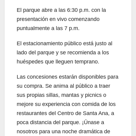
El parque abre a las 6:30 p.m. con la
presentación en vivo comenzando
puntualmente a las 7 p.m.
El estacionamiento público está justo al
lado del parque y se recomienda a los
huéspedes que lleguen temprano.
Las concesiones estarán disponibles para
su compra. Se anima al público a traer
sus propias sillas, mantas y picnics o
mejore su experiencia con comida de los
restaurantes del Centro de Santa Ana, a
poca distancia del parque. ¡Únase a
nosotros para una noche dramática de