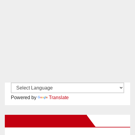
Powered by
Translate
New Santa Ana on Facebook