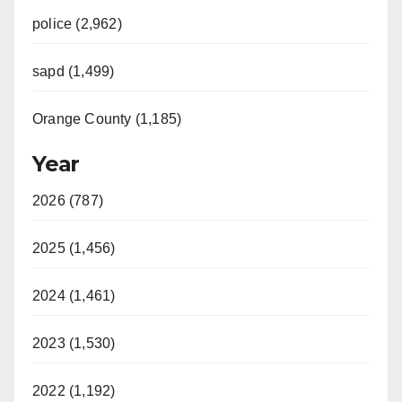
police (2,962)
sapd (1,499)
Orange County (1,185)
Year
2026 (787)
2025 (1,456)
2024 (1,461)
2023 (1,530)
2022 (1,192)