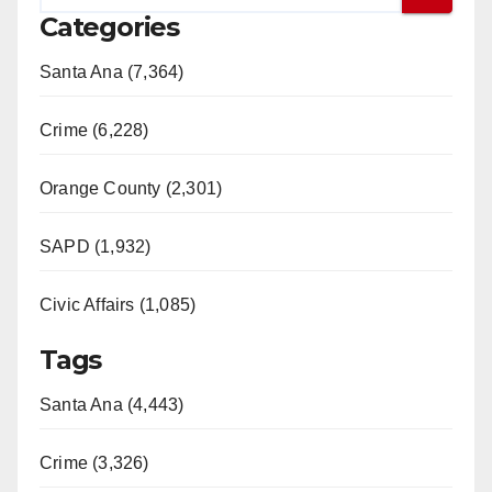
Categories
Santa Ana (7,364)
Crime (6,228)
Orange County (2,301)
SAPD (1,932)
Civic Affairs (1,085)
Tags
Santa Ana (4,443)
Crime (3,326)