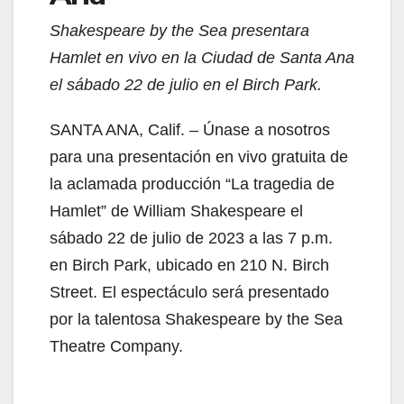
Shakespeare by the Sea presentara
Hamlet en vivo en la Ciudad de Santa Ana
el sábado 22 de julio en el Birch Park.
SANTA ANA, Calif. – Únase a nosotros
para una presentación en vivo gratuita de
la aclamada producción “La tragedia de
Hamlet” de William Shakespeare el
sábado 22 de julio de 2023 a las 7 p.m.
en Birch Park, ubicado en 210 N. Birch
Street. El espectáculo será presentado
por la talentosa Shakespeare by the Sea
Theatre Company.