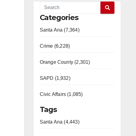
Categories
Santa Ana (7,364)
Crime (6,228)
Orange County (2,301)
SAPD (1,932)
Civic Affairs (1,085)
Tags
Santa Ana (4,443)