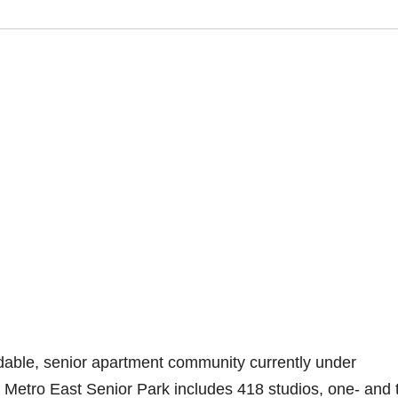
rdable, senior apartment community currently under
. Metro East Senior Park includes 418 studios, one- and 