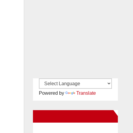
Powered by
Translate
New Santa Ana on Facebook