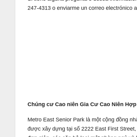
247-4313 o enviarme un correo electrónico 
Chúng cư Cao niên Gia Cư Cao Niên Hợp 
Metro East Senior Park là một cộng đồng nhà
được xây dựng tại số 2222 East First Street