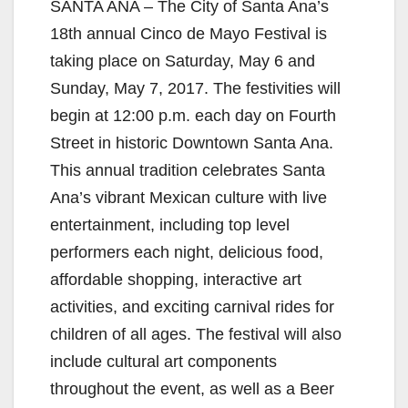
SANTA ANA – The City of Santa Ana’s
18th annual Cinco de Mayo Festival is
taking place on Saturday, May 6 and
Sunday, May 7, 2017. The festivities will
begin at 12:00 p.m. each day on Fourth
Street in historic Downtown Santa Ana.
This annual tradition celebrates Santa
Ana’s vibrant Mexican culture with live
entertainment, including top level
performers each night, delicious food,
affordable shopping, interactive art
activities, and exciting carnival rides for
children of all ages. The festival will also
include cultural art components
throughout the event, as well as a Beer