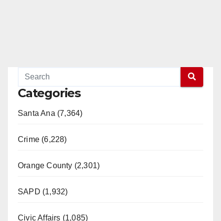
Categories
Santa Ana (7,364)
Crime (6,228)
Orange County (2,301)
SAPD (1,932)
Civic Affairs (1,085)