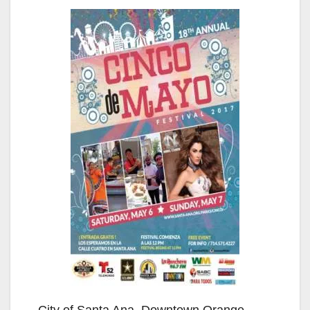
City of Santa Ana, Downtown Orange