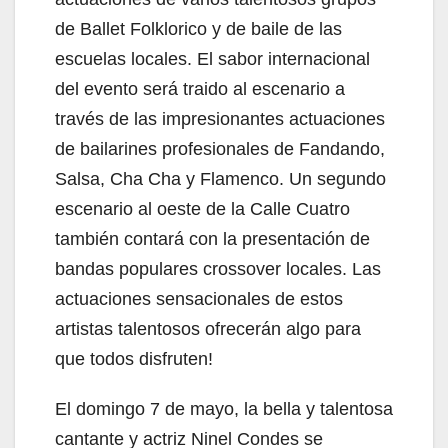
de Ballet Folklorico y de baile de las
escuelas locales. El sabor internacional
del evento será traido al escenario a
través de las impresionantes actuaciones
de bailarines profesionales de Fandando,
Salsa, Cha Cha y Flamenco. Un segundo
escenario al oeste de la Calle Cuatro
también contará con la presentación de
bandas populares crossover locales. Las
actuaciones sensacionales de estos
artistas talentosos ofrecerán algo para
que todos disfruten!
El domingo 7 de mayo, la bella y talentosa
cantante y actriz Ninel Condes se