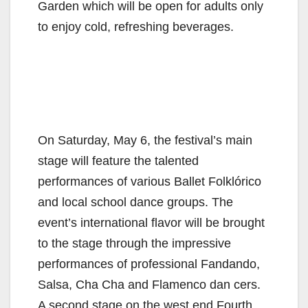
Garden which will be open for adults only
to enjoy cold, refreshing beverages.
On Saturday, May 6, the festival’s main
stage will feature the talented
performances of various Ballet Folklórico
and local school dance groups. The
event’s international flavor will be brought
to the stage through the impressive
performances of professional Fandando,
Salsa, Cha Cha and Flamenco dan cers.
A second stage on the west end Fourth