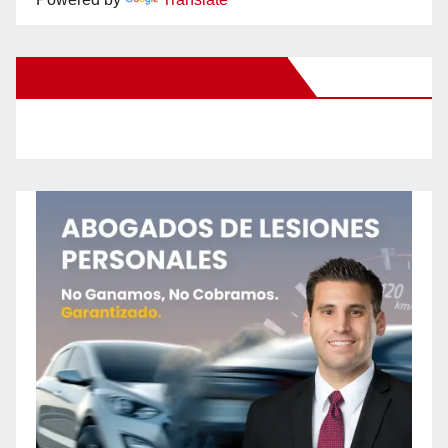
New Santa Ana on Facebook