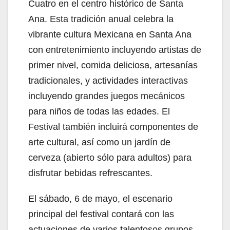
Cuatro en el centro histórico de Santa
Ana. Esta tradición anual celebra la
vibrante cultura Mexicana en Santa Ana
con entretenimiento incluyendo artistas de
primer nivel, comida deliciosa, artesanías
tradicionales, y actividades interactivas
incluyendo grandes juegos mecánicos
para niños de todas las edades. El
Festival también incluirá componentes de
arte cultural, así como un jardín de
cerveza (abierto sólo para adultos) para
disfrutar bebidas refrescantes.
El sábado, 6 de mayo, el escenario
principal del festival contará con las
actuaciones de varios talentosos grupos