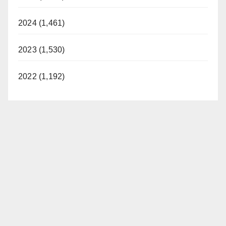
2024 (1,461)
2023 (1,530)
2022 (1,192)