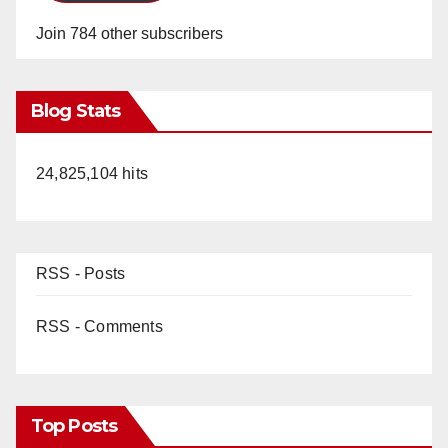
Join 784 other subscribers
Blog Stats
24,825,104 hits
RSS - Posts
RSS - Comments
Top Posts