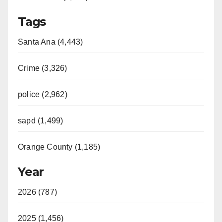
Tags
Santa Ana (4,443)
Crime (3,326)
police (2,962)
sapd (1,499)
Orange County (1,185)
Year
2026 (787)
2025 (1,456)