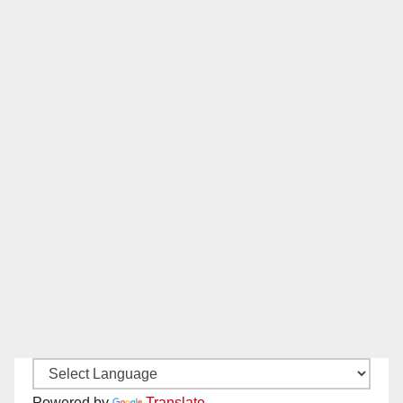
Powered by
Translate