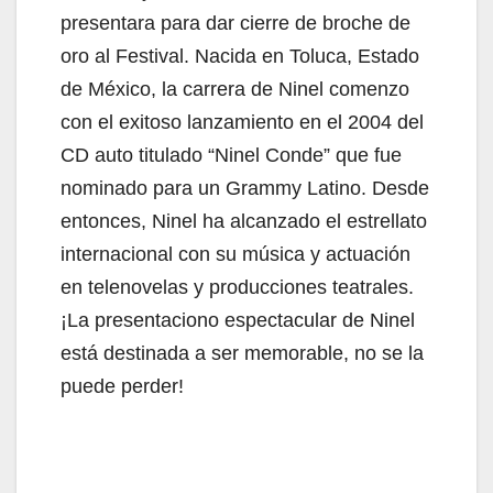
presentara para dar cierre de broche de
oro al Festival. Nacida en Toluca, Estado
de México, la carrera de Ninel comenzo
con el exitoso lanzamiento en el 2004 del
CD auto titulado “Ninel Conde” que fue
nominado para un Grammy Latino. Desde
entonces, Ninel ha alcanzado el estrellato
internacional con su música y actuación
en telenovelas y producciones teatrales.
¡La presentaciono espectacular de Ninel
está destinada a ser memorable, no se la
puede perder!