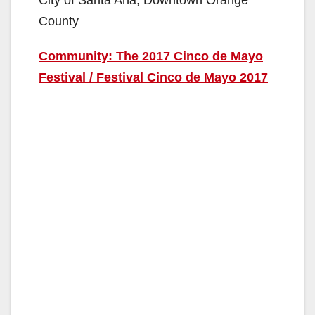
County
Community: The 2017 Cinco de Mayo
Festival / Festival Cinco de Mayo 2017