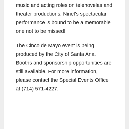
music and acting roles on telenovelas and
theater productions. Ninel’s spectacular
performance is bound to be a memorable
one not to be missed!
The Cinco de Mayo event is being
produced by the City of Santa Ana.
Booths and sponsorship opportunities are
still available. For more information,
please contact the Special Events Office
at (714) 571-4227.