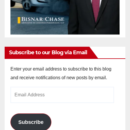
Subscribe to our Blog via Email
Enter your email address to subscribe to this blog
and receive notifications of new posts by email.
Email
Address
Subscribe