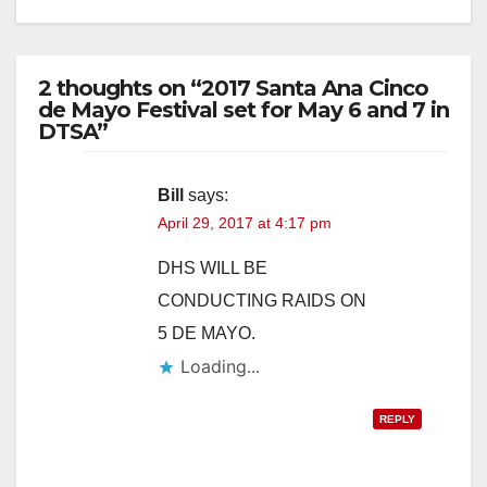
2 thoughts on “2017 Santa Ana Cinco
de Mayo Festival set for May 6 and 7 in
DTSA”
Bill
says:
April 29, 2017 at 4:17 pm
DHS WILL BE
CONDUCTING RAIDS ON
5 DE MAYO.
Loading...
REPLY