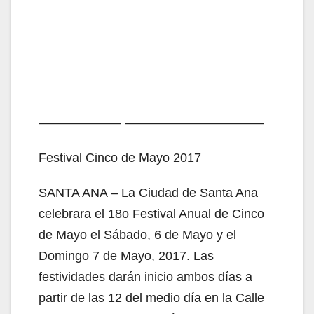
——————– ———————————
Festival Cinco de Mayo 2017
SANTA ANA – La Ciudad de Santa Ana
celebrara el 18o Festival Anual de Cinco
de Mayo el Sábado, 6 de Mayo y el
Domingo 7 de Mayo, 2017. Las
festividades darán inicio ambos días a
partir de las 12 del medio día en la Calle