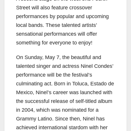
Street will also feature crossover
performances by popular and upcoming
local bands. These talented artists’
sensational performances will offer
something for everyone to enjoy!
On Sunday, May 7, the beautiful and
talented singer and actress Ninel Condes’
performance will be the festival’s
culminating act. Born in Toluca, Estado de
Mexico, Ninel’s career was launched with
the successful release of self-titled album
in 2004, which was nominated for a
Grammy Latino. Since then, Ninel has
achieved international stardom with her