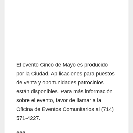
El evento Cinco de Mayo es producido
por la Ciudad. Ap licaciones para puestos
de venta y oportunidades patrocinios
están disponibles. Para más información
sobre el evento, favor de llamar a la
Oficina de Eventos Comunitarios al (714)
571-4227.
###