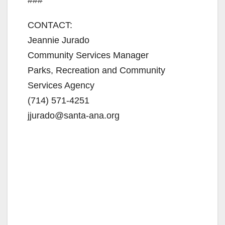
CONTACT:
Jeannie Jurado
Community Services Manager
Parks, Recreation and Community
Services Agency
(714) 571-4251
jjurado@santa-ana.org