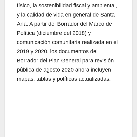
físico, la sostenibilidad fiscal y ambiental,
y la calidad de vida en general de Santa
Ana. A partir del Borrador del Marco de
Política (diciembre del 2018) y
comunicación comunitaria realizada en el
2019 y 2020, los documentos del
Borrador del Plan General para revisión
pública de agosto 2020 ahora incluyen
mapas, tablas y políticas actualizadas.