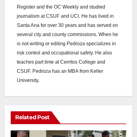
Register and the OC Weekly and studied
journalism at CSUF and UCI. He has lived in
Santa Ana for over 30 years and has served on
several city and county commissions. When he
is not writing or editing Pedroza specializes in
risk control and occupational safety. He also
teaches part time at Cerritos College and
CSUF. Pedroza has an MBA from Keller
University.
Related Post