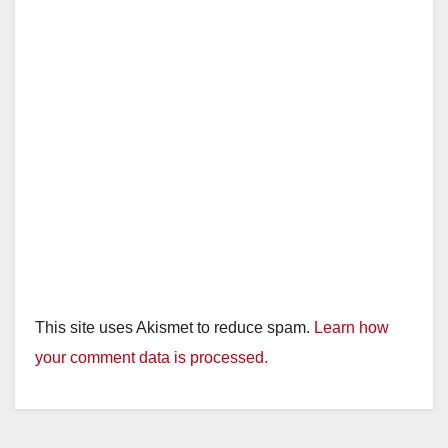
This site uses Akismet to reduce spam.
Learn how
your comment data is processed.