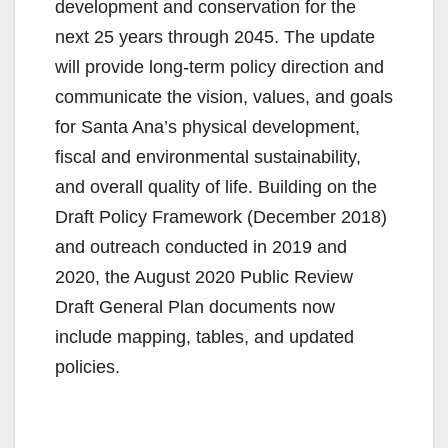
development and conservation for the
next 25 years through 2045. The update
will provide long-term policy direction and
communicate the vision, values, and goals
for Santa Ana’s physical development,
fiscal and environmental sustainability,
and overall quality of life. Building on the
Draft Policy Framework (December 2018)
and outreach conducted in 2019 and
2020, the August 2020 Public Review
Draft General Plan documents now
include mapping, tables, and updated
policies.