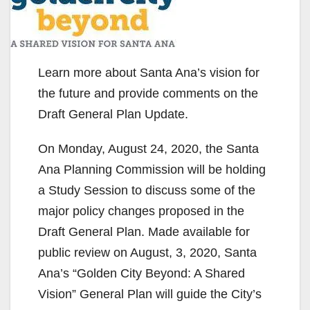
Learn more about Santa Ana’s vision for
the future and provide comments on the
Draft General Plan Update.
On Monday, August 24, 2020, the Santa
Ana Planning Commission will be holding
a Study Session to discuss some of the
major policy changes proposed in the
Draft General Plan. Made available for
public review on August, 3, 2020, Santa
Ana’s “Golden City Beyond: A Shared
Vision” General Plan will guide the City’s