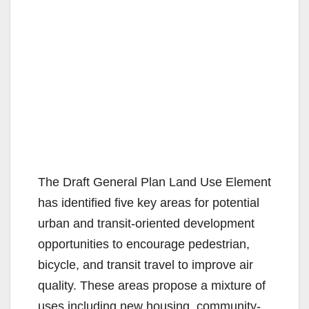
The Draft General Plan Land Use Element
has identified five key areas for potential
urban and transit-oriented development
opportunities to encourage pedestrian,
bicycle, and transit travel to improve air
quality. These areas propose a mixture of
uses including new housing, community-