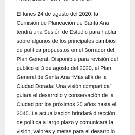
El lunes 24 de agosto del 2020, la
Comisión de Planeación de Santa Ana
tendrá una Sesión de Estudio para hablar
sobre algunos de los principales cambios
de política propuestos en el Borrador del
Plan General. Disponible para revisión del
público el 3 de agosto del 2020, el Plan
General de Santa Ana “Más allá de la
Ciudad Dorada: Una visión compartida”
guiará el desarrollo y conservación de la
Ciudad por los próximos 25 años hasta el
2045. La actualización brindará dirección
de política a largo plazo y comunicará la
visión, valores y metas para el desarrollo