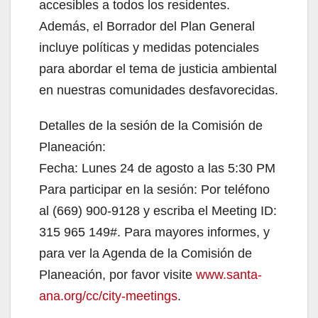
accesibles a todos los residentes.
Además, el Borrador del Plan General
incluye políticas y medidas potenciales
para abordar el tema de justicia ambiental
en nuestras comunidades desfavorecidas.
Detalles de la sesión de la Comisión de
Planeación:
Fecha: Lunes 24 de agosto a las 5:30 PM
Para participar en la sesión: Por teléfono
al (669) 900-9128 y escriba el Meeting ID:
315 965 149#. Para mayores informes, y
para ver la Agenda de la Comisión de
Planeación, por favor visite
www.santa-
ana.org/cc/city-meetings
.