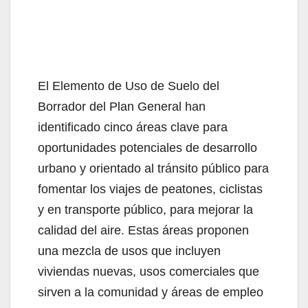
El Elemento de Uso de Suelo del
Borrador del Plan General han
identificado cinco áreas clave para
oportunidades potenciales de desarrollo
urbano y orientado al tránsito público para
fomentar los viajes de peatones, ciclistas
y en transporte público, para mejorar la
calidad del aire. Estas áreas proponen
una mezcla de usos que incluyen
viviendas nuevas, usos comerciales que
sirven a la comunidad y áreas de empleo