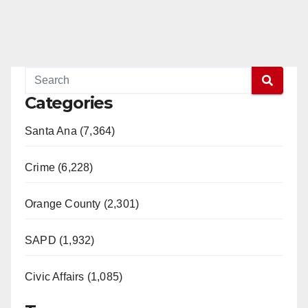
Categories
Santa Ana (7,364)
Crime (6,228)
Orange County (2,301)
SAPD (1,932)
Civic Affairs (1,085)