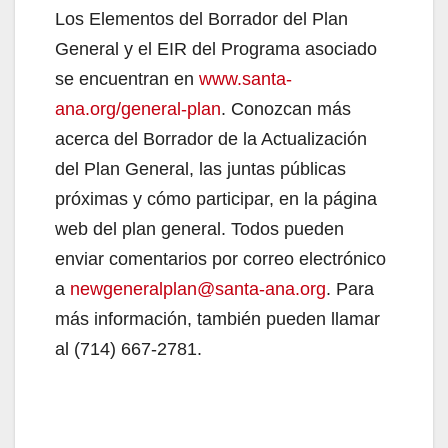
Los Elementos del Borrador del Plan
General y el EIR del Programa asociado
se encuentran en
www.santa-
ana.org/general-plan
. Conozcan más
acerca del Borrador de la Actualización
del Plan General, las juntas públicas
próximas y cómo participar, en la página
web del plan general. Todos pueden
enviar comentarios por correo electrónico
a
newgeneralplan@santa-ana.org
. Para
más información, también pueden llamar
al (714) 667-2781.