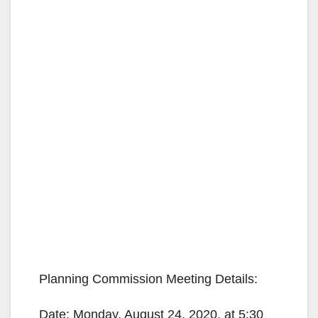
Planning Commission Meeting Details:
Date: Monday, August 24, 2020, at 5:30