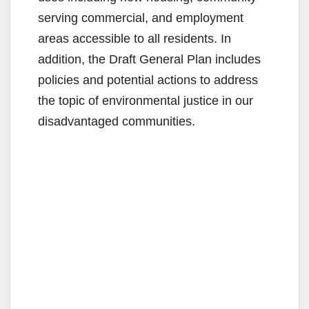
serving commercial, and employment
areas accessible to all residents. In
addition, the Draft General Plan includes
policies and potential actions to address
the topic of environmental justice in our
disadvantaged communities.