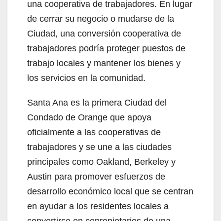
una cooperativa de trabajadores. En lugar
de cerrar su negocio o mudarse de la
Ciudad, una conversión cooperativa de
trabajadores podría proteger puestos de
trabajo locales y mantener los bienes y
los servicios en la comunidad.
Santa Ana es la primera Ciudad del
Condado de Orange que apoya
oficialmente a las cooperativas de
trabajadores y se une a las ciudades
principales como Oakland, Berkeley y
Austin para promover esfuerzos de
desarrollo económico local que se centran
en ayudar a los residentes locales a
convertirse en copropietarios de una