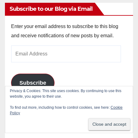
Subscribe to our Blog via Email
Enter your email address to subscribe to this blog
and receive notifications of new posts by email.
Email
Address
Subscribe
Privacy & Cookies: This site uses cookies. By continuing to use this
website, you agree to their use.
Join 784 other subscribers
To find out more, including how to control cookies, see here:
Cookie
Policy
Blog Stats