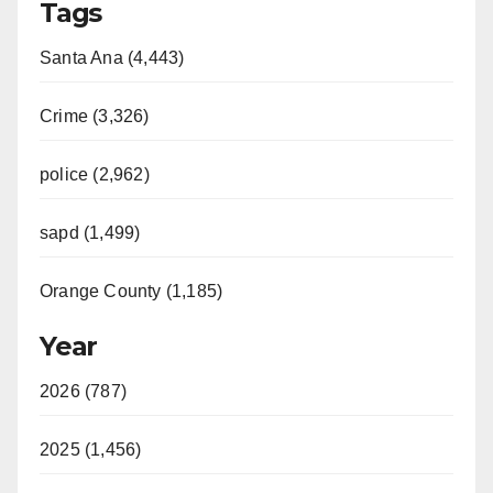
Tags
Santa Ana (4,443)
Crime (3,326)
police (2,962)
sapd (1,499)
Orange County (1,185)
Year
2026 (787)
2025 (1,456)