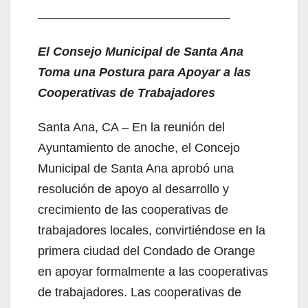
———————————————–
El Consejo Municipal de Santa Ana
Toma una Postura para Apoyar a las
Cooperativas de Trabajadores
Santa Ana, CA – En la reunión del
Ayuntamiento de anoche, el Concejo
Municipal de Santa Ana aprobó una
resolución de apoyo al desarrollo y
crecimiento de las cooperativas de
trabajadores locales, convirtiéndose en la
primera ciudad del Condado de Orange
en apoyar formalmente a las cooperativas
de trabajadores. Las cooperativas de