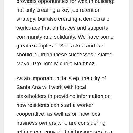
provides opportunities for wealth building:
not only creating a key job retention
strategy, but also creating a democratic
workplace that embraces and supports
community and solidarity. We have some
great examples in Santa Ana and we
should build on these successes,” stated
Mayor Pro Tem Michele Martinez.
As an important initial step, the City of
Santa Ana will work with local
stakeholders in providing information on
how residents can start a worker
cooperative, as well as on how local
business owners who are considering
retiring can convert their businesses to a