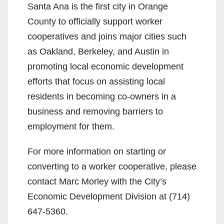
Santa Ana is the first city in Orange
County to officially support worker
cooperatives and joins major cities such
as Oakland, Berkeley, and Austin in
promoting local economic development
efforts that focus on assisting local
residents in becoming co-owners in a
business and removing barriers to
employment for them.
For more information on starting or
converting to a worker cooperative, please
contact Marc Morley with the City’s
Economic Development Division at (714)
647-5360.