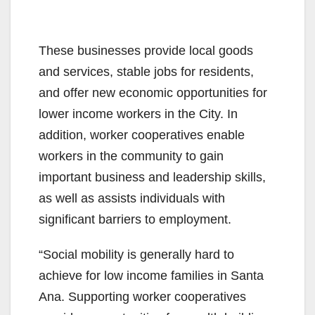
These businesses provide local goods
and services, stable jobs for residents,
and offer new economic opportunities for
lower income workers in the City. In
addition, worker cooperatives enable
workers in the community to gain
important business and leadership skills,
as well as assists individuals with
significant barriers to employment.
“Social mobility is generally hard to
achieve for low income families in Santa
Ana. Supporting worker cooperatives