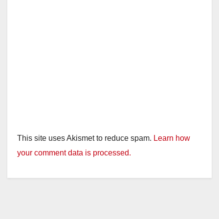
This site uses Akismet to reduce spam.
Learn how
your comment data is processed.