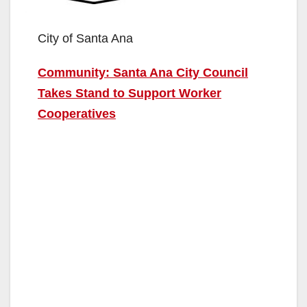
City of Santa Ana
Community: Santa Ana City Council
Takes Stand to Support Worker
Cooperatives