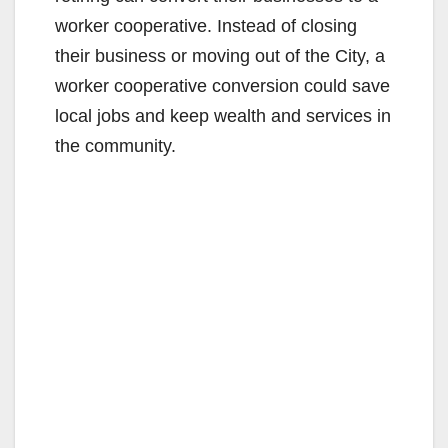
worker cooperative. Instead of closing
their business or moving out of the City, a
worker cooperative conversion could save
local jobs and keep wealth and services in
the community.