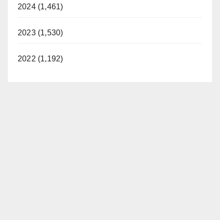
2024 (1,461)
2023 (1,530)
2022 (1,192)