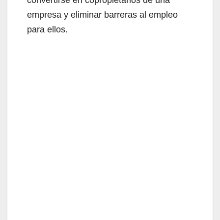
empresa y eliminar barreras al empleo
para ellos.