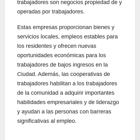
trabajadores son negocios propiedad de y
operadas por trabajadores.
Estas empresas proporcionan bienes y
servicios locales, empleos estables para
los residentes y ofrecen nuevas
oportunidades económicas para los
trabajadores de bajos ingresos en la
Ciudad. Además, las cooperativas de
trabajadores habilitan a los trabajadores
de la comunidad a adquirir importantes
habilidades empresariales y de liderazgo
y ayudan a las personas con barreras
significativas al empleo.