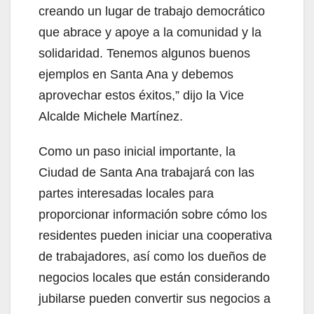
creando un lugar de trabajo democrático
que abrace y apoye a la comunidad y la
solidaridad. Tenemos algunos buenos
ejemplos en Santa Ana y debemos
aprovechar estos éxitos,” dijo la Vice
Alcalde Michele Martínez.
Como un paso inicial importante, la
Ciudad de Santa Ana trabajará con las
partes interesadas locales para
proporcionar información sobre cómo los
residentes pueden iniciar una cooperativa
de trabajadores, así como los dueños de
negocios locales que están considerando
jubilarse pueden convertir sus negocios a