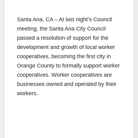
Santa Ana, CA – At last night’s Council
meeting, the Santa Ana City Council
passed a resolution of support for the
development and growth of local worker
cooperatives, becoming the first city in
Orange County to formally support worker
cooperatives. Worker cooperatives are
businesses owned and operated by their
workers.