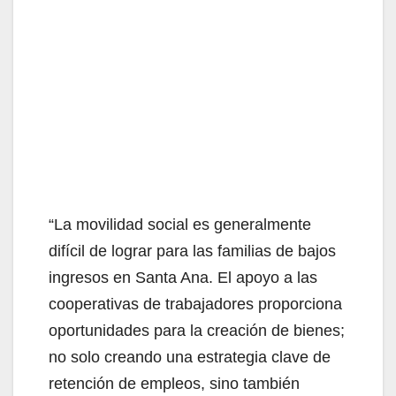
“La movilidad social es generalmente
difícil de lograr para las familias de bajos
ingresos en Santa Ana. El apoyo a las
cooperativas de trabajadores proporciona
oportunidades para la creación de bienes;
no solo creando una estrategia clave de
retención de empleos, sino también