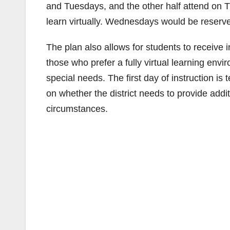
and Tuesdays, and the other half attend on 
learn virtually. Wednesdays would be reserv
The plan also allows for students to receive 
those who prefer a fully virtual learning envi
special needs. The first day of instruction is 
on whether the district needs to provide addi
circumstances.