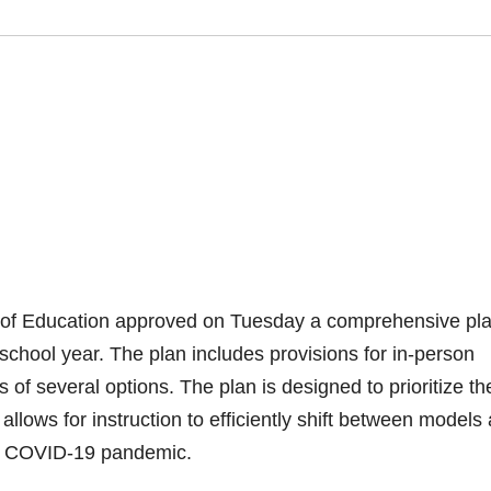
d of Education approved on Tuesday a comprehensive pla
school year. The plan includes provisions for in-person
s of several options. The plan is designed to prioritize th
 allows for instruction to efficiently shift between models
ng COVID-19 pandemic.