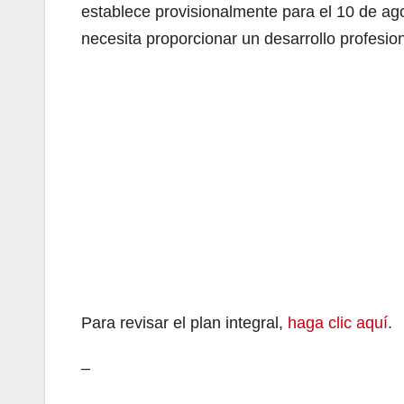
establece provisionalmente para el 10 de ago
necesita proporcionar un desarrollo profesion
Para revisar el plan integral,
haga clic aquí
.
–