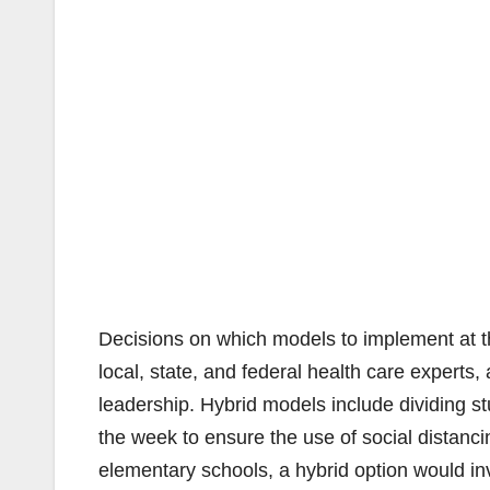
Decisions on which models to implement at th
local, state, and federal health care experts,
leadership. Hybrid models include dividing st
the week to ensure the use of social distanc
elementary schools, a hybrid option would in