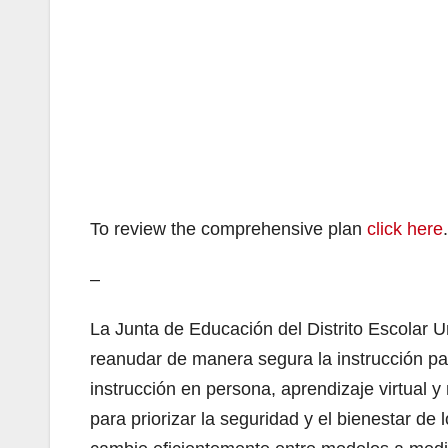
To review the comprehensive plan
click here
.
–
La Junta de Educación del Distrito Escolar U
reanudar de manera segura la instrucción par
instrucción en persona, aprendizaje virtual 
para priorizar la seguridad y el bienestar de 