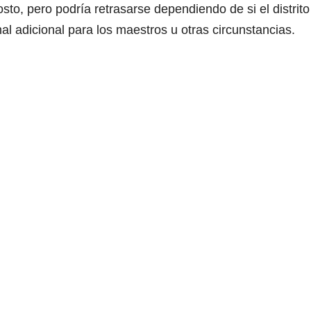
sto, pero podría retrasarse dependiendo de si el distrito
al adicional para los maestros u otras circunstancias.