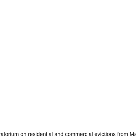
oratorium on residential and commercial evictions from M