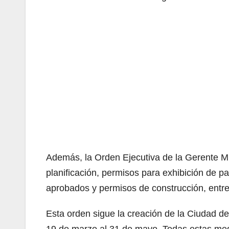
Además, la Orden Ejecutiva de la Gerente Mun
planificación, permisos para exhibición de p
aprobados y permisos de construcción, entre
Esta orden sigue la creación de la Ciudad de