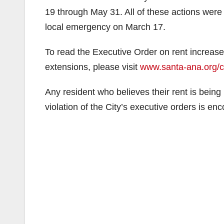
19 through May 31. All of these actions were
local emergency on March 17.
To read the Executive Order on rent increases
extensions, please visit
www.santa-ana.org/c
Any resident who believes their rent is being
violation of the City’s executive orders is e