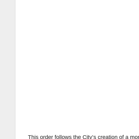
This order follows the City’s creation of a m