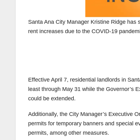
Santa Ana City Manager Kristine Ridge has si
rent increases due to the COVID-19 pandemi
Effective April 7, residential landlords in San
least through May 31 while the Governor’s E
could be extended.
Additionally, the City Manager’s Executive O
permits for temporary banners and special e
permits, among other measures.