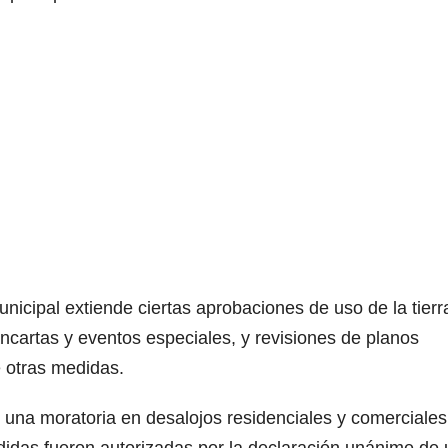
icipal extiende ciertas aprobaciones de uso de la tierr
ancartas y eventos especiales, y revisiones de planos
 otras medidas.
 una moratoria en desalojos residenciales y comerciales