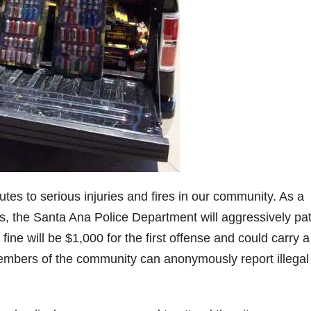
butes to serious injuries and fires in our community. As a
s, the Santa Ana Police Department will aggressively pat
ine will be $1,000 for the first offense and could carry a
Members of the community can anonymously report illegal