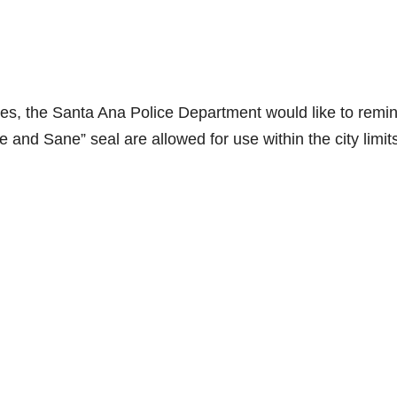
s, the Santa Ana Police Department would like to remi
 and Sane” seal are allowed for use within the city limit