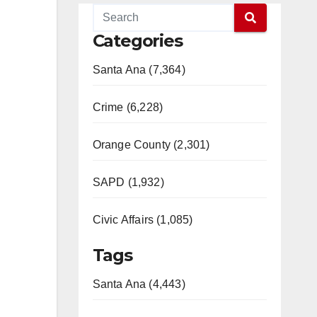
Categories
Santa Ana (7,364)
Crime (6,228)
Orange County (2,301)
SAPD (1,932)
Civic Affairs (1,085)
Tags
Santa Ana (4,443)