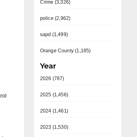
Crime (3,326)
police (2,962)
sapd (1,499)
Orange County (1,185)
Year
2026 (787)
2025 (1,456)
rol
2024 (1,461)
2023 (1,530)