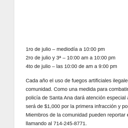
1ro de julio – mediodía a 10:00 pm
2ro de julio y 3ª – 10:00 am a 10:00 pm
4to de julio – las 10:00 de am a 9:00 pm
Cada año el uso de fuegos artificiales ilegal
comunidad. Como una medida para combatir el
policía de Santa Ana dará atención especial a
será de $1,000 por la primera infracción y p
Miembros de la comunidad pueden reportar el
llamando al 714-245-8771.