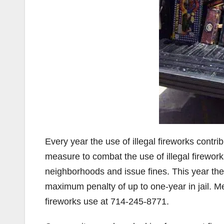
Every year the use of illegal fireworks contri
measure to combat the use of illegal firework
neighborhoods and issue fines. This year the f
maximum penalty of up to one-year in jail. 
fireworks use at 714-245-8771.