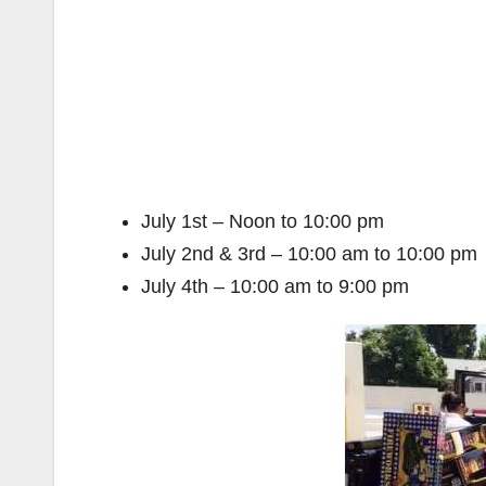
July 1st – Noon to 10:00 pm
July 2nd & 3rd – 10:00 am to 10:00 pm
July 4th – 10:00 am to 9:00 pm