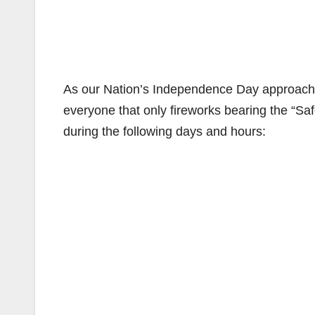
As our Nation’s Independence Day approache
everyone that only fireworks bearing the “Safe
during the following days and hours: