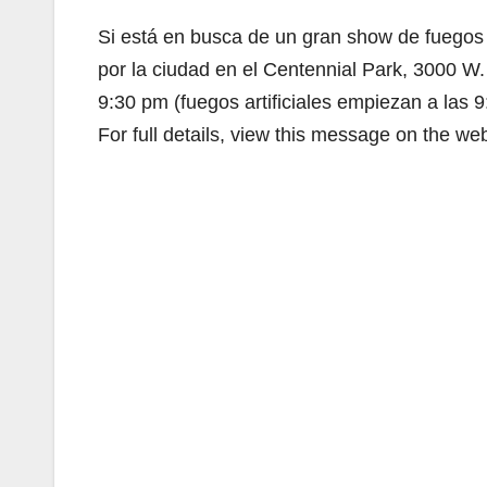
Si está en busca de un gran show de fuegos ar
por la ciudad en el Centennial Park, 3000 W.
9:30 pm (fuegos artificiales empiezan a las 
For full details, view this message on the we