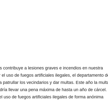
es contribuye a lesiones graves e incendios en nuestra
 uso de fuegos artificiales ilegales, el departamento d
 patrullar los vecindarios y dar multas. Este año la mult
odría llevar una pena máxima de hasta un año de cárcel.
 uso de fuegos artificiales ilegales de forma anónima