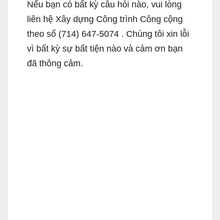
Nếu bạn có bất kỳ câu hỏi nào, vui lòng
liên hệ Xây dựng Công trình Công cộng
theo số (714) 647-5074 . Chúng tôi xin lỗi
vì bất kỳ sự bất tiện nào và cảm ơn bạn
đã thông cảm.