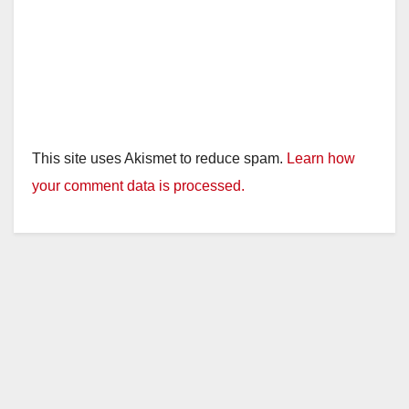
This site uses Akismet to reduce spam.
Learn how
your comment data is processed.