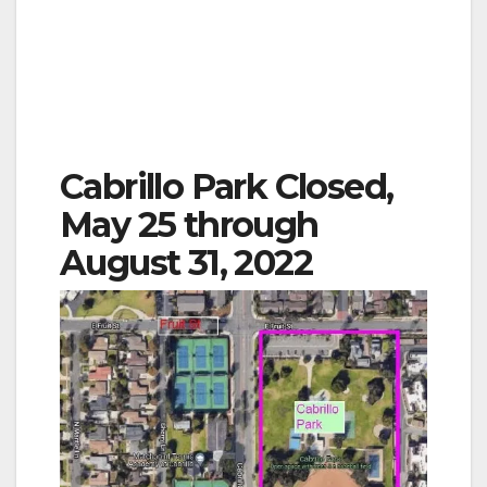
Cabrillo Park Closed,
May 25 through
August 31, 2022