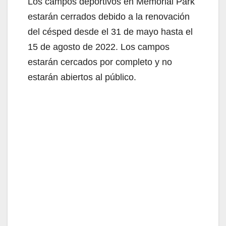
Los campos deportivos en Memorial Park
estarán cerrados debido a la renovación
del césped desde el 31 de mayo hasta el
15 de agosto de 2022. Los campos
estarán cercados por completo y no
estarán abiertos al público.