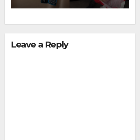
Leave a Reply