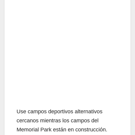
Use campos deportivos alternativos
cercanos mientras los campos del
Memorial Park están en construcción.