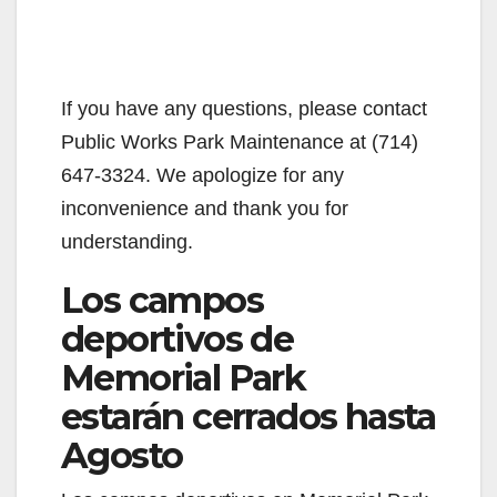
If you have any questions, please contact
Public Works Park Maintenance at (714)
647-3324. We apologize for any
inconvenience and thank you for
understanding.
Los campos
deportivos de
Memorial Park
estarán cerrados hasta
Agosto