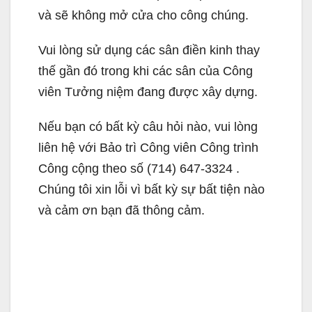
và sẽ không mở cửa cho công chúng.
Vui lòng sử dụng các sân điền kinh thay
thế gần đó trong khi các sân của Công
viên Tưởng niệm đang được xây dựng.
Nếu bạn có bất kỳ câu hỏi nào, vui lòng
liên hệ với Bảo trì Công viên Công trình
Công cộng theo số (714) 647-3324 .
Chúng tôi xin lỗi vì bất kỳ sự bất tiện nào
và cảm ơn bạn đã thông cảm.