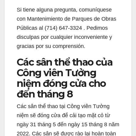
Si tiene alguna pregunta, comuníquese
con Mantenimiento de Parques de Obras
Públicas al (714) 647-3324 . Pedimos
disculpas por cualquier inconveniente y
gracias por su comprensión.
Các sân thể thao của
Công viên Tưởng
niệm đóng cửa cho
đến tháng 8
Các sân thể thao tại Công viên Tưởng
niệm sẽ đóng cửa để cải tạo mặt cỏ từ
ngày 31 tháng 5 đến ngày 15 tháng 8 năm
2022. Các sân sẽ được rào lại hoàn toàn