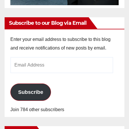
Subscribe to our Blog via Email
Enter your email address to subscribe to this blog
and receive notifications of new posts by email.
Email
Address
Subscribe
Join 784 other subscribers