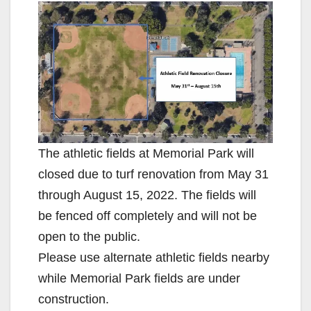
The athletic fields at Memorial Park will
closed due to turf renovation from May 31
through August 15, 2022. The fields will
be fenced off completely and will not be
open to the public.
Please use alternate athletic fields nearby
while Memorial Park fields are under
construction.