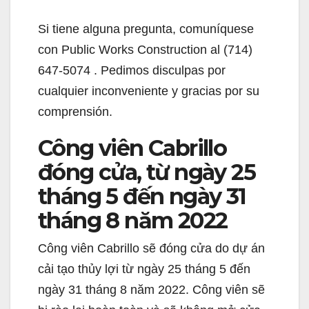
Si tiene alguna pregunta, comuníquese
con Public Works Construction al (714)
647-5074 . Pedimos disculpas por
cualquier inconveniente y gracias por su
comprensión.
Công viên Cabrillo
đóng cửa, từ ngày 25
tháng 5 đến ngày 31
tháng 8 năm 2022
Công viên Cabrillo sẽ đóng cửa do dự án
cải tạo thủy lợi từ ngày 25 tháng 5 đến
ngày 31 tháng 8 năm 2022. Công viên sẽ