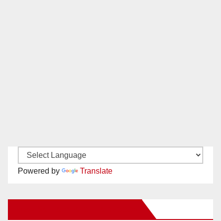
Powered by
Translate
New Santa Ana on Facebook