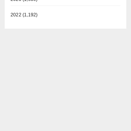
2022 (1,192)