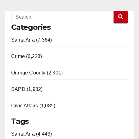
Categories
Santa Ana (7,364)
Crime (6,228)
Orange County (2,301)
SAPD (1,932)
Civic Affairs (1,085)
Tags
Santa Ana (4,443)