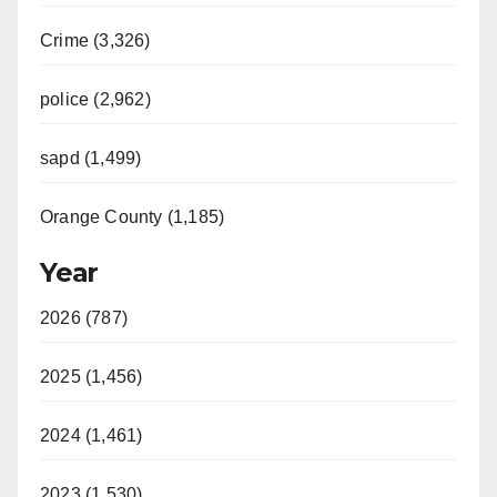
Crime (3,326)
police (2,962)
sapd (1,499)
Orange County (1,185)
Year
2026 (787)
2025 (1,456)
2024 (1,461)
2023 (1,530)