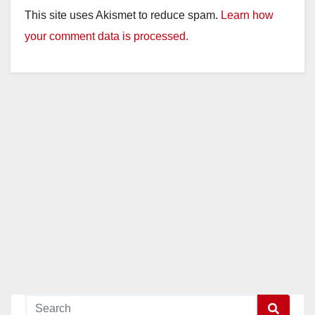
This site uses Akismet to reduce spam.
Learn how
your comment data is processed.