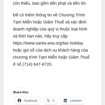
còn thiếu, bao gồm tiền phạt và tiền lời.
Để có thêm thông tin về Chương Trình
Tạm Miễn hoặc Giảm Thuế và xác định
doanh nghiệp của quý vị thuộc loại hình
và thời hạn nào, hãy truy cập
https://www.santa-ana.org/tax-holiday
hoặc gọi số của dịch vụ khách hàng của
chương trình Tạm Miễn hoặc Giảm Thuế
ở số (714) 647-6720.
Share this:
Facebook
X
LinkedIn