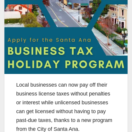
Local businesses can now pay off their
business license taxes without penalties
or interest while unlicensed businesses
can get licensed without having to pay
past-due taxes, thanks to a new program
from the City of Santa Ana.