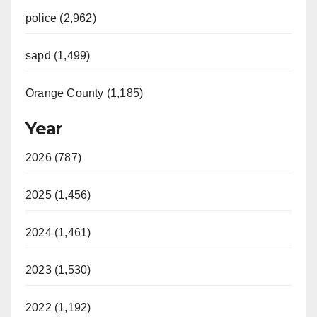
police (2,962)
sapd (1,499)
Orange County (1,185)
Year
2026 (787)
2025 (1,456)
2024 (1,461)
2023 (1,530)
2022 (1,192)