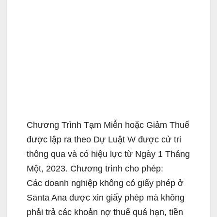
Chương Trình Tạm Miễn hoặc Giảm Thuế
được lập ra theo Dự Luật W được cử tri
thông qua và có hiệu lực từ Ngày 1 Tháng
Một, 2023. Chương trình cho phép:
Các doanh nghiệp không có giấy phép ở
Santa Ana được xin giấy phép mà không
phải trả các khoản nợ thuế quá hạn, tiền