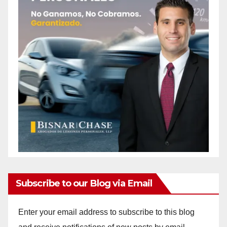
Subscribe to our Blog via Email
Enter your email address to subscribe to this blog