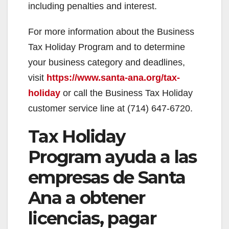
including penalties and interest.
For more information about the Business
Tax Holiday Program and to determine
your business category and deadlines,
visit
https://www.santa-ana.org/tax-
holiday
or call the Business Tax Holiday
customer service line at (714) 647-6720.
Tax Holiday
Program ayuda a las
empresas de Santa
Ana a obtener
licencias, pagar