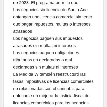
de 2023. El programa permite que:
Los negocios sin licencia de Santa Ana
obtengan una licencia comercial sin tener
que pagar impuestos, multas o intereses
atrasados
Los negocios paguen sus impuestos
atrasados sin multas ni intereses
Los negocios paguen obligaciones
tributarias no declaradas o mal
declaradas sin multas ni intereses
La Medida W también reestructuró las
tasas impositivas de licencias comerciales
no relacionadas con el cannabis para
enfocarse en mejorar la justicia fiscal de
licencias comerciales para los negocios