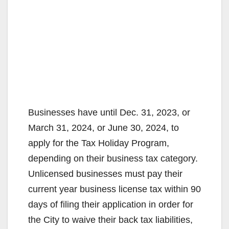
Businesses have until Dec. 31, 2023, or
March 31, 2024, or June 30, 2024, to
apply for the Tax Holiday Program,
depending on their business tax category.
Unlicensed businesses must pay their
current year business license tax within 90
days of filing their application in order for
the City to waive their back tax liabilities,