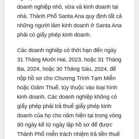
doanh nghiệp nhỏ, vừa và kinh doanh tại
nhà. Thành Phố Santa Ana quy định tất cả
những người làm kinh doanh ở Santa Ana
phải có giấy phép kinh doanh.
Các doanh nghiệp có thời hạn đến ngày
31 Tháng Mười Hai, 2023, hoặc 31 Tháng
Ba, 2024, hoặc 30 Tháng Sáu, 2024, để
nộp hồ sơ cho Chương Trình Tạm Miễn
hoặc Giảm Thuế, tùy thuộc vào loại hình
kinh doanh. Các doanh nghiệp không có
giấy phép phải trả thuế giấy phép kinh
doanh của họ cho năm hiện tại trong vòng
90 ngày kể từ ngày lập hồ sơ để được
Thành Phố miễn trách nhiệm trả tiền thuế