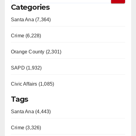
Categories
Santa Ana (7,364)
Crime (6,228)
Orange County (2,301)
SAPD (1,932)
Civic Affairs (1,085)
Tags
Santa Ana (4,443)
Crime (3,326)