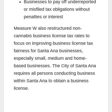
Businesses to pay off underreported
or misfiled tax obligations without
penalties or interest
Measure W also restructured non-
cannabis business license tax rates to
focus on improving business license tax
fairness for Santa Ana businesses,
especially small, medium and home-
based businesses. The City of Santa Ana
requires all persons conducting business
within Santa Ana to obtain a business
license.