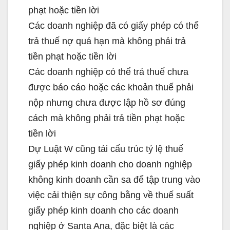
phạt hoặc tiền lời
Các doanh nghiệp đã có giấy phép có thể
trả thuế nợ quá hạn mà không phải trả
tiền phạt hoặc tiền lời
Các doanh nghiệp có thể trả thuế chưa
được báo cáo hoặc các khoản thuế phải
nộp nhưng chưa được lập hồ sơ đúng
cách mà không phải trả tiền phạt hoặc
tiền lời
Dự Luật W cũng tái cấu trúc tỷ lệ thuế
giấy phép kinh doanh cho doanh nghiệp
không kinh doanh cần sa để tập trung vào
việc cải thiện sự công bằng về thuế suất
giấy phép kinh doanh cho các doanh
nghiệp ở Santa Ana, đặc biệt là các