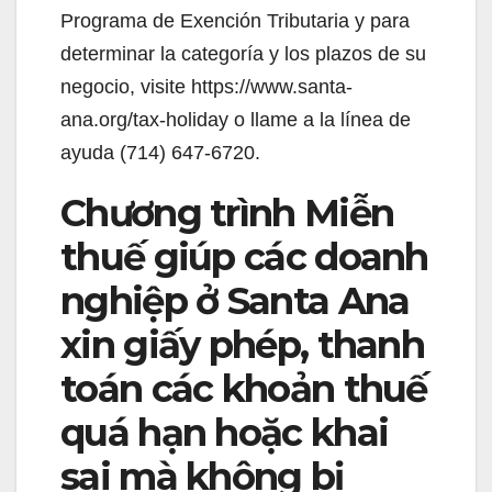
Programa de Exención Tributaria y para
determinar la categoría y los plazos de su
negocio, visite https://www.santa-
ana.org/tax-holiday o llame a la línea de
ayuda (714) 647-6720.
Chương trình Miễn
thuế giúp các doanh
nghiệp ở Santa Ana
xin giấy phép, thanh
toán các khoản thuế
quá hạn hoặc khai
sai mà không bị