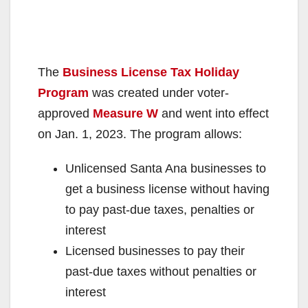
The
Business License Tax Holiday
Program
was created under voter-
approved
Measure W
and went into effect
on Jan. 1, 2023. The program allows:
Unlicensed Santa Ana businesses to
get a business license without having
to pay past-due taxes, penalties or
interest
Licensed businesses to pay their
past-due taxes without penalties or
interest