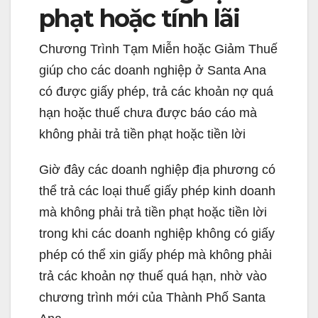
phạt hoặc tính lãi
Chương Trình Tạm Miễn hoặc Giảm Thuế
giúp cho các doanh nghiệp ở Santa Ana
có được giấy phép, trả các khoản nợ quá
hạn hoặc thuế chưa được báo cáo mà
không phải trả tiền phạt hoặc tiền lời
Giờ đây các doanh nghiệp địa phương có
thể trả các loại thuế giấy phép kinh doanh
mà không phải trả tiền phạt hoặc tiền lời
trong khi các doanh nghiệp không có giấy
phép có thể xin giấy phép mà không phải
trả các khoản nợ thuế quá hạn, nhờ vào
chương trình mới của Thành Phố Santa