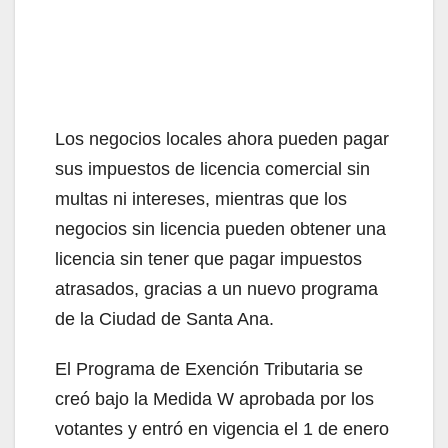
Los negocios locales ahora pueden pagar
sus impuestos de licencia comercial sin
multas ni intereses, mientras que los
negocios sin licencia pueden obtener una
licencia sin tener que pagar impuestos
atrasados, gracias a un nuevo programa
de la Ciudad de Santa Ana.
El Programa de Exención Tributaria se
creó bajo la Medida W aprobada por los
votantes y entró en vigencia el 1 de enero