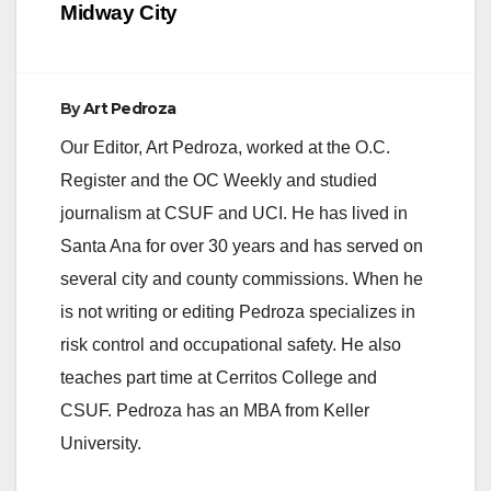
Midway City
By
Art Pedroza
Our Editor, Art Pedroza, worked at the O.C.
Register and the OC Weekly and studied
journalism at CSUF and UCI. He has lived in
Santa Ana for over 30 years and has served on
several city and county commissions. When he
is not writing or editing Pedroza specializes in
risk control and occupational safety. He also
teaches part time at Cerritos College and
CSUF. Pedroza has an MBA from Keller
University.