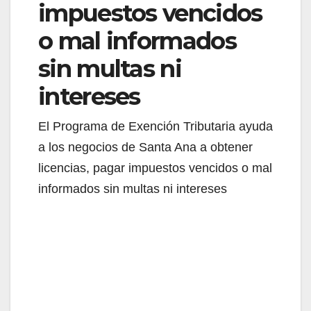
impuestos vencidos
o mal informados
sin multas ni
intereses
El Programa de Exención Tributaria ayuda
a los negocios de Santa Ana a obtener
licencias, pagar impuestos vencidos o mal
informados sin multas ni intereses