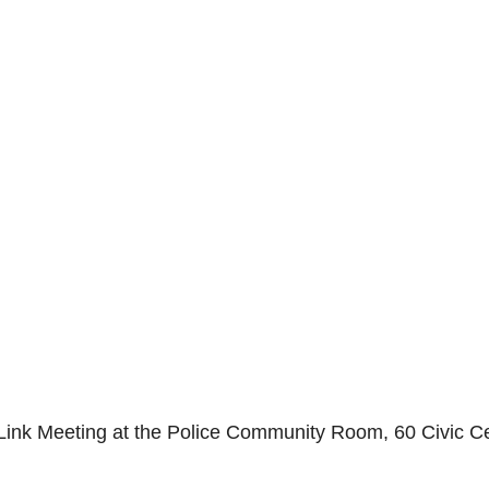
Link Meeting at the Police Community Room, 60 Civic C