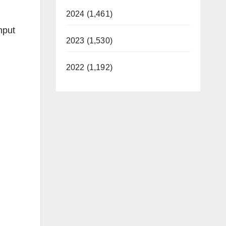
2024 (1,461)
nput
2023 (1,530)
2022 (1,192)