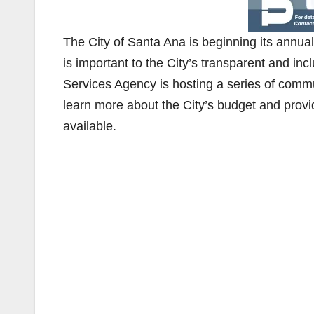
The City of Santa Ana is beginning its annua
is important to the City’s transparent and 
Services Agency is hosting a series of com
learn more about the City’s budget and provi
available.