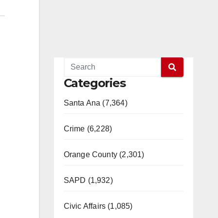
Categories
Santa Ana (7,364)
Crime (6,228)
Orange County (2,301)
SAPD (1,932)
Civic Affairs (1,085)