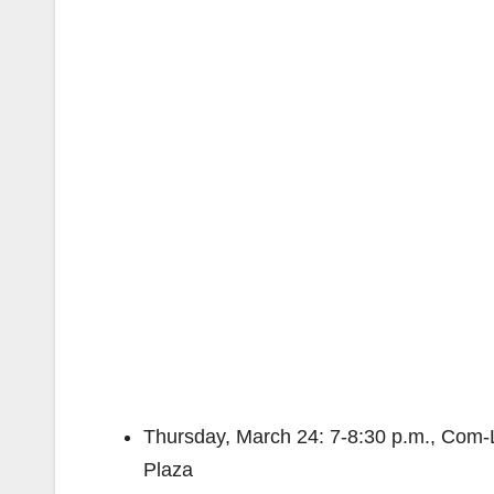
Thursday, March 24: 7-8:30 p.m., Com-
Plaza