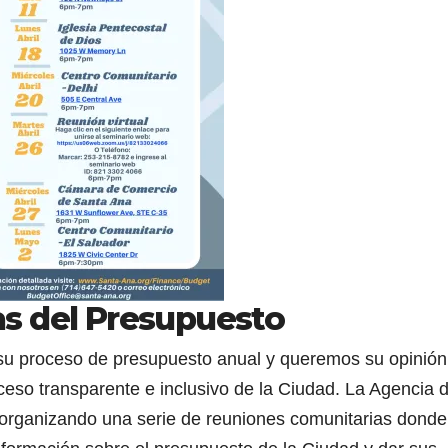
s del Presupuesto
u proceso de presupuesto anual y queremos su opinión
oceso transparente e inclusivo de la Ciudad. La Agencia 
 organizando una serie de reuniones comunitarias donde