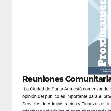
Reuniones Comunitaria
¡La Ciudad de Santa Ana está comenzando s
opinión del público es importante para el pr
Servicios de Administración y Finanzas está