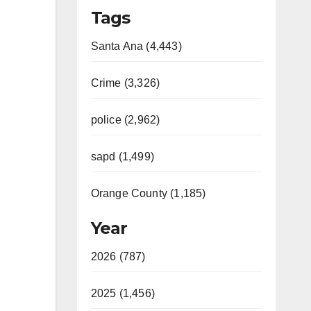
Tags
Santa Ana (4,443)
Crime (3,326)
police (2,962)
sapd (1,499)
Orange County (1,185)
Year
2026 (787)
2025 (1,456)