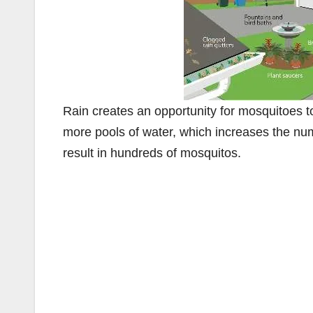
Rain creates an opportunity for mosquitoes to
more pools of water, which increases the num
result in hundreds of mosquitos.