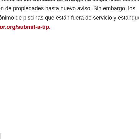
ión de propiedades hasta nuevo aviso. Sin embargo, los
nimo de piscinas que están fuera de servicio y estanqu
r.org/submit-a-tip.