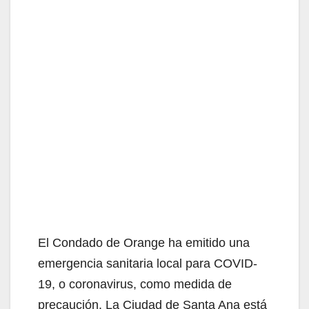
El Condado de Orange ha emitido una
emergencia sanitaria local para COVID-
19, o coronavirus, como medida de
precaución. La Ciudad de Santa Ana está