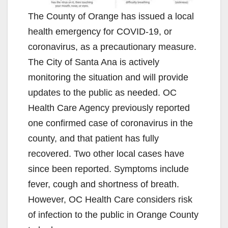
The County of Orange has issued a local
health emergency for COVID-19, or
coronavirus, as a precautionary measure.
The City of Santa Ana is actively
monitoring the situation and will provide
updates to the public as needed. OC
Health Care Agency previously reported
one confirmed case of coronavirus in the
county, and that patient has fully
recovered. Two other local cases have
since been reported. Symptoms include
fever, cough and shortness of breath.
However, OC Health Care considers risk
of infection to the public in Orange County