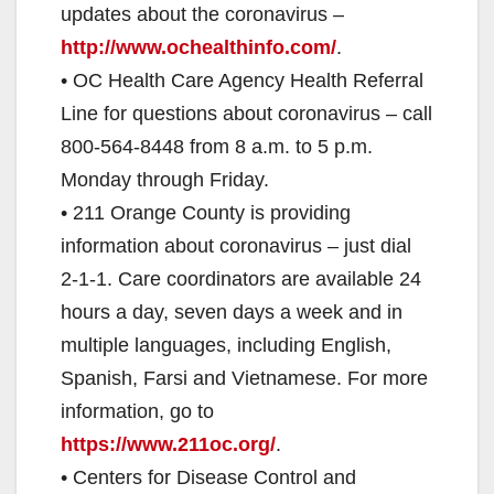
updates about the coronavirus –
http://www.ochealthinfo.com/
.
• OC Health Care Agency Health Referral
Line for questions about coronavirus – call
800-564-8448 from 8 a.m. to 5 p.m.
Monday through Friday.
• 211 Orange County is providing
information about coronavirus – just dial
2-1-1. Care coordinators are available 24
hours a day, seven days a week and in
multiple languages, including English,
Spanish, Farsi and Vietnamese. For more
information, go to
https://www.211oc.org/
.
• Centers for Disease Control and