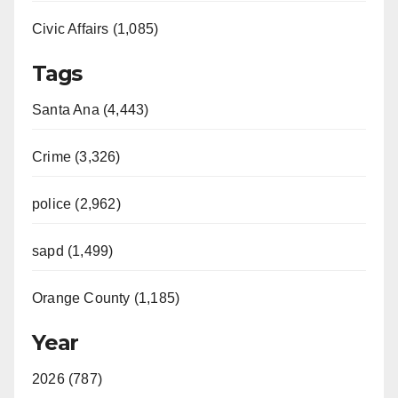
Civic Affairs (1,085)
Tags
Santa Ana (4,443)
Crime (3,326)
police (2,962)
sapd (1,499)
Orange County (1,185)
Year
2026 (787)