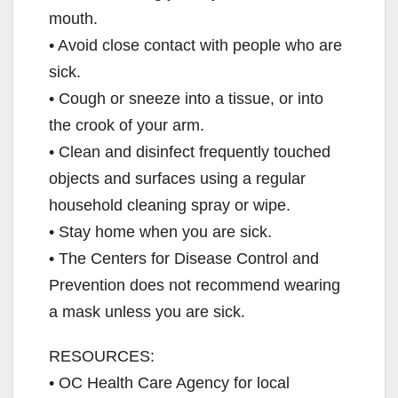
mouth.
• Avoid close contact with people who are
sick.
• Cough or sneeze into a tissue, or into
the crook of your arm.
• Clean and disinfect frequently touched
objects and surfaces using a regular
household cleaning spray or wipe.
• Stay home when you are sick.
• The Centers for Disease Control and
Prevention does not recommend wearing
a mask unless you are sick.
RESOURCES:
• OC Health Care Agency for local