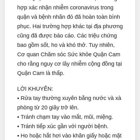
hợp xác nhận nhiễm coronavirus trong
quận và bệnh nhân đó đã hoàn toàn bình
phục. Hai trường hợp khác tại địa phương
cũng đã được báo cáo. Các triệu chứng
bao gồm sốt, ho và khó thở. Tuy nhiên,
Cơ quan Chăm sóc Sức khỏe Quận Cam
cho rằng nguy cơ lây nhiễm cộng đồng tại
Quận Cam là thấp.
LỜI KHUYÊN:
• Rửa tay thường xuyên bằng nước và xà
phòng từ 20 giây trở lên.
• Tránh chạm tay vào mắt, mũi, miệng.
• Tránh tiếp xúc gần với người bệnh.
• Ho hoặc hắt hơi vào khăn giấy hoặc mặt