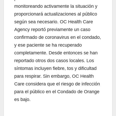
monitoreando activamente la situación y
proporcionará actualizaciones al público
según sea necesario. OC Health Care
Agency reportó previamente un caso
confirmado de coronavirus en el condado,
y ese paciente se ha recuperado
completamente. Desde entonces se han
reportado otros dos casos locales. Los
síntomas incluyen fiebre, tos y dificultad
para respirar. Sin embargo, OC Health
Care considera que el riesgo de infección
para el público en el Condado de Orange
es bajo.