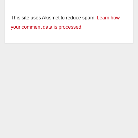
This site uses Akismet to reduce spam.
Learn how
your comment data is processed.