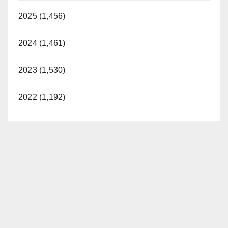
2025 (1,456)
2024 (1,461)
2023 (1,530)
2022 (1,192)