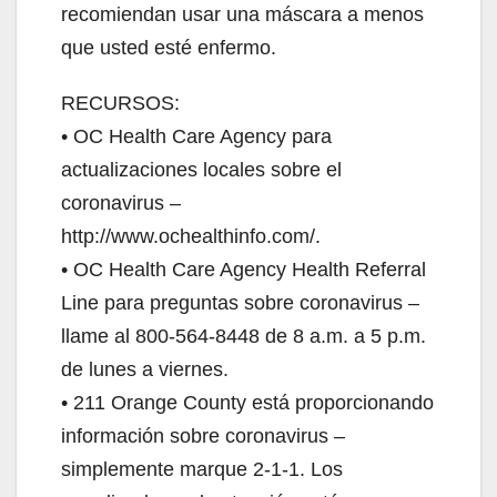
recomiendan usar una máscara a menos
que usted esté enfermo.
RECURSOS:
• OC Health Care Agency para
actualizaciones locales sobre el
coronavirus –
http://www.ochealthinfo.com/.
• OC Health Care Agency Health Referral
Line para preguntas sobre coronavirus –
llame al 800-564-8448 de 8 a.m. a 5 p.m.
de lunes a viernes.
• 211 Orange County está proporcionando
información sobre coronavirus –
simplemente marque 2-1-1. Los