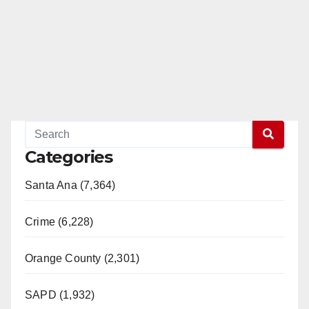
Categories
Santa Ana (7,364)
Crime (6,228)
Orange County (2,301)
SAPD (1,932)