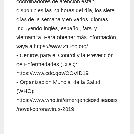
coordinadores de atención están
disponibles las 24 horas del día, los siete
días de la semana y en varios idiomas,
incluyendo inglés, español, farsi y
vietnamita. Para obtener más información,
vaya a https://www.211oc.org/.
• Centros para el Control y la Prevención
de Enfermedades (CDC):
https://www.cdc.gov/COVID19
• Organización Mundial de la Salud
(WHO):
https://www.who.int/emergencies/diseases
/novel-coronavirus-2019