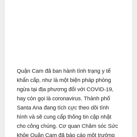
Quận Cam đã ban hành tình trạng y tế
khẩn cấp, như là một biện pháp phòng
ngừa tại địa phương đối với COVID-19,
hay còn gọi là coronavirus. Thành phố
Santa Ana đang tích cực theo dõi tình
hình và sẽ cung cấp thông tin cập nhật
cho công chúng. Cơ quan Chăm sóc Sức
khỏe Quận Cam đã báo cáo một trường