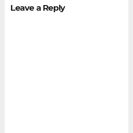
Leave a Reply