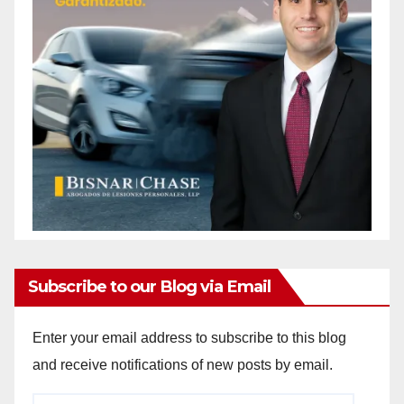
Subscribe to our Blog via Email
Enter your email address to subscribe to this blog
and receive notifications of new posts by email.