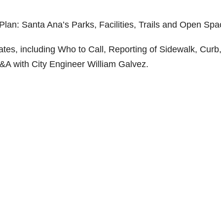
Plan: Santa Ana’s Parks, Facilities, Trails and Open Spa
tes, including Who to Call, Reporting of Sidewalk, Curb
&A with City Engineer William Galvez.