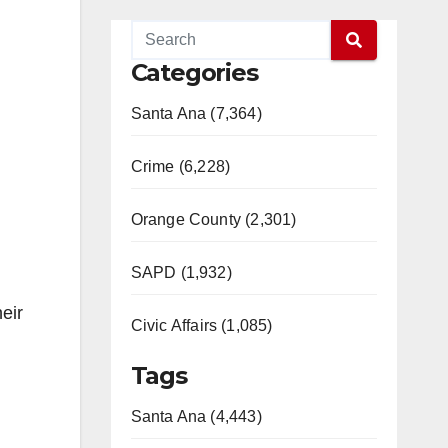
Categories
Santa Ana (7,364)
Crime (6,228)
Orange County (2,301)
SAPD (1,932)
eir
Civic Affairs (1,085)
Tags
Santa Ana (4,443)