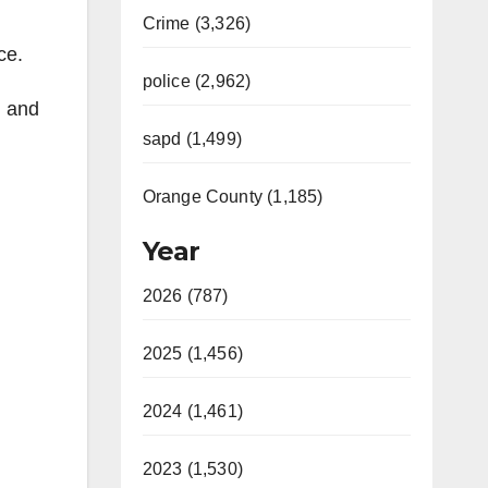
Crime (3,326)
ce.
police (2,962)
, and
sapd (1,499)
Orange County (1,185)
Year
2026 (787)
2025 (1,456)
2024 (1,461)
2023 (1,530)