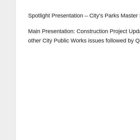
Spotlight Presentation – City’s Parks Master 
Main Presentation: Construction Project Upda
other City Public Works issues followed by Q