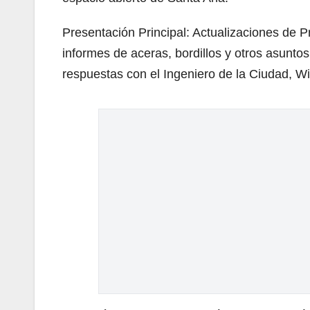
Presentación Principal: Actualizaciones de P
informes de aceras, bordillos y otros asunto
respuestas con el Ingeniero de la Ciudad, Wi