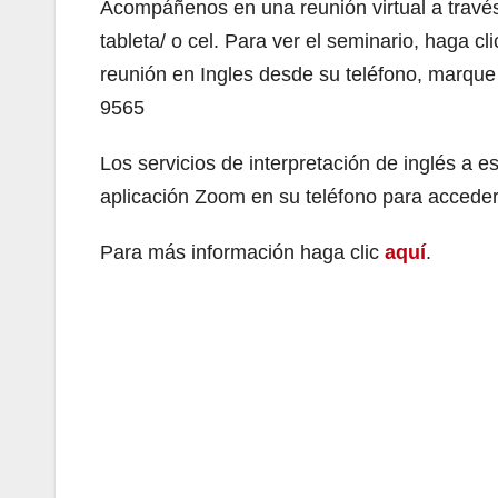
Acompáñenos en una reunión virtual a travé
tableta/ o cel. Para ver el seminario, haga cl
reunión en Ingles desde su teléfono, marque
9565
Los servicios de interpretación de inglés a 
aplicación Zoom en su teléfono para acceder
Para más información haga clic
aquí
.