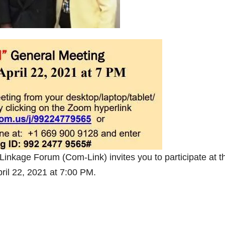
nkage Forum (Com-Link) invites you to participate at th
ril 22, 2021 at 7:00 PM.