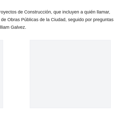
royectos de Construcción, que incluyen a quién llamar,
s de Obras Públicas de la Ciudad, seguido por preguntas
lliam Galvez.