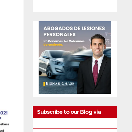
Subscribe to our Blog via
Email