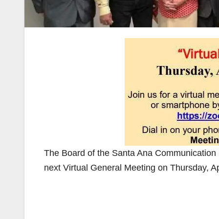
The Board of the Santa Ana Communication Li
next Virtual General Meeting on Thursday, Ap