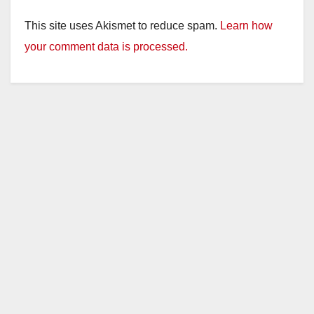
This site uses Akismet to reduce spam.
Learn how
your comment data is processed.