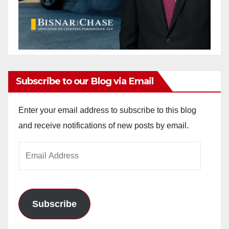
Subscribe to our Blog via Email
Enter your email address to subscribe to this blog
and receive notifications of new posts by email.
Email
Address
Subscribe