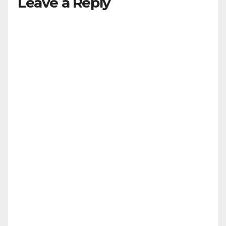
Leave a Reply