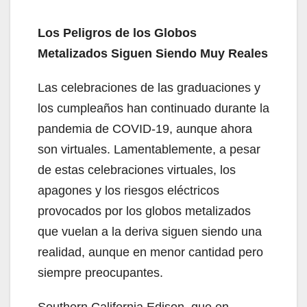
Los Peligros de los Globos
Metalizados Siguen Siendo Muy Reales
Las celebraciones de las graduaciones y
los cumpleaños han continuado durante la
pandemia de COVID-19, aunque ahora
son virtuales. Lamentablemente, a pesar
de estas celebraciones virtuales, los
apagones y los riesgos eléctricos
provocados por los globos metalizados
que vuelan a la deriva siguen siendo una
realidad, aunque en menor cantidad pero
siempre preocupantes.