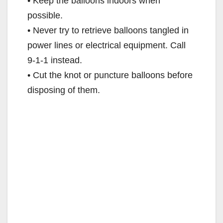
• Keep the balloons indoors when
possible.
• Never try to retrieve balloons tangled in
power lines or electrical equipment. Call
9-1-1 instead.
• Cut the knot or puncture balloons before
disposing of them.