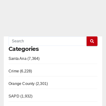
Categories
Santa Ana (7,364)
Crime (6,228)
Orange County (2,301)
SAPD (1,932)