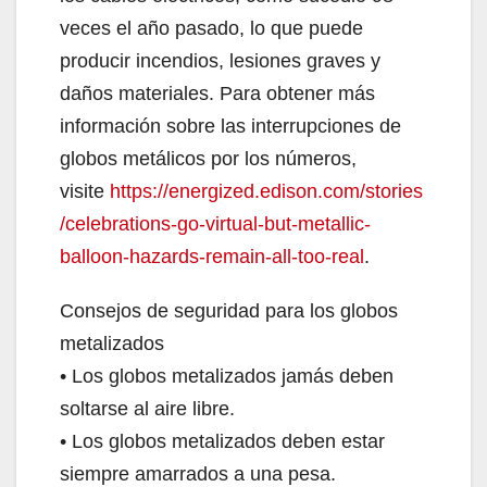
veces el año pasado, lo que puede
producir incendios, lesiones graves y
daños materiales. Para obtener más
información sobre las interrupciones de
globos metálicos por los números,
visite
https://energized.edison.com/stories
/celebrations-go-virtual-but-metallic-
balloon-hazards-remain-all-too-real
.
Consejos de seguridad para los globos
metalizados
• Los globos metalizados jamás deben
soltarse al aire libre.
• Los globos metalizados deben estar
siempre amarrados a una pesa.