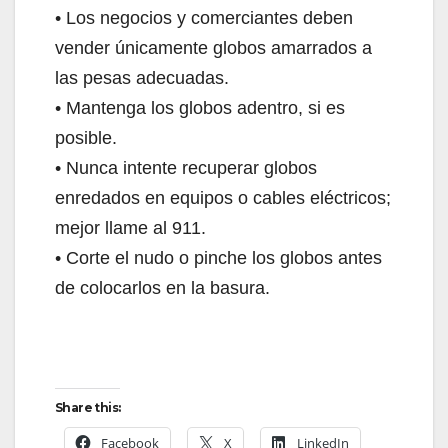
• Los negocios y comerciantes deben
vender únicamente globos amarrados a
las pesas adecuadas.
• Mantenga los globos adentro, si es
posible.
• Nunca intente recuperar globos
enredados en equipos o cables eléctricos;
mejor llame al 911.
• Corte el nudo o pinche los globos antes
de colocarlos en la basura.
Share this:
Facebook
X
LinkedIn