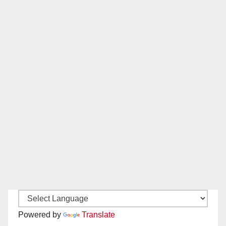
Powered by
Translate