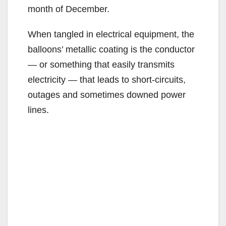
month of December.
When tangled in electrical equipment, the
balloons’ metallic coating is the conductor
— or something that easily transmits
electricity — that leads to short-circuits,
outages and sometimes downed power
lines.