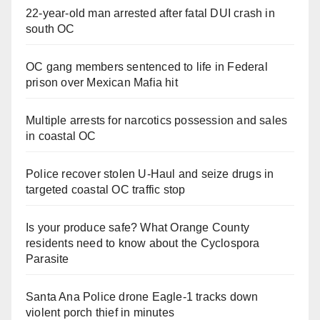
22-year-old man arrested after fatal DUI crash in
south OC
OC gang members sentenced to life in Federal
prison over Mexican Mafia hit
Multiple arrests for narcotics possession and sales
in coastal OC
Police recover stolen U-Haul and seize drugs in
targeted coastal OC traffic stop
Is your produce safe? What Orange County
residents need to know about the Cyclospora
Parasite
Santa Ana Police drone Eagle-1 tracks down
violent porch thief in minutes