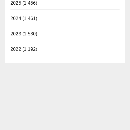
2025 (1,456)
2024 (1,461)
2023 (1,530)
2022 (1,192)