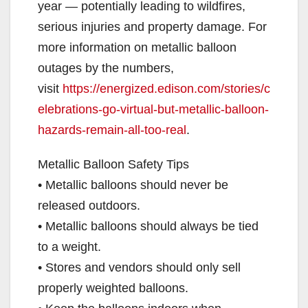
year — potentially leading to wildfires,
serious injuries and property damage. For
more information on metallic balloon
outages by the numbers,
visit
https://energized.edison.com/stories/c
elebrations-go-virtual-but-metallic-balloon-
hazards-remain-all-too-real
.
Metallic Balloon Safety Tips
• Metallic balloons should never be
released outdoors.
• Metallic balloons should always be tied
to a weight.
• Stores and vendors should only sell
properly weighted balloons.