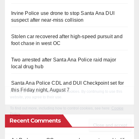
Irvine Police use drone to stop Santa Ana DUI
suspect after near-miss collision
Stolen car recovered after high-speed pursuit and
foot chase in west OC
Two arrested after Santa Ana Police raid major
local drug hub
Santa Ana Police CDL and DUI Checkpoint set for
this Friday night, August 7
Recent Comments