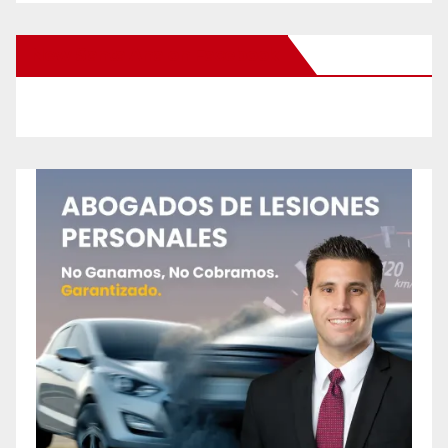
New Santa Ana on Facebook