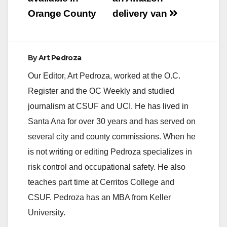
Orange County
delivery van
By
Art Pedroza
Our Editor, Art Pedroza, worked at the O.C.
Register and the OC Weekly and studied
journalism at CSUF and UCI. He has lived in
Santa Ana for over 30 years and has served on
several city and county commissions. When he
is not writing or editing Pedroza specializes in
risk control and occupational safety. He also
teaches part time at Cerritos College and
CSUF. Pedroza has an MBA from Keller
University.