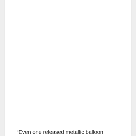
“Even one released metallic balloon