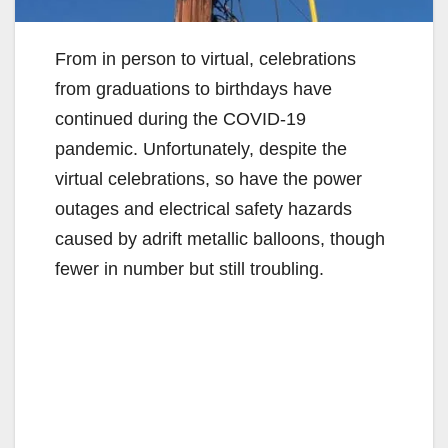
From in person to virtual, celebrations
from graduations to birthdays have
continued during the COVID-19
pandemic. Unfortunately, despite the
virtual celebrations, so have the power
outages and electrical safety hazards
caused by adrift metallic balloons, though
fewer in number but still troubling.