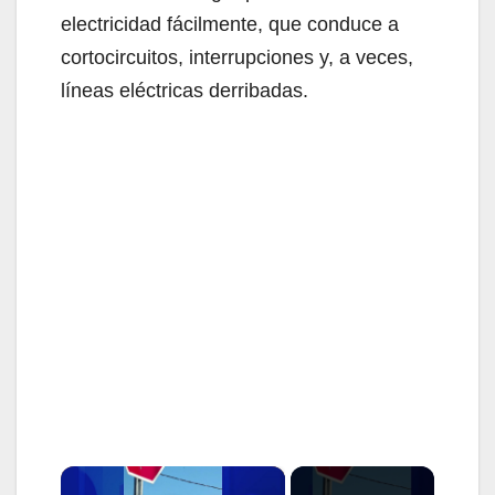
electricidad fácilmente, que conduce a
cortocircuitos, interrupciones y, a veces,
líneas eléctricas derribadas.
×