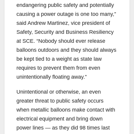
endangering public safety and potentially
causing a power outage is one too many,”
said Andrew Martinez, vice president of
Safety, Security and Business Resiliency
at SCE. “Nobody should ever release
balloons outdoors and they should always
be kept tied to a weight as state law
requires to prevent them from even
unintentionally floating away.”
Unintentional or otherwise, an even
greater threat to public safety occurs
when metallic balloons make contact with
electrical equipment and bring down
power lines — as they did 98 times last