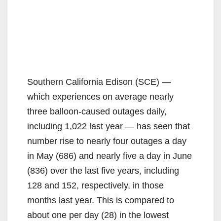
Southern California Edison (SCE) —
which experiences on average nearly
three balloon-caused outages daily,
including 1,022 last year — has seen that
number rise to nearly four outages a day
in May (686) and nearly five a day in June
(836) over the last five years, including
128 and 152, respectively, in those
months last year. This is compared to
about one per day (28) in the lowest