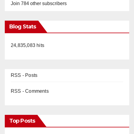
Join 784 other subscribers
Blog Stats
24,835,083 hits
RSS - Posts
RSS - Comments
Top Posts