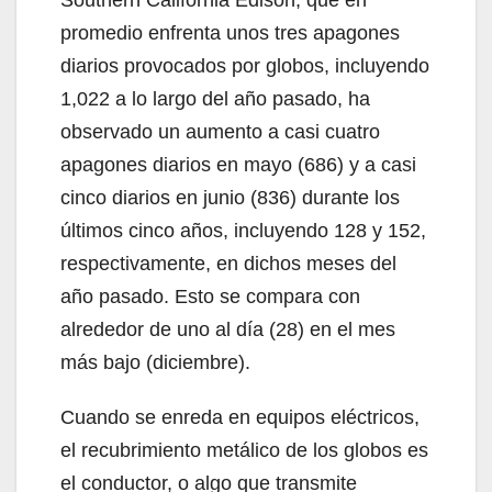
Southern California Edison, que en
promedio enfrenta unos tres apagones
diarios provocados por globos, incluyendo
1,022 a lo largo del año pasado, ha
observado un aumento a casi cuatro
apagones diarios en mayo (686) y a casi
cinco diarios en junio (836) durante los
últimos cinco años, incluyendo 128 y 152,
respectivamente, en dichos meses del
año pasado. Esto se compara con
alrededor de uno al día (28) en el mes
más bajo (diciembre).
Cuando se enreda en equipos eléctricos,
el recubrimiento metálico de los globos es
el conductor, o algo que transmite