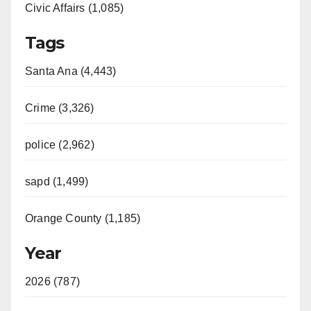
Civic Affairs (1,085)
Tags
Santa Ana (4,443)
Crime (3,326)
police (2,962)
sapd (1,499)
Orange County (1,185)
Year
2026 (787)