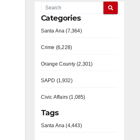
Categories
Santa Ana (7,364)
Crime (6,228)
Orange County (2,301)
SAPD (1,932)
Civic Affairs (1,085)
Tags
Santa Ana (4,443)