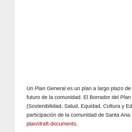
Un Plan General es un plan a largo plazo de u
futuro de la comunidad. El Borrador del Pla
(Sostenibilidad, Salud, Equidad, Cultura y E
participación de la comunidad de Santa An
plan/draft-documents
.