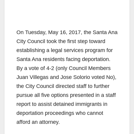
On Tuesday, May 16, 2017, the Santa Ana
City Council took the first step toward
establishing a legal services program for
Santa Ana residents facing deportation.
By a vote of 4-2 (only Council Members
Juan Villegas and Jose Solorio voted No),
the City Council directed staff to further
pursue all five options presented in a staff
report to assist detained immigrants in
deportation proceedings who cannot
afford an attorney.