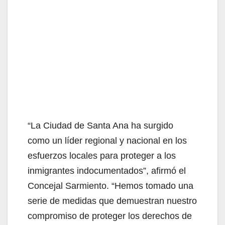
“La Ciudad de Santa Ana ha surgido
como un líder regional y nacional en los
esfuerzos locales para proteger a los
inmigrantes indocumentados”, afirmó el
Concejal Sarmiento. “Hemos tomado una
serie de medidas que demuestran nuestro
compromiso de proteger los derechos de