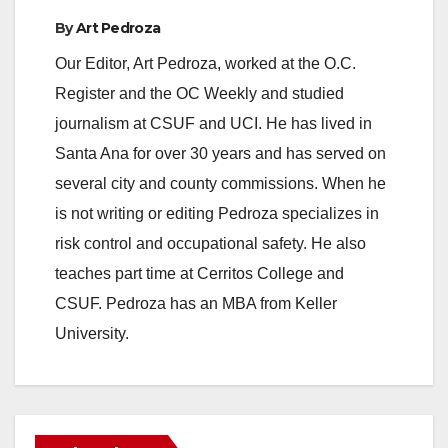
By
Art Pedroza
Our Editor, Art Pedroza, worked at the O.C.
Register and the OC Weekly and studied
journalism at CSUF and UCI. He has lived in
Santa Ana for over 30 years and has served on
several city and county commissions. When he
is not writing or editing Pedroza specializes in
risk control and occupational safety. He also
teaches part time at Cerritos College and
CSUF. Pedroza has an MBA from Keller
University.