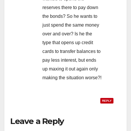
reserves there to pay down
the bonds? So he wants to
just spend the same money
over and over? Is he the
type that opens up credit
cards to transfer balances to
pay less interest, but ends
up maxing it out again only
making the situation worse?!
REPLY
Leave a Reply