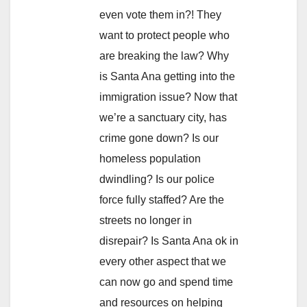
even vote them in?! They
want to protect people who
are breaking the law? Why
is Santa Ana getting into the
immigration issue? Now that
we’re a sanctuary city, has
crime gone down? Is our
homeless population
dwindling? Is our police
force fully staffed? Are the
streets no longer in
disrepair? Is Santa Ana ok in
every other aspect that we
can now go and spend time
and resources on helping