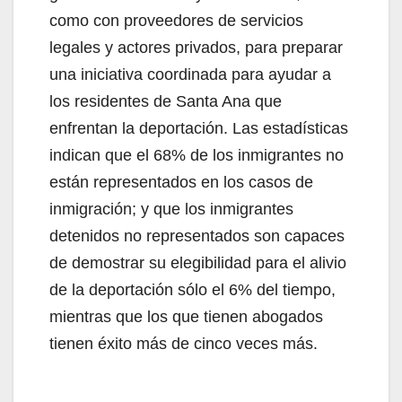
d
como con proveedores de servicios
legales y actores privados, para preparar
e
una iniciativa coordinada para ayudar a
los residentes de Santa Ana que
o
enfrentan la deportación. Las estadísticas
indican que el 68% de los inmigrantes no
están representados en los casos de
inmigración; y que los inmigrantes
detenidos no representados son capaces
de demostrar su elegibilidad para el alivio
de la deportación sólo el 6% del tiempo,
mientras que los que tienen abogados
tienen éxito más de cinco veces más.