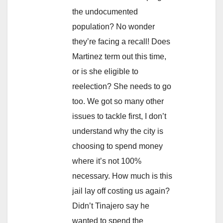
the undocumented
population? No wonder
they’re facing a recall! Does
Martinez term out this time,
or is she eligible to
reelection? She needs to go
too. We got so many other
issues to tackle first, I don’t
understand why the city is
choosing to spend money
where it’s not 100%
necessary. How much is this
jail lay off costing us again?
Didn’t Tinajero say he
wanted to spend the