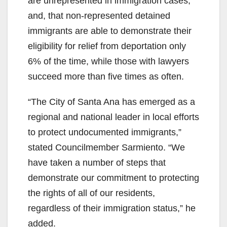
are unrepresented in immigration cases;
and, that non-represented detained
immigrants are able to demonstrate their
eligibility for relief from deportation only
6% of the time, while those with lawyers
succeed more than five times as often.
“The City of Santa Ana has emerged as a
regional and national leader in local efforts
to protect undocumented immigrants,”
stated Councilmember Sarmiento. “We
have taken a number of steps that
demonstrate our commitment to protecting
the rights of all of our residents,
regardless of their immigration status,” he
added.