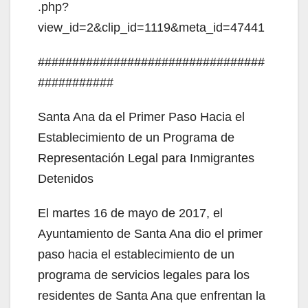
.php?
view_id=2&clip_id=1119&meta_id=47441
#################################
###########
Santa Ana da el Primer Paso Hacia el
Establecimiento de un Programa de
Representación Legal para Inmigrantes
Detenidos
El martes 16 de mayo de 2017, el
Ayuntamiento de Santa Ana dio el primer
paso hacia el establecimiento de un
programa de servicios legales para los
residentes de Santa Ana que enfrentan la