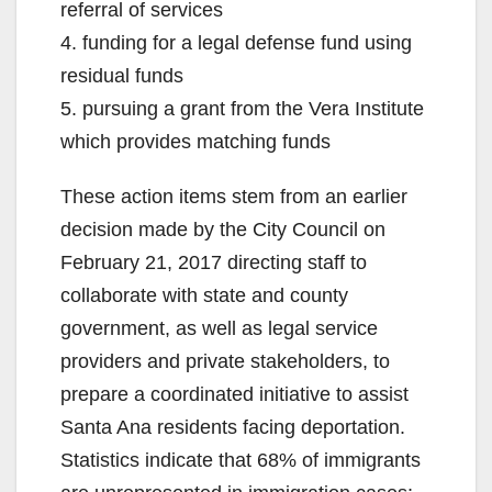
referral of services
4. funding for a legal defense fund using
residual funds
5. pursuing a grant from the Vera Institute
which provides matching funds
These action items stem from an earlier
decision made by the City Council on
February 21, 2017 directing staff to
collaborate with state and county
government, as well as legal service
providers and private stakeholders, to
prepare a coordinated initiative to assist
Santa Ana residents facing deportation.
Statistics indicate that 68% of immigrants