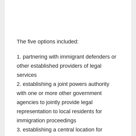
The five options included:
1. partnering with immigrant defenders or
other established providers of legal
services
2. establishing a joint powers authority
with one or more other government
agencies to jointly provide legal
representation to local residents for
immigration proceedings
3. establishing a central location for