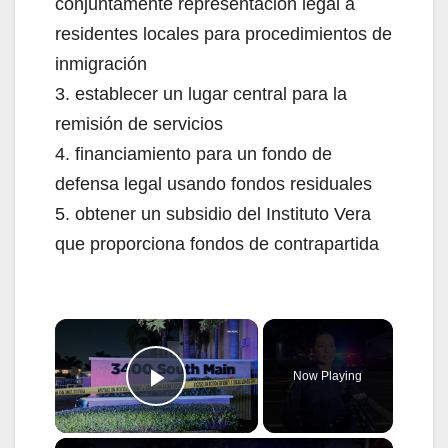
conjuntamente representación legal a
residentes locales para procedimientos de
inmigración
3. establecer un lugar central para la
remisión de servicios
4. financiamiento para un fondo de
defensa legal usando fondos residuales
5. obtener un subsidio del Instituto Vera
que proporciona fondos de contrapartida
×
Now Playing
Play Video
×