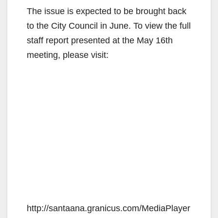
The issue is expected to be brought back
to the City Council in June. To view the full
staff report presented at the May 16th
meeting, please visit:
http://santaana.granicus.com/MediaPlayer