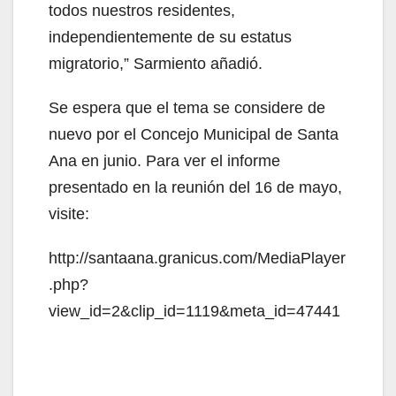
todos nuestros residentes,
independientemente de su estatus
migratorio,” Sarmiento añadió.
Se espera que el tema se considere de
nuevo por el Concejo Municipal de Santa
Ana en junio. Para ver el informe
presentado en la reunión del 16 de mayo,
visite:
http://santaana.granicus.com/MediaPlayer
.php?
view_id=2&clip_id=1119&meta_id=47441