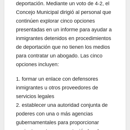
deportación. Mediante un voto de 4-2, el
Concejo Municipal dirigió al personal que
continúen explorar cinco opciones
presentadas en un informe para ayudar a
inmigrantes detenidos en procedimientos
de deportación que no tienen los medios
para contratar un abogado. Las cinco
opciones incluyen:
1. formar un enlace con defensores
inmigrantes u otros proveedores de
servicios legales
2. establecer una autoridad conjunta de
poderes con una o más agencias
gubernamentales para proporcionar