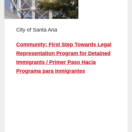
City of Santa Ana
Community: First Step Towards Legal
Representation Program for Detained
Immigrants / Primer Paso Hacia
Programa para Inmigrantes