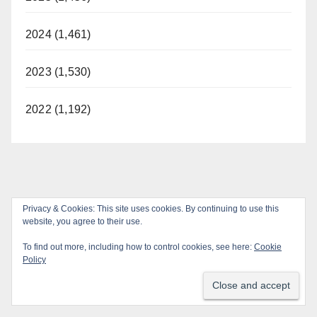
2024 (1,461)
2023 (1,530)
2022 (1,192)
Privacy & Cookies: This site uses cookies. By continuing to use this
website, you agree to their use.
To find out more, including how to control cookies, see here:
Cookie
Policy