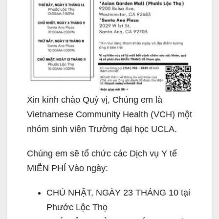
Xin kính chào Quý vị, Chúng em là
Vietnamese Community Health (VCH) một
nhóm sinh viên Trường đại học UCLA.
Chúng em sẽ tổ chức các Dịch vụ Y tế
MIỄN PHÍ Vào ngày:
CHỦ NHẬT, NGÀY 23 THÁNG 10 tại
Phước Lộc Thọ