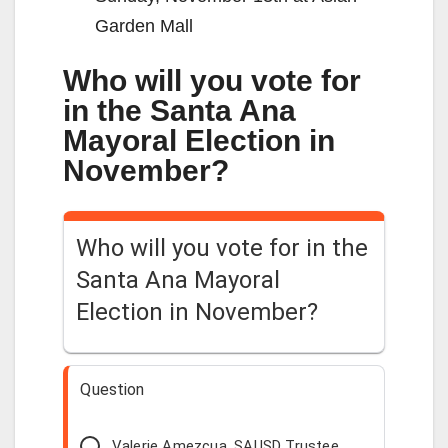
Garden Mall
Who will you vote for
in the Santa Ana
Mayoral Election in
November?
Who will you vote for in the
Santa Ana Mayoral
Election in November?
Question
Valerie Amezcua, SAUSD Trustee