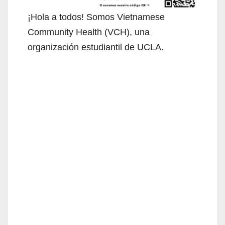
¡Hola a todos! Somos Vietnamese
Community Health (VCH), una
organización estudiantil de UCLA.