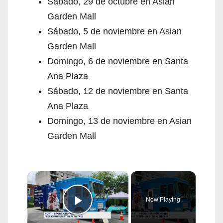
Sábado, 29 de octubre en Asian
Garden Mall
Sábado, 5 de noviembre en Asian
Garden Mall
Domingo, 6 de noviembre en Santa
Ana Plaza
Sábado, 12 de noviembre en Santa
Ana Plaza
Domingo, 13 de noviembre en Asian
Garden Mall
×
Now Playing
Play Video