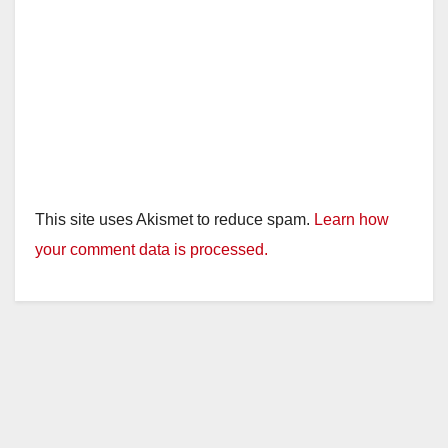
This site uses Akismet to reduce spam.
Learn how
your comment data is processed.