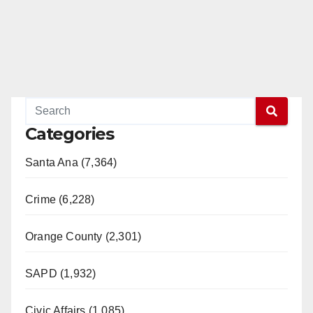
Categories
Santa Ana (7,364)
Crime (6,228)
Orange County (2,301)
SAPD (1,932)
Civic Affairs (1,085)