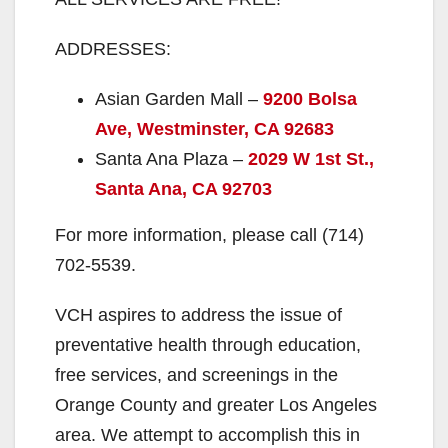
ADDRESSES:
Asian Garden Mall –
9200 Bolsa
Ave, Westminster, CA 92683
Santa Ana Plaza –
2029 W 1st St.,
Santa Ana, CA 92703
For more information, please call (714)
702-5539.
VCH aspires to address the issue of
preventative health through education,
free services, and screenings in the
Orange County and greater Los Angeles
area. We attempt to accomplish this in