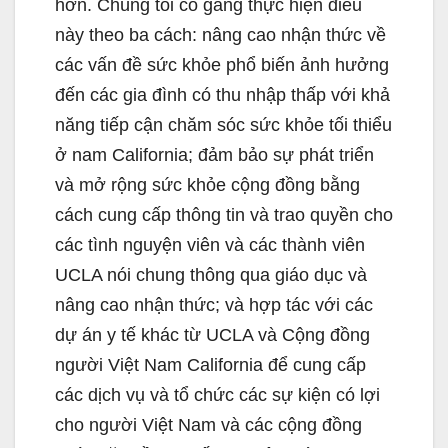
hơn. Chúng tôi cố gắng thực hiện điều
này theo ba cách: nâng cao nhận thức về
các vấn đề sức khỏe phổ biến ảnh hưởng
đến các gia đình có thu nhập thấp với khả
năng tiếp cận chăm sóc sức khỏe tối thiểu
ở nam California; đảm bảo sự phát triển
và mở rộng sức khỏe cộng đồng bằng
cách cung cấp thông tin và trao quyền cho
các tình nguyện viên và các thành viên
UCLA nói chung thông qua giáo dục và
nâng cao nhận thức; và hợp tác với các
dự án y tế khác từ UCLA và Cộng đồng
người Việt Nam California để cung cấp
các dịch vụ và tổ chức các sự kiện có lợi
cho người Việt Nam và các cộng đồng