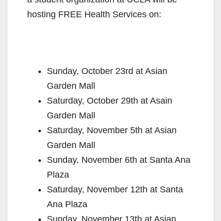
hosting FREE Health Services on:
Sunday, October 23rd at Asian
Garden Mall
Saturday, October 29th at Asain
Garden Mall
Saturday, November 5th at Asian
Garden Mall
Sunday, November 6th at Santa Ana
Plaza
Saturday, November 12th at Santa
Ana Plaza
Sunday, November 13th at Asian