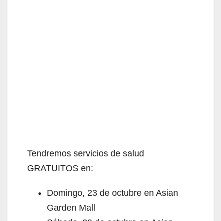
Tendremos servicios de salud
GRATUITOS en:
Domingo, 23 de octubre en Asian
Garden Mall