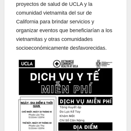
proyectos de salud de UCLA y la
comunidad vietnamita del sur de
California para brindar servicios y
organizar eventos que beneficiarían a los
vietnamitas y otras comunidades
socioeconómicamente desfavorecidas.