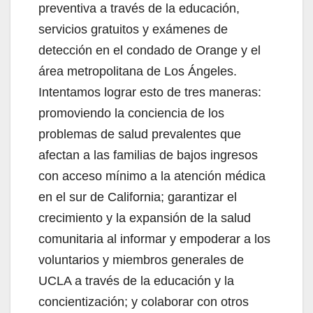
preventiva a través de la educación,
servicios gratuitos y exámenes de
detección en el condado de Orange y el
área metropolitana de Los Ángeles.
Intentamos lograr esto de tres maneras:
promoviendo la conciencia de los
problemas de salud prevalentes que
afectan a las familias de bajos ingresos
con acceso mínimo a la atención médica
en el sur de California; garantizar el
crecimiento y la expansión de la salud
comunitaria al informar y empoderar a los
voluntarios y miembros generales de
UCLA a través de la educación y la
concientización; y colaborar con otros