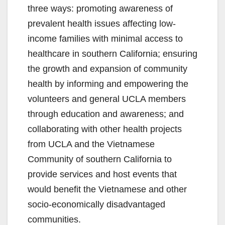
three ways: promoting awareness of
prevalent health issues affecting low-
income families with minimal access to
healthcare in southern California; ensuring
the growth and expansion of community
health by informing and empowering the
volunteers and general UCLA members
through education and awareness; and
collaborating with other health projects
from UCLA and the Vietnamese
Community of southern California to
provide services and host events that
would benefit the Vietnamese and other
socio-economically disadvantaged
communities.