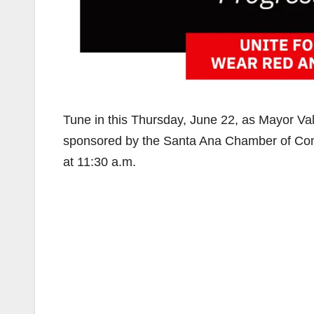
Tune in this Thursday, June 22, as Mayor Vale
sponsored by the Santa Ana Chamber of Com
at 11:30 a.m.