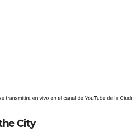
e transmitirá en vivo en el canal de YouTube de la Ciud
the City