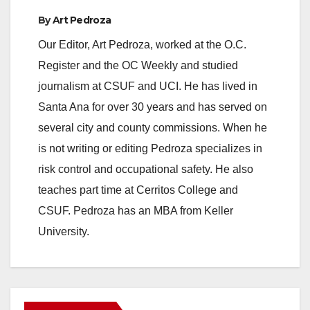
By
Art Pedroza
Our Editor, Art Pedroza, worked at the O.C.
Register and the OC Weekly and studied
journalism at CSUF and UCI. He has lived in
Santa Ana for over 30 years and has served on
several city and county commissions. When he
is not writing or editing Pedroza specializes in
risk control and occupational safety. He also
teaches part time at Cerritos College and
CSUF. Pedroza has an MBA from Keller
University.