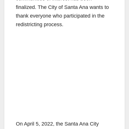
finalized. The City of Santa Ana wants to
thank everyone who participated in the
redistricting process.
On April 5, 2022, the Santa Ana City