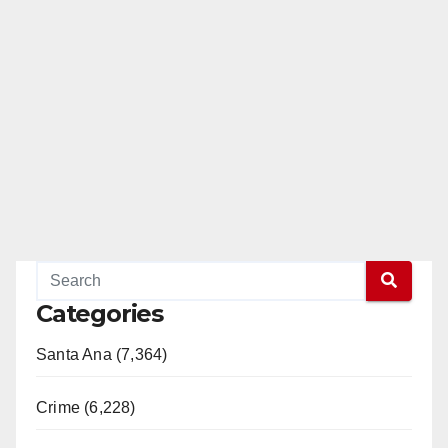
Categories
Santa Ana (7,364)
Crime (6,228)