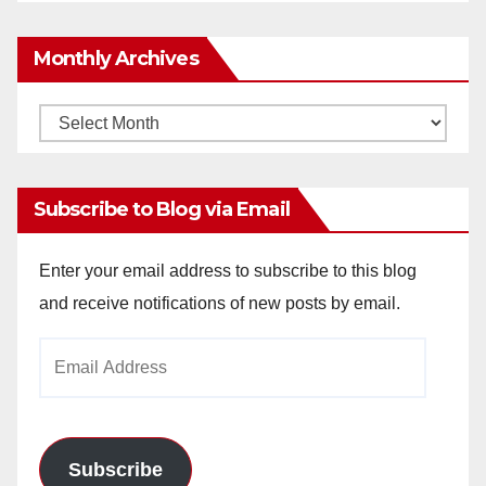
Monthly Archives
Monthly
Archives
Subscribe to Blog via Email
Enter your email address to subscribe to this blog
and receive notifications of new posts by email.
Email
Address
Subscribe