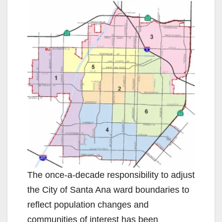
The once-a-decade responsibility to adjust
the City of Santa Ana ward boundaries to
reflect population changes and
communities of interest has been