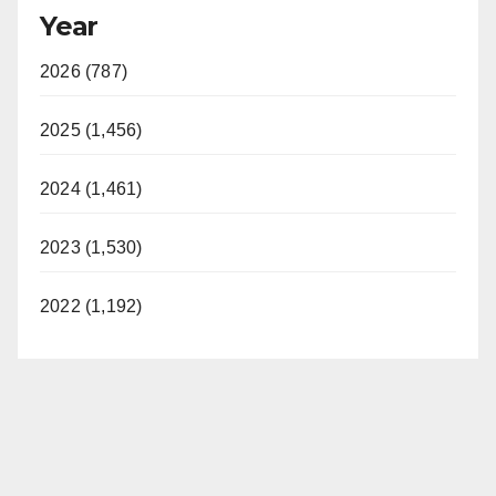
Year
2026 (787)
2025 (1,456)
2024 (1,461)
2023 (1,530)
2022 (1,192)