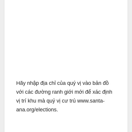
Hãy nhập địa chỉ của quý vị vào bản đồ
với các đường ranh giới mới để xác định
vị trí khu mà quý vị cư trú www.santa-
ana.org/elections.