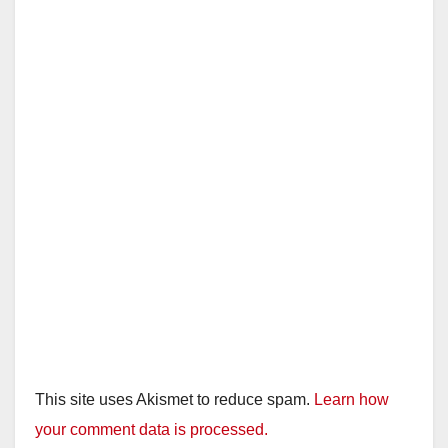
This site uses Akismet to reduce spam.
Learn how
your comment data is processed.