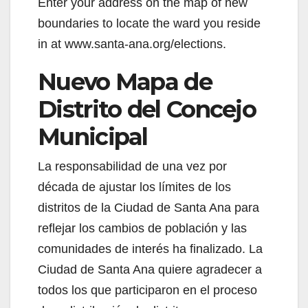
Enter your address on the map of new
boundaries to locate the ward you reside
in at www.santa-ana.org/elections.
Nuevo Mapa de
Distrito del Concejo
Municipal
La responsabilidad de una vez por
década de ajustar los límites de los
distritos de la Ciudad de Santa Ana para
reflejar los cambios de población y las
comunidades de interés ha finalizado. La
Ciudad de Santa Ana quiere agradecer a
todos los que participaron en el proceso