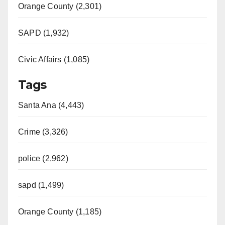
Orange County (2,301)
SAPD (1,932)
Civic Affairs (1,085)
Tags
Santa Ana (4,443)
Crime (3,326)
police (2,962)
sapd (1,499)
Orange County (1,185)