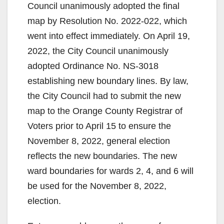
Council unanimously adopted the final
map by Resolution No. 2022-022, which
went into effect immediately. On April 19,
2022, the City Council unanimously
adopted Ordinance No. NS-3018
establishing new boundary lines. By law,
the City Council had to submit the new
map to the Orange County Registrar of
Voters prior to April 15 to ensure the
November 8, 2022, general election
reflects the new boundaries. The new
ward boundaries for wards 2, 4, and 6 will
be used for the November 8, 2022,
election.