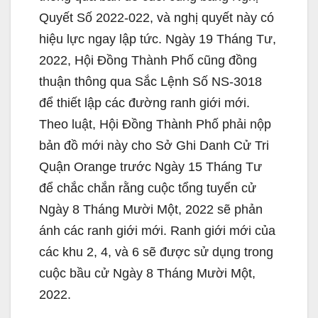
Quyết Số 2022-022, và nghị quyết này có
hiệu lực ngay lập tức. Ngày 19 Tháng Tư,
2022, Hội Đồng Thành Phố cũng đồng
thuận thông qua Sắc Lệnh Số NS-3018
để thiết lập các đường ranh giới mới.
Theo luật, Hội Đồng Thành Phố phải nộp
bản đồ mới này cho Sở Ghi Danh Cử Tri
Quận Orange trước Ngày 15 Tháng Tư
để chắc chắn rằng cuộc tổng tuyển cử
Ngày 8 Tháng Mười Một, 2022 sẽ phản
ánh các ranh giới mới. Ranh giới mới của
các khu 2, 4, và 6 sẽ được sử dụng trong
cuộc bầu cử Ngày 8 Tháng Mười Một,
2022.