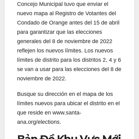
Concejo Municipal tuvo que enviar el
nuevo mapa al Registro de Votantes del
Condado de Orange antes del 15 de abril
para garantizar que las elecciones
generales del 8 de noviembre de 2022
reflejen los nuevos límites. Los nuevos
límites de distrito para los distritos 2, 4 y 6
se van a usar para las elecciones del 8 de
noviembre de 2022.
Busque su dirección en el mapa de los
límites nuevos para ubicar el distrito en el
que reside en www.santa-
ana.org/elections.
Bản Đồ Khu Vực Mới