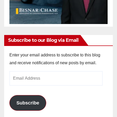
Subscribe to our Blog via Email
Enter your email address to subscribe to this blog
and receive notifications of new posts by email.
Email
Address
Subscribe