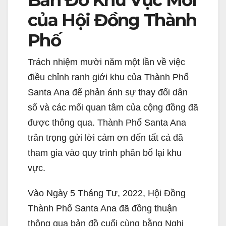
của Hội Đồng Thành
Phố
Trách nhiệm mười năm một lần về việc
điều chỉnh ranh giới khu của Thành Phố
Santa Ana để phản ánh sự thay đổi dân
số và các mối quan tâm của cộng đồng đã
được thông qua. Thành Phố Santa Ana
trân trọng gửi lời cảm ơn đến tất cả đã
tham gia vào quy trình phân bổ lại khu
vực.
Vào Ngày 5 Tháng Tư, 2022, Hội Đồng
Thành Phố Santa Ana đã đồng thuận
thông qua bản đồ cuối cùng bằng Nghị