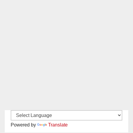
Powered by
Translate