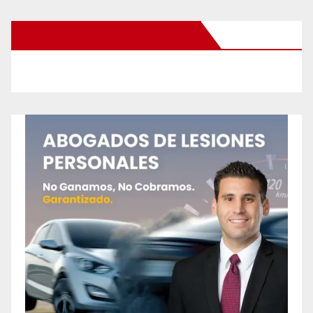
New Santa Ana on Facebook