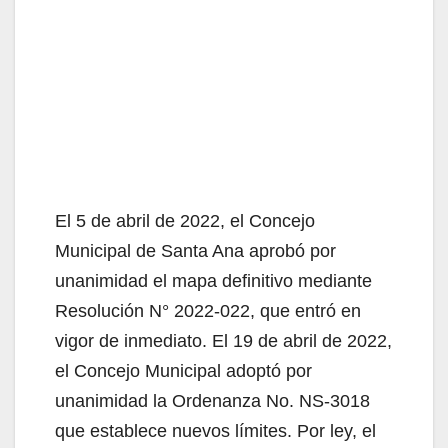
El 5 de abril de 2022, el Concejo
Municipal de Santa Ana aprobó por
unanimidad el mapa definitivo mediante
Resolución N° 2022-022, que entró en
vigor de inmediato. El 19 de abril de 2022,
el Concejo Municipal adoptó por
unanimidad la Ordenanza No. NS-3018
que establece nuevos límites. Por ley, el