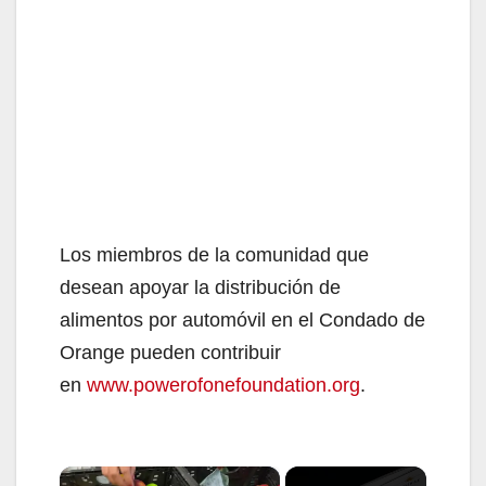
Los miembros de la comunidad que
desean apoyar la distribución de
alimentos por automóvil en el Condado de
Orange pueden contribuir
en
www.powerofonefoundation.org
.
×