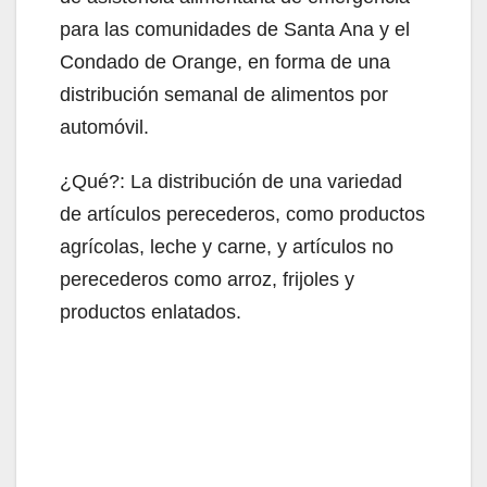
para las comunidades de Santa Ana y el
Condado de Orange, en forma de una
distribución semanal de alimentos por
automóvil.
¿Qué?: La distribución de una variedad
de artículos perecederos, como productos
agrícolas, leche y carne, y artículos no
perecederos como arroz, frijoles y
productos enlatados.