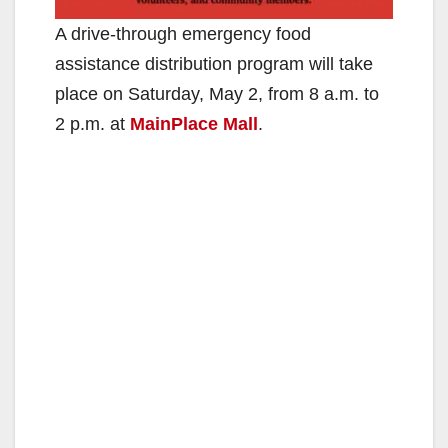
A drive-through emergency food
assistance distribution program will take
place on Saturday, May 2, from 8 a.m. to
2 p.m. at
MainPlace Mall
.