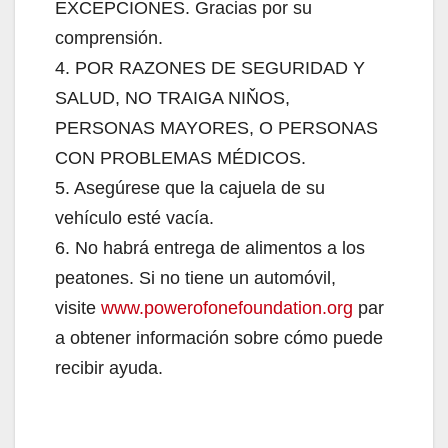
EXCEPCIONES. Gracias por su
comprensión.
4. POR RAZONES DE SEGURIDAD Y
SALUD, NO TRAIGA NIŇOS,
PERSONAS MAYORES, O PERSONAS
CON PROBLEMAS MÉDICOS.
5. Asegúrese que la cajuela de su
vehículo esté vacía.
6. No habrá entrega de alimentos a los
peatones. Si no tiene un automóvil,
visite
www.powerofonefoundation.org
par
a obtener información sobre cómo puede
recibir ayuda.