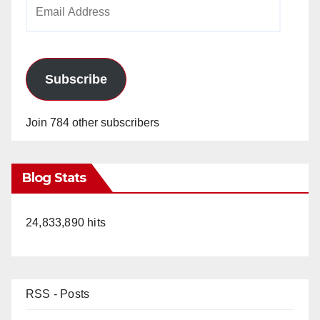
Email
Address
Subscribe
Join 784 other subscribers
Blog Stats
24,833,890 hits
RSS - Posts