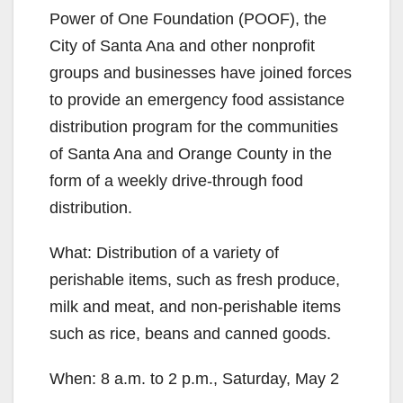
Power of One Foundation (POOF), the
City of Santa Ana and other nonprofit
groups and businesses have joined forces
to provide an emergency food assistance
distribution program for the communities
of Santa Ana and Orange County in the
form of a weekly drive-through food
distribution.
What: Distribution of a variety of
perishable items, such as fresh produce,
milk and meat, and non-perishable items
such as rice, beans and canned goods.
When: 8 a.m. to 2 p.m., Saturday, May 2