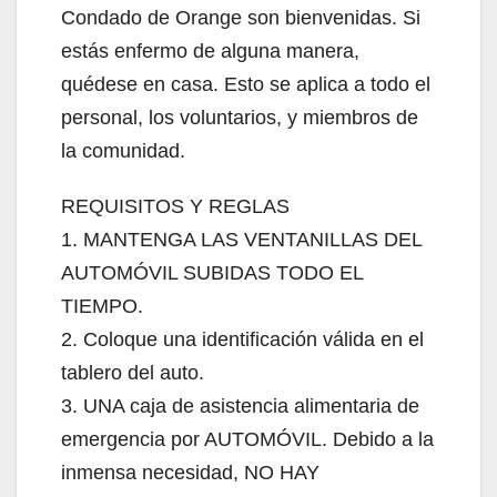
Condado de Orange son bienvenidas. Si
estás enfermo de alguna manera,
quédese en casa. Esto se aplica a todo el
personal, los voluntarios, y miembros de
la comunidad.
REQUISITOS Y REGLAS
1. MANTENGA LAS VENTANILLAS DEL
AUTOMÓVIL SUBIDAS TODO EL
TIEMPO.
2. Coloque una identificación válida en el
tablero del auto.
3. UNA caja de asistencia alimentaria de
emergencia por AUTOMÓVIL. Debido a la
inmensa necesidad, NO HAY