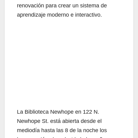
renovación para crear un sistema de
aprendizaje moderno e interactivo.
La Biblioteca Newhope en 122 N.
Newhope St. está abierta desde el
mediodía hasta las 8 de la noche los