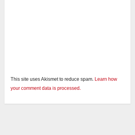
This site uses Akismet to reduce spam.
Learn how
your comment data is processed.