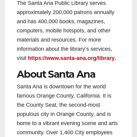
The Santa Ana Public Library serves
approximately 200,000 patrons annually
and has 400,000 books, magazines,
computers, mobile hotspots, and other
materials and resources. For more
information about the library’s services,
visit
https://www.santa-ana.org/library
.
About Santa Ana
Santa Ana is downtown for the world
famous Orange County, California. It is
the County Seat, the second-most
populous city in Orange County, and is
home to a vibrant evening scene and arts
community. Over 1,400 City employees