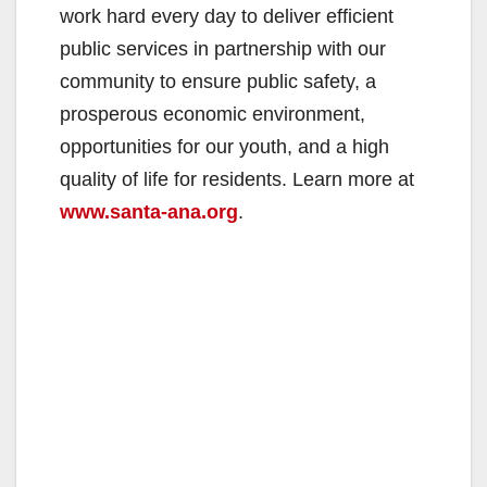
work hard every day to deliver efficient
public services in partnership with our
community to ensure public safety, a
prosperous economic environment,
opportunities for our youth, and a high
quality of life for residents. Learn more at
www.santa-ana.org
.