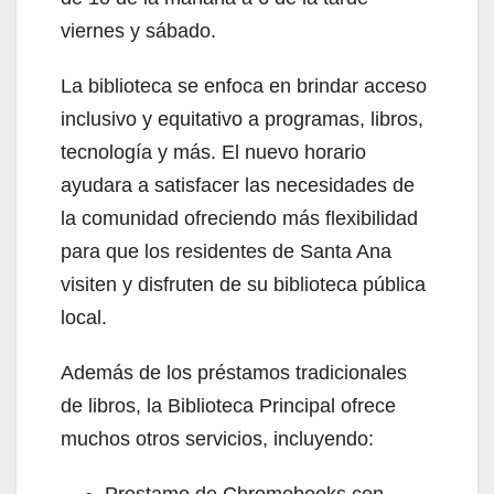
viernes y sábado.
La biblioteca se enfoca en brindar acceso
inclusivo y equitativo a programas, libros,
tecnología y más. El nuevo horario
ayudara a satisfacer las necesidades de
la comunidad ofreciendo más flexibilidad
para que los residentes de Santa Ana
visiten y disfruten de su biblioteca pública
local.
Además de los préstamos tradicionales
de libros, la Biblioteca Principal ofrece
muchos otros servicios, incluyendo:
Prestamo de Chromebooks con