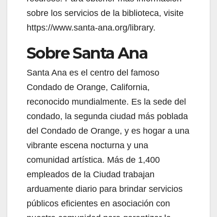
sobre los servicios de la biblioteca, visite
https://www.santa-ana.org/library.
Sobre Santa Ana
Santa Ana es el centro del famoso
Condado de Orange, California,
reconocido mundialmente. Es la sede del
condado, la segunda ciudad más poblada
del Condado de Orange, y es hogar a una
vibrante escena nocturna y una
comunidad artística. Más de 1,400
empleados de la Ciudad trabajan
arduamente diario para brindar servicios
públicos eficientes en asociación con