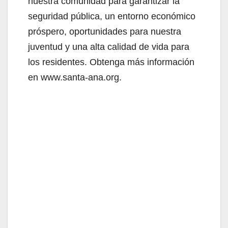
nuestra comunidad para garantizar la
seguridad pública, un entorno económico
próspero, oportunidades para nuestra
juventud y una alta calidad de vida para
los residentes. Obtenga más información
en www.santa-ana.org.