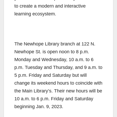
to create a modern and interactive
learning ecosystem.
The Newhope Library branch at 122 N.
Newhope St. is open noon to 8 p.m.
Monday and Wednesday, 10 a.m. to 6
p.m. Tuesday and Thursday, and 9 a.m. to
5 p.m. Friday and Saturday but will
change its weekend hours to coincide with
the Main Library’s. Their new hours will be
10 a.m. to 6 p.m. Friday and Saturday
beginning Jan. 9, 2023.