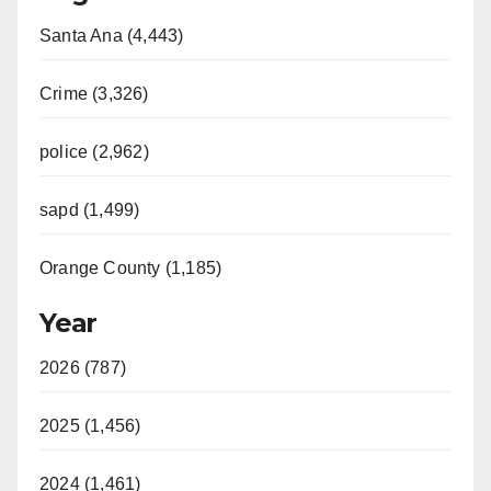
Santa Ana (4,443)
Crime (3,326)
police (2,962)
sapd (1,499)
Orange County (1,185)
Year
2026 (787)
2025 (1,456)
2024 (1,461)