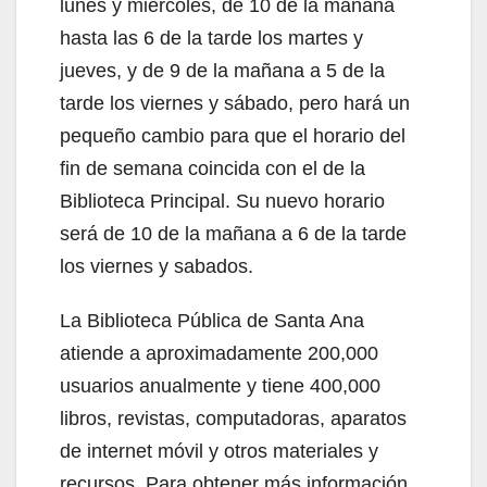
lunes y miércoles, de 10 de la mañana
hasta las 6 de la tarde los martes y
jueves, y de 9 de la mañana a 5 de la
tarde los viernes y sábado, pero hará un
pequeño cambio para que el horario del
fin de semana coincida con el de la
Biblioteca Principal. Su nuevo horario
será de 10 de la mañana a 6 de la tarde
los viernes y sabados.
La Biblioteca Pública de Santa Ana
atiende a aproximadamente 200,000
usuarios anualmente y tiene 400,000
libros, revistas, computadoras, aparatos
de internet móvil y otros materiales y
recursos. Para obtener más información