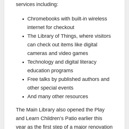
services including:
Chromebooks with built-in wireless
internet for checkout
The Library of Things, where visitors
can check out items like digital
cameras and video games
Technology and digital literacy
education programs
Free talks by published authors and
other special events
And many other resources
The Main Library also opened the Play
and Learn Children’s Patio earlier this
year as the first step of a major renovation