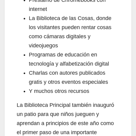
internet
La Biblioteca de las Cosas, donde
los visitantes pueden rentar cosas
como cámaras digitales y
videojuegos
Programas de educación en
tecnología y alfabetización digital
Charlas con autores publicados
gratis y otros eventos especiales
Y muchos otros recursos
La Biblioteca Principal también inauguró
un patio para que niños jueguen y
aprendan a principios de este año como
el primer paso de una importante