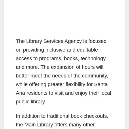
The Library Services Agency is focused
on providing inclusive and equitable
access to programs, books, technology
and more. The expansion of hours will
better meet the needs of the community,
while offering greater flexibility for Santa
Ana residents to visit and enjoy their local
public library.
In addition to traditional book checkouts,
the Main Library offers many other