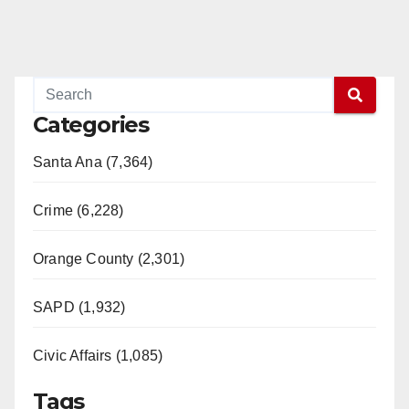
Categories
Santa Ana (7,364)
Crime (6,228)
Orange County (2,301)
SAPD (1,932)
Civic Affairs (1,085)
Tags