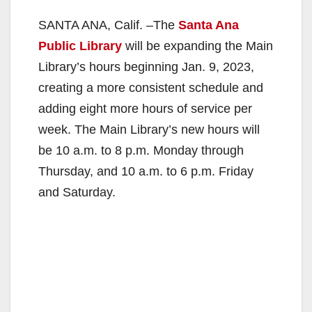
SANTA ANA, Calif. –The
Santa Ana
Public Library
will be expanding the Main
Library’s hours beginning Jan. 9, 2023,
creating a more consistent schedule and
adding eight more hours of service per
week. The Main Library’s new hours will
be 10 a.m. to 8 p.m. Monday through
Thursday, and 10 a.m. to 6 p.m. Friday
and Saturday.