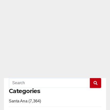
Categories
Santa Ana (7,364)