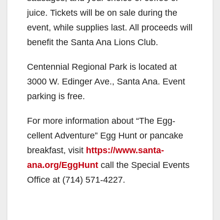
juice. Tickets will be on sale during the
event, while supplies last. All proceeds will
benefit the Santa Ana Lions Club.
Centennial Regional Park is located at
3000 W. Edinger Ave., Santa Ana. Event
parking is free.
For more information about “The Egg-
cellent Adventure” Egg Hunt or pancake
breakfast, visit
https://www.santa-
ana.org/EggHunt
call the Special Events
Office at (714) 571-4227.