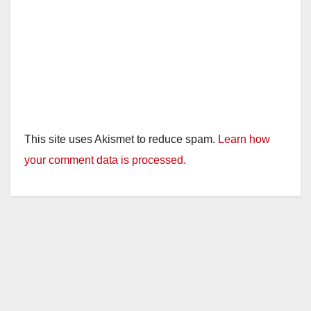
This site uses Akismet to reduce spam.
Learn how
your comment data is processed.