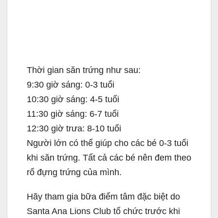
Thời gian săn trứng như sau:
9:30 giờ sáng: 0-3 tuổi
10:30 giờ sáng: 4-5 tuổi
11:30 giờ sáng: 6-7 tuổi
12:30 giờ trưa: 8-10 tuổi
Người lớn có thể giúp cho các bé 0-3 tuổi
khi săn trứng. Tất cả các bé nên đem theo
rổ đựng trứng của mình.
Hãy tham gia bữa điểm tâm đặc biệt do
Santa Ana Lions Club tổ chức trước khi