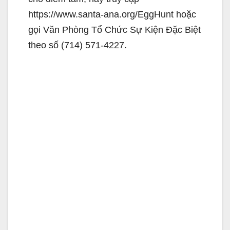
https://www.santa-ana.org/EggHunt hoặc
gọi Văn Phòng Tổ Chức Sự Kiện Đặc Biệt
theo số (714) 571-4227.