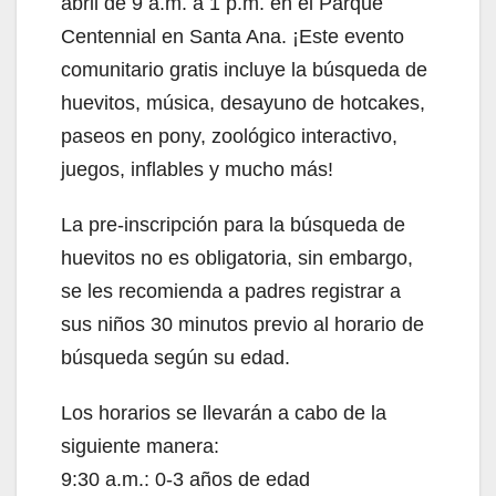
abril de 9 a.m. a 1 p.m. en el Parque
Centennial en Santa Ana. ¡Este evento
comunitario gratis incluye la búsqueda de
huevitos, música, desayuno de hotcakes,
paseos en pony, zoológico interactivo,
juegos, inflables y mucho más!
La pre-inscripción para la búsqueda de
huevitos no es obligatoria, sin embargo,
se les recomienda a padres registrar a
sus niños 30 minutos previo al horario de
búsqueda según su edad.
Los horarios se llevarán a cabo de la
siguiente manera:
9:30 a.m.: 0-3 años de edad