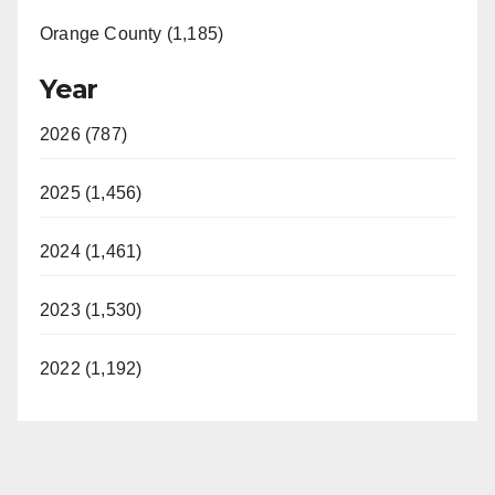
Orange County (1,185)
Year
2026 (787)
2025 (1,456)
2024 (1,461)
2023 (1,530)
2022 (1,192)