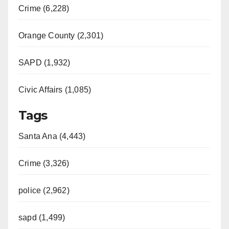
Crime (6,228)
Orange County (2,301)
SAPD (1,932)
Civic Affairs (1,085)
Tags
Santa Ana (4,443)
Crime (3,326)
police (2,962)
sapd (1,499)