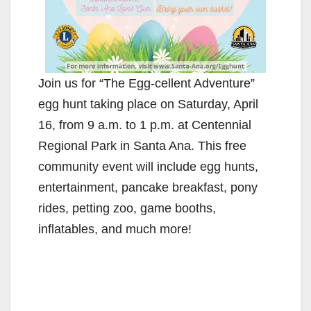
Join us for “The Egg-cellent Adventure”
egg hunt taking place on Saturday, April
16, from 9 a.m. to 1 p.m. at Centennial
Regional Park in Santa Ana. This free
community event will include egg hunts,
entertainment, pancake breakfast, pony
rides, petting zoo, game booths,
inflatables, and much more!