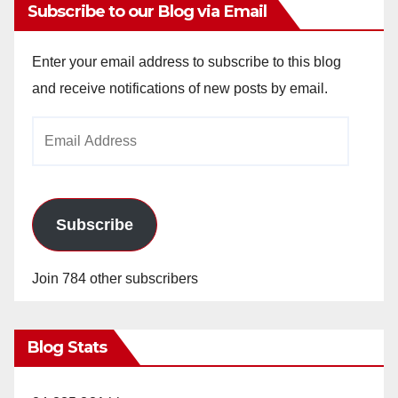
Subscribe to our Blog via Email
Enter your email address to subscribe to this blog
and receive notifications of new posts by email.
Email
Address
Subscribe
Join 784 other subscribers
Blog Stats