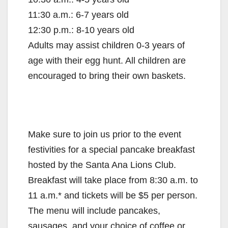
11:30 a.m.: 6-7 years old
12:30 p.m.: 8-10 years old
Adults may assist children 0-3 years of
age with their egg hunt. All children are
encouraged to bring their own baskets.
Make sure to join us prior to the event
festivities for a special pancake breakfast
hosted by the Santa Ana Lions Club.
Breakfast will take place from 8:30 a.m. to
11 a.m.* and tickets will be $5 per person.
The menu will include pancakes,
sausages, and your choice of coffee or