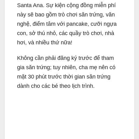
Santa Ana. Sự kiện cộng đồng miễn phí
này sẽ bao gồm trò chơi săn trứng, văn
nghệ, điểm tâm với pancake, cưỡi ngựa
con, sở thú nhỏ, các quầy trò chơi, nhà
hơi, và nhiều thứ nữa!
Không cần phải đăng ký trước để tham
gia săn trứng; tuy nhiên, cha mẹ nên có
mặt 30 phút trước thời gian săn trứng
dành cho các bé theo lịch trình.