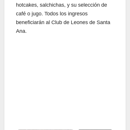
hotcakes, salchichas, y su selección de
café o jugo. Todos los ingresos
beneficiarán al Club de Leones de Santa
Ana.