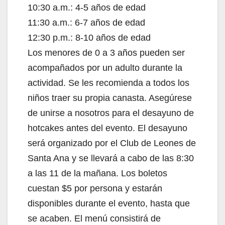
10:30 a.m.: 4-5 años de edad
11:30 a.m.: 6-7 años de edad
12:30 p.m.: 8-10 años de edad
Los menores de 0 a 3 años pueden ser
acompañados por un adulto durante la
actividad. Se les recomienda a todos los
niños traer su propia canasta. Asegúrese
de unirse a nosotros para el desayuno de
hotcakes antes del evento. El desayuno
será organizado por el Club de Leones de
Santa Ana y se llevará a cabo de las 8:30
a las 11 de la mañana. Los boletos
cuestan $5 por persona y estarán
disponibles durante el evento, hasta que
se acaben. El menú consistirá de