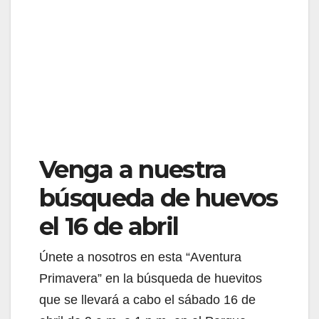
Venga a nuestra
búsqueda de huevos
el 16 de abril
Únete a nosotros en esta “Aventura
Primavera” en la búsqueda de huevitos
que se llevará a cabo el sábado 16 de