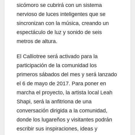
sicómoro se cubrirá con un sistema
nervioso de luces inteligentes que se
sincronizan con la música, creando un
espectáculo de luz y sonido de seis
metros de altura.
El Calliotree será activado para la
participación de la comunidad los
primeros sábados del mes y será lanzado
el 6 de mayo de 2017. Para poner en
marcha el proyecto, la artista local Leah
Shapi, será la anfitriona de una
conversación dirigida a la comunidad,
donde los lugareños y visitantes podrán
escribir sus inspiraciones, ideas y