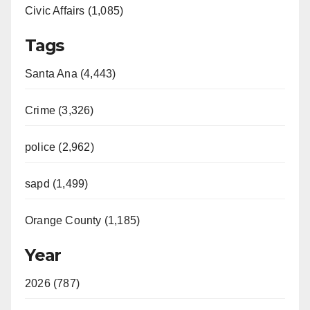
Civic Affairs (1,085)
Tags
Santa Ana (4,443)
Crime (3,326)
police (2,962)
sapd (1,499)
Orange County (1,185)
Year
2026 (787)