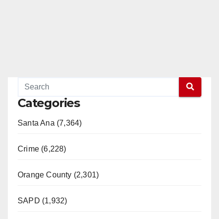
Categories
Santa Ana (7,364)
Crime (6,228)
Orange County (2,301)
SAPD (1,932)