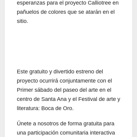
esperanzas para el proyecto Calliotree en
pañuelos de colores que se atarán en el
sitio.
Este gratuito y divertido estreno del
proyecto ocurrirá conjuntamente con el
Primer sábado del paseo del arte en el
centro de Santa Ana y el Festival de arte y
literatura: Boca de Oro.
Únete a nosotros de forma gratuita para
una participación comunitaria interactiva