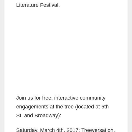
Literature Festival.
Join us for free, interactive community
engagements at the tree (located at 5th
St. and Broadway):
Saturday, March 4th, 2017: Treeversation,