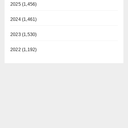
2025 (1,456)
2024 (1,461)
2023 (1,530)
2022 (1,192)