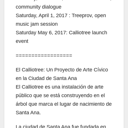
community dialogue
Saturday, April 1, 2017 : Treeprov, open
music jam session
Saturday May 6, 2017: Calliotree launch
event
==================
El Calliotree: Un Proyecto de Arte Cívico
en la Ciudad de Santa Ana
El Calliotree es una instalación de arte
público que se está construyendo en el
árbol que marca el lugar de nacimiento de
Santa Ana.
La ciudad de Santa Ana fue fundada en