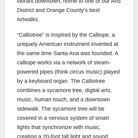
vibrant downtown, home to one of our Arts
District and Orange County’s best
Artwalks.
“Calliotree” is inspired by the Calliope, a
uniquely American instrument invented at
the same time Santa Ana was founded. A
calliope works via a network of steam-
powered pipes (think circus music) played
by a keyboard organ. ​The Calliotree
combines a sycamore tree, digital arts,
music, human touch, and a downtown
sidewalk. The sycamore tree will be
covered in a nervous system of smart
lights that synchronize with music,
creating a 20-foot tall light and sound