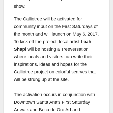
show.
The Calliotree will be activated for
community input on the First Saturdays of
the month and will launch on May 6, 2017.
To kick off the project, local artist
Leah
Shapi
will be hosting a Treeversation
where locals and visitors can write their
inspirations, ideas and hopes for the
Calliotree project on colorful scarves that
will be strung up at the site.
The activation occurs in conjunction with
Downtown Santa Ana’s First Saturday
Artwalk and Boca de Oro Art and