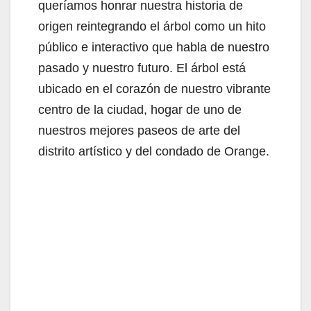
queríamos honrar nuestra historia de
origen reintegrando el árbol como un hito
público e interactivo que habla de nuestro
pasado y nuestro futuro. El árbol está
ubicado en el corazón de nuestro vibrante
centro de la ciudad, hogar de uno de
nuestros mejores paseos de arte del
distrito artístico y del condado de Orange.