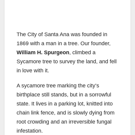
The City of Santa Ana was founded in
1869 with a man in a tree. Our founder,
William H. Spurgeon
, climbed a
Sycamore tree to survey the land, and fell
in love with it.
A sycamore tree marking the city’s
birthplace still stands, but in a sorrowful
state. It lives in a parking lot, knitted into
chain link fence, and is slowly dying from
root crowding and an irreversible fungal
infestation.