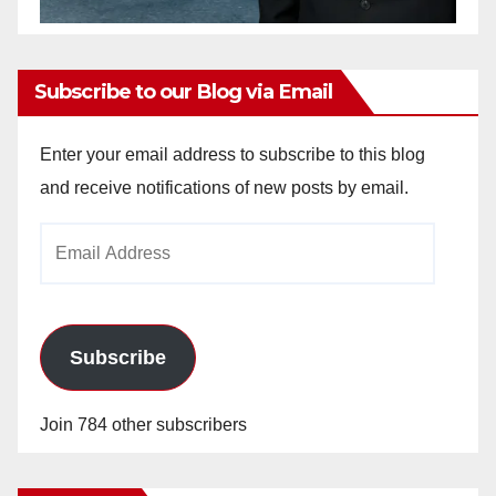
Subscribe to our Blog via Email
Enter your email address to subscribe to this blog
and receive notifications of new posts by email.
Email
Address
Subscribe
Join 784 other subscribers