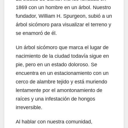
1869 con un hombre en un árbol. Nuestro
fundador, William H. Spurgeon, subió a un
árbol sicómoro para visualizar el terreno y
se enamoró de él.
Un árbol sicómoro que marca el lugar de
nacimiento de la ciudad todavía sigue en
pie, pero en un estado doloroso. Se
encuentra en un estacionamiento con un
cerco de alambre tejido y está muriendo
lentamente por el amontonamiento de
raíces y una infestación de hongos
irreversible.
Al hablar con nuestra comunidad,