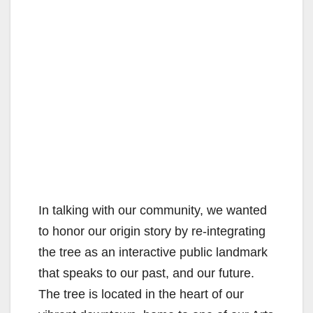
​In talking with our community, we wanted
to honor our origin story by re-integrating
the tree as an interactive public landmark
that speaks to our past, and our future.
The tree is located in the heart of our