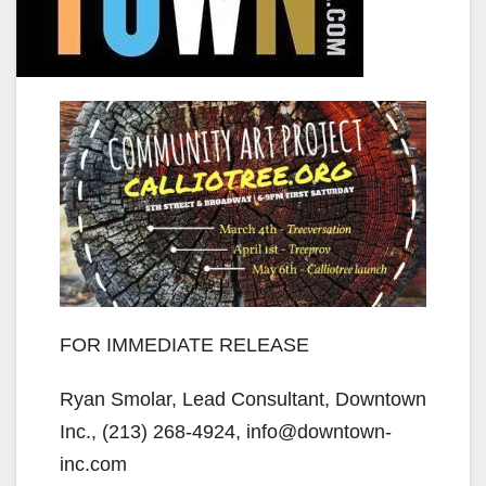
FOR IMMEDIATE RELEASE
Ryan Smolar, Lead Consultant, Downtown
Inc., (213) 268-4924, info@downtown-
inc.com