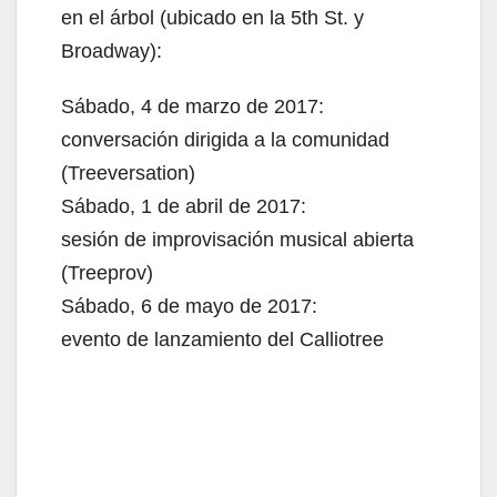
en el árbol (ubicado en la 5th St. y
Broadway):
Sábado, 4 de marzo de 2017:
conversación dirigida a la comunidad
(Treeversation)
Sábado, 1 de abril de 2017:
sesión de improvisación musical abierta
(Treeprov)
Sábado, 6 de mayo de 2017:
evento de lanzamiento del Calliotree