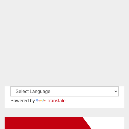
Powered by
Translate
New Santa Ana on Facebook