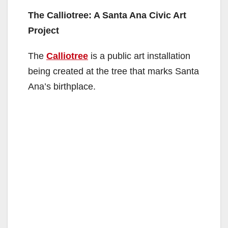
The Calliotree: A Santa Ana Civic Art
Project
The
Calliotree
is a public art installation
being created at the tree that marks Santa
Ana’s birthplace.