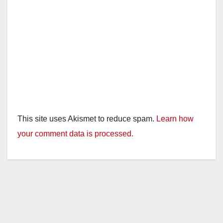
This site uses Akismet to reduce spam.
Learn how
your comment data is processed.