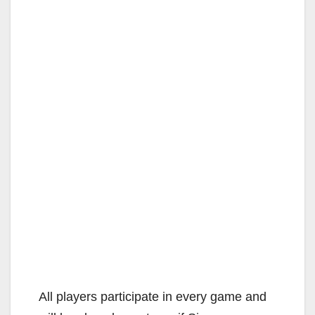
All players participate in every game and