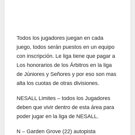
Todos los jugadores juegan en cada
juego, todos serán puestos en un equipo
con inscripción. Le liga tiene que pagar a
Los honorarios de los Árbitros en la liga
de Júniores y Señores y por eso son mas
alta los cuotas de otras divisiones.
NESALL Limites – todos los Jugadores
deben que vivir dentro de esta área para
poder jugar en la liga de NESALL.
N – Garden Grove (22) autopista