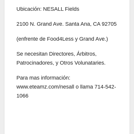
Ubicación: NESALL Fields
2100 N. Grand Ave. Santa Ana, CA 92705
(enfrente de Food4Less y Grand Ave.)
Se necesitan Directores, Árbitros,
Patrocinadores, y Otros Volunataries.
Para mas información:
www.eteamz.com/nesall o llama 714-542-
1066