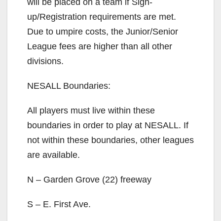
will be placed on a team if Sign-
up/Registration requirements are met.
Due to umpire costs, the Junior/Senior
League fees are higher than all other
divisions.
NESALL Boundaries:
All players must live within these
boundaries in order to play at NESALL. If
not within these boundaries, other leagues
are available.
N – Garden Grove (22) freeway
S – E. First Ave.