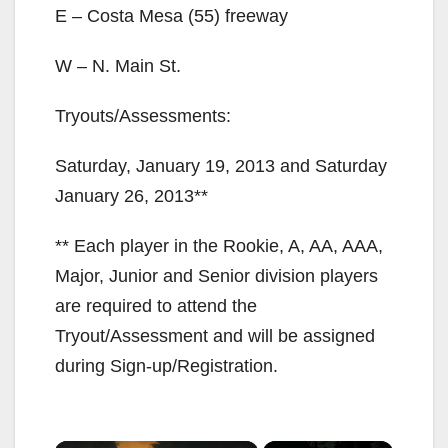
E – Costa Mesa (55) freeway
W – N. Main St.
Tryouts/Assessments:
Saturday, January 19, 2013 and Saturday
January 26, 2013**
** Each player in the Rookie, A, AA, AAA,
Major, Junior and Senior division players
are required to attend the
Tryout/Assessment and will be assigned
during Sign-up/Registration.
×