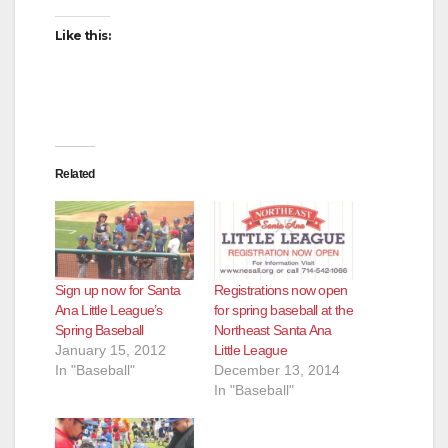
Like this:
Related
Sign up now for Santa
Registrations now open
Ana Little League’s
for spring baseball at the
Spring Baseball
Northeast Santa Ana
January 15, 2012
Little League
In "Baseball"
December 13, 2014
In "Baseball"