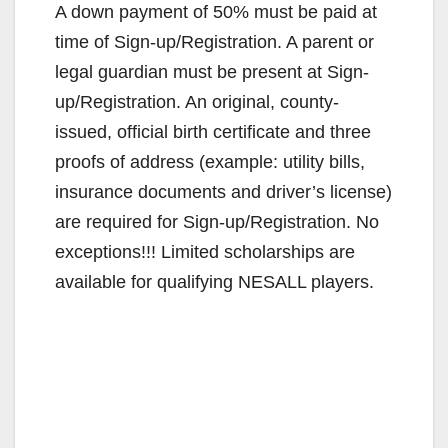
A down payment of 50% must be paid at
time of Sign-up/Registration. A parent or
legal guardian must be present at Sign-
up/Registration. An original, county-
issued, official birth certificate and three
proofs of address (example: utility bills,
insurance documents and driver’s license)
are required for Sign-up/Registration. No
exceptions!!! Limited scholarships are
available for qualifying NESALL players.