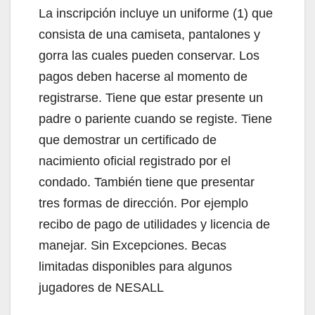
La inscripción incluye un uniforme (1) que
consista de una camiseta, pantalones y
gorra las cuales pueden conservar. Los
pagos deben hacerse al momento de
registrarse. Tiene que estar presente un
padre o pariente cuando se registe. Tiene
que demostrar un certificado de
nacimiento oficial registrado por el
condado. También tiene que presentar
tres formas de dirección. Por ejemplo
recibo de pago de utilidades y licencia de
manejar. Sin Excepciones. Becas
limitadas disponibles para algunos
jugadores de NESALL