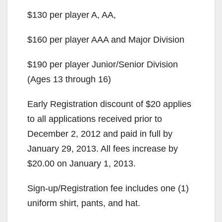
$130 per player A, AA,
$160 per player AAA and Major Division
$190 per player Junior/Senior Division
(Ages 13 through 16)
Early Registration discount of $20 applies
to all applications received prior to
December 2, 2012 and paid in full by
January 29, 2013. All fees increase by
$20.00 on January 1, 2013.
Sign-up/Registration fee includes one (1)
uniform shirt, pants, and hat.