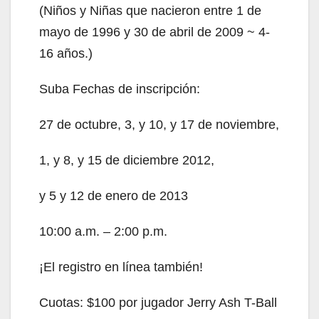
(Niños y Niñas que nacieron entre 1 de
mayo de 1996 y 30 de abril de 2009 ~ 4-
16 años.)
Suba Fechas de inscripción:
27 de octubre, 3, y 10, y 17 de noviembre,
1, y 8, y 15 de diciembre 2012,
y 5 y 12 de enero de 2013
10:00 a.m. – 2:00 p.m.
¡El registro en línea también!
Cuotas: $100 por jugador Jerry Ash T-Ball