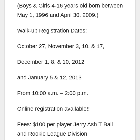
(Boys & Girls 4-16 years old born between
May 1, 1996 and April 30, 2009.)
Walk-up Registration Dates:
October 27, November 3, 10, & 17,
December 1, 8, & 10, 2012
and January 5 & 12, 2013
From 10:00 a.m. – 2:00 p.m.
Online registration available!!
Fees: $100 per player Jerry Ash T-Ball
and Rookie League Division