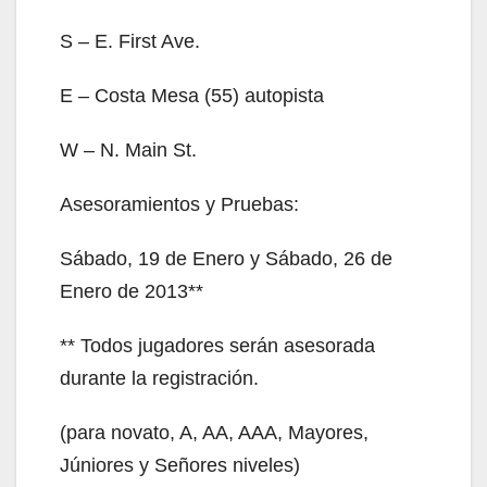
S – E. First Ave.
E – Costa Mesa (55) autopista
W – N. Main St.
Asesoramientos y Pruebas:
Sábado, 19 de Enero y Sábado, 26 de
Enero de 2013**
** Todos jugadores serán asesorada
durante la registración.
(para novato, A, AA, AAA, Mayores,
Júniores y Señores niveles)