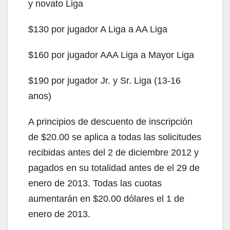
y novato Liga
$130 por jugador A Liga a AA Liga
$160 por jugador AAA Liga a Mayor Liga
$190 por jugador Jr. y Sr. Liga (13-16
anos)
A principios de descuento de inscripción
de $20.00 se aplica a todas las solicitudes
recibidas antes del 2 de diciembre 2012 y
pagados en su totalidad antes de el 29 de
enero de 2013. Todas las cuotas
aumentarán en $20.00 dólares el 1 de
enero de 2013.