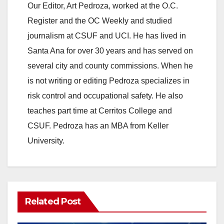
Our Editor, Art Pedroza, worked at the O.C.
Register and the OC Weekly and studied
journalism at CSUF and UCI. He has lived in
Santa Ana for over 30 years and has served on
several city and county commissions. When he
is not writing or editing Pedroza specializes in
risk control and occupational safety. He also
teaches part time at Cerritos College and
CSUF. Pedroza has an MBA from Keller
University.
Related Post