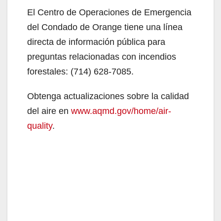
El Centro de Operaciones de Emergencia
del Condado de Orange tiene una línea
directa de información pública para
preguntas relacionadas con incendios
forestales: (714) 628-7085.
Obtenga actualizaciones sobre la calidad
del aire en
www.aqmd.gov/home/air-
quality
.