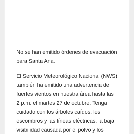
No se han emitido órdenes de evacuación
para Santa Ana.
El Servicio Meteorológico Nacional (NWS)
también ha emitido una advertencia de
fuertes vientos en nuestra área hasta las
2 p.m. el martes 27 de octubre. Tenga
cuidado con los árboles caídos, los
escombros y las líneas eléctricas, la baja
visibilidad causada por el polvo y los