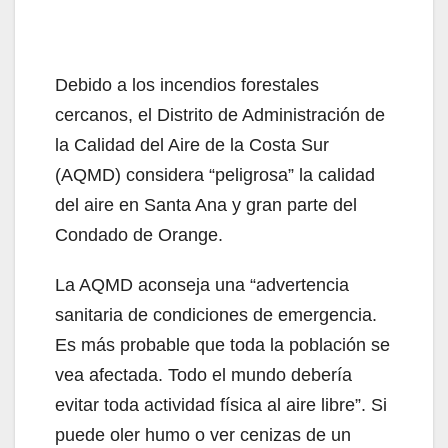
Debido a los incendios forestales
cercanos, el Distrito de Administración de
la Calidad del Aire de la Costa Sur
(AQMD) considera “peligrosa” la calidad
del aire en Santa Ana y gran parte del
Condado de Orange.
La AQMD aconseja una “advertencia
sanitaria de condiciones de emergencia.
Es más probable que toda la población se
vea afectada. Todo el mundo debería
evitar toda actividad física al aire libre”. Si
puede oler humo o ver cenizas de un