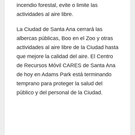
incendio forestal, evite o limite las
actividades al aire libre.
La Ciudad de Santa Ana cerrará las
albercas públicas, Boo en el Zoo y otras
actividades al aire libre de la Ciudad hasta
que mejore la calidad del aire. El Centro
de Recursos Móvil CARES de Santa Ana
de hoy en Adams Park está terminando
temprano para proteger la salud del
público y del personal de la Ciudad.