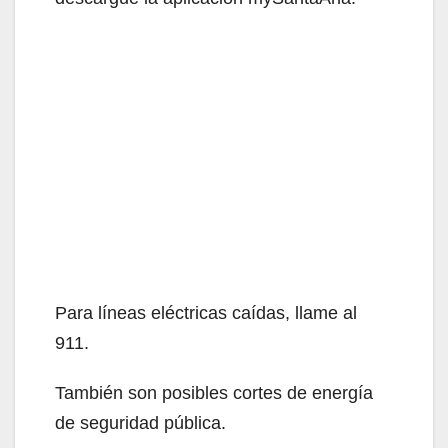
Para líneas eléctricas caídas, llame al
911.
También son posibles cortes de energía
de seguridad pública.