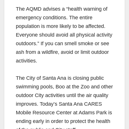
The AQMD advises a “health warning of
emergency conditions. The entire
population is more likely to be affected.
Everyone should avoid all physical activity
outdoors.” If you can smell smoke or see
ash from a wildfire, avoid or limit outdoor
activities.
The City of Santa Ana is closing public
swimming pools, Boo at the Zoo and other
outdoor City activities until the air quality
improves. Today’s Santa Ana CARES
Mobile Resource Center at Adams Park is
ending early in order to protect the health