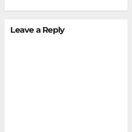
Leave a Reply