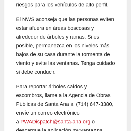
riesgos para los vehículos de alto perfil.
El NWS aconseja que las personas eviten
estar afuera en áreas boscosas y
alrededor de árboles y ramas. Si es
posible, permanezca en los niveles más
bajos de su casa durante la tormenta de
viento y evite las ventanas. Tenga cuidado
si debe conducir.
Para reportar árboles caídos y
escombros, llame a la Agencia de Obras
Públicas de Santa Ana al (714) 647-3380,
envíe un correo electrónico
a
PWADispatch@santa-ana.org
o
descargue la aplicación mySantaAna.