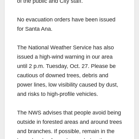
of the public and City staff.
No evacuation orders have been issued
for Santa Ana.
The National Weather Service has also
issued a high-wind warning in our area
until 2 p.m. Tuesday, Oct. 27. Please be
cautious of downed trees, debris and
power lines, low visibility caused by dust,
and risks to high-profile vehicles.
The NWS advises that people avoid being
outside in forested areas and around trees
and branches. If possible, remain in the