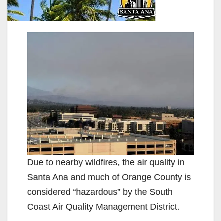
Due to nearby wildfires, the air quality in
Santa Ana and much of Orange County is
considered “hazardous” by the South
Coast Air Quality Management District.