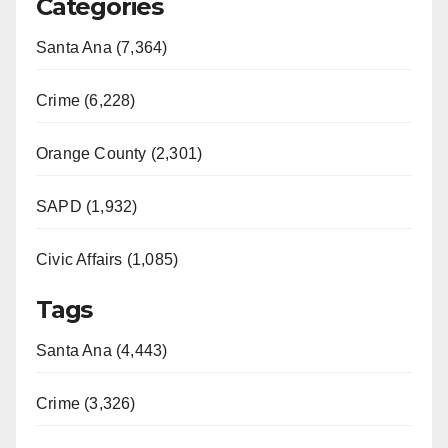
Categories
Santa Ana (7,364)
Crime (6,228)
Orange County (2,301)
SAPD (1,932)
Civic Affairs (1,085)
Tags
Santa Ana (4,443)
Crime (3,326)