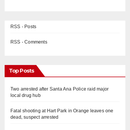
RSS - Posts
RSS - Comments
Top Posts
Two arrested after Santa Ana Police raid major
local drug hub
Fatal shooting at Hart Park in Orange leaves one
dead, suspect arrested