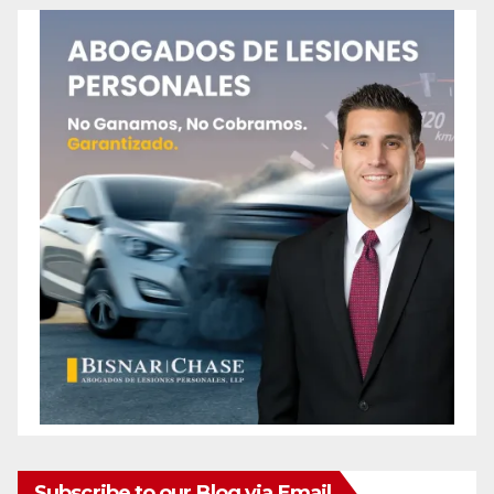
Subscribe to our Blog via Email