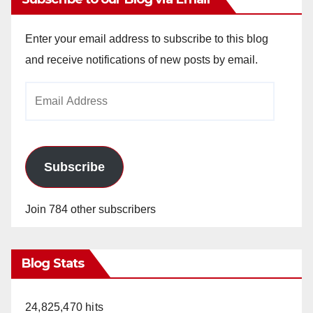
Enter your email address to subscribe to this blog
and receive notifications of new posts by email.
Email
Address
Subscribe
Join 784 other subscribers
Blog Stats
24,825,470 hits