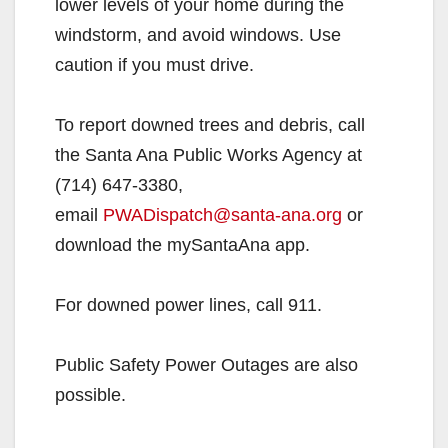
lower levels of your home during the
windstorm, and avoid windows. Use
caution if you must drive.
To report downed trees and debris, call
the Santa Ana Public Works Agency at
(714) 647-3380,
email
PWADispatch@santa-ana.org
or
download the mySantaAna app.
For downed power lines, call 911.
Public Safety Power Outages are also
possible.