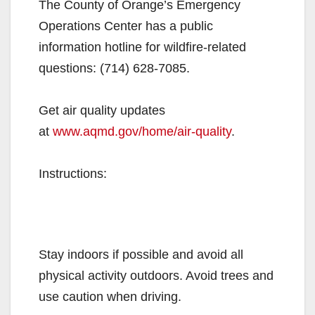
The County of Orange’s Emergency
Operations Center has a public
information hotline for wildfire-related
questions: (714) 628-7085.
Get air quality updates
at
www.aqmd.gov/home/air-quality
.
Instructions:
Stay indoors if possible and avoid all
physical activity outdoors. Avoid trees and
use caution when driving.