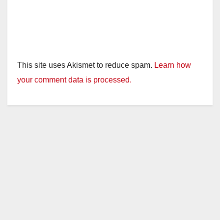
This site uses Akismet to reduce spam.
Learn how
your comment data is processed.