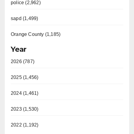
police (2,962)
sapd (1,499)
Orange County (1,185)
Year
2026 (787)
2025 (1,456)
2024 (1,461)
2023 (1,530)
2022 (1,192)