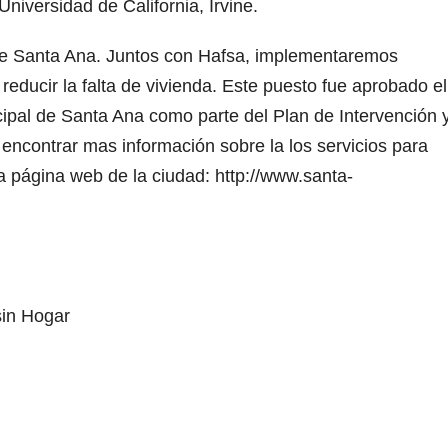
niversidad de California, Irvine.
 de Santa Ana. Juntos con Hafsa, implementaremos
y reducir la falta de vivienda. Este puesto fue aprobado e
ipal de Santa Ana como parte del Plan de Intervención 
encontrar mas información sobre la los servicios para
 página web de la ciudad: http://www.santa-
sin Hogar