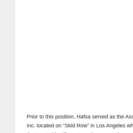
Prior to this position, Hafsa served as the 
Inc. located on “Skid Row” in Los Angeles 