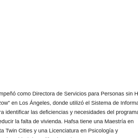
mpeñó como Directora de Servicios para Personas sin 
ow” en Los Ángeles, donde utilizó el Sistema de Inform
 identificar las deficiencias y necesidades del program
ducir la falta de vivienda. Hafsa tiene una Maestría en
a Twin Cities y una Licenciatura en Psicología y