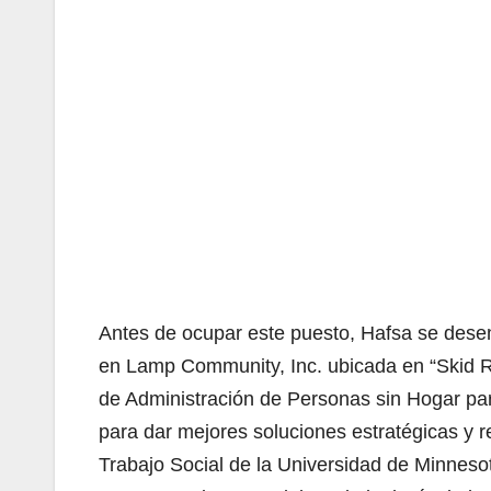
Antes de ocupar este puesto, Hafsa se dese
en Lamp Community, Inc. ubicada en “Skid R
de Administración de Personas sin Hogar para
para dar mejores soluciones estratégicas y re
Trabajo Social de la Universidad de Minnesot