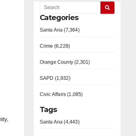
Categories
Santa Ana (7,364)
Crime (6,228)
Orange County (2,301)
SAPD (1,932)
Civic Affairs (1,085)
Tags
ity,
Santa Ana (4,443)