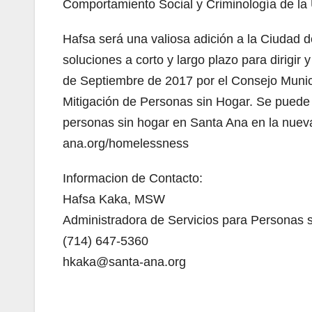
Comportamiento Social y Criminología de la U
Hafsa será una valiosa adición a la Ciudad
soluciones a corto y largo plazo para dirigir 
de Septiembre de 2017 por el Consejo Munic
Mitigación de Personas sin Hogar. Se puede 
personas sin hogar en Santa Ana en la nueva
ana.org/homelessness
Informacion de Contacto:
Hafsa Kaka, MSW
Administradora de Servicios para Personas 
(714) 647-5360
hkaka@santa-ana.org