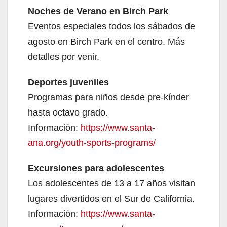
Noches de Verano en Birch Park
Eventos especiales todos los sábados de
agosto en Birch Park en el centro. Más
detalles por venir.
Deportes juveniles
Programas para niños desde pre-kínder
hasta octavo grado.
Información:
https://www.santa-
ana.org/youth-sports-programs/
Excursiones para adolescentes
Los adolescentes de 13 a 17 años visitan
lugares divertidos en el Sur de California.
Información:
https://www.santa-