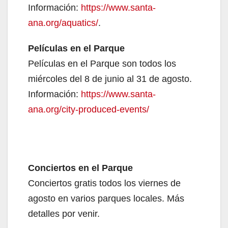
Información:
https://www.santa-
ana.org/aquatics/
.
Películas en el Parque
Películas en el Parque son todos los
miércoles del 8 de junio al 31 de agosto.
Información:
https://www.santa-
ana.org/city-produced-events/
Conciertos en el Parque
Conciertos gratis todos los viernes de
agosto en varios parques locales. Más
detalles por venir.