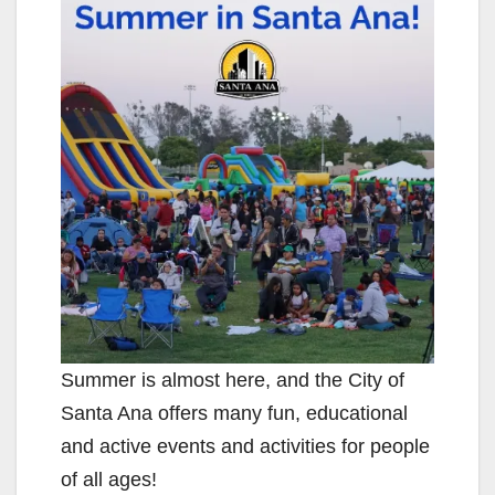
Summer is almost here, and the City of
Santa Ana offers many fun, educational
and active events and activities for people
of all ages!