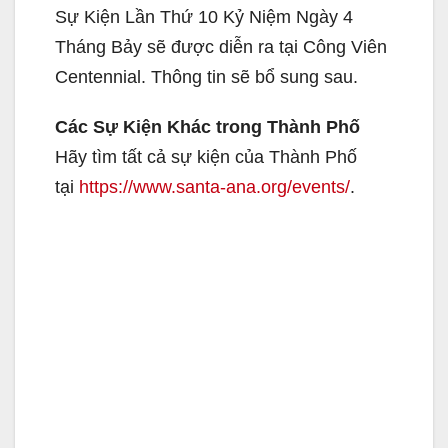
Sự Kiện Lần Thứ 10 Kỷ Niệm Ngày 4
Tháng Bảy sẽ được diễn ra tại Công Viên
Centennial. Thông tin sẽ bổ sung sau.
Các Sự Kiện Khác trong Thành Phố
Hãy tìm tất cả sự kiện của Thành Phố
tại
https://www.santa-ana.org/events/
.