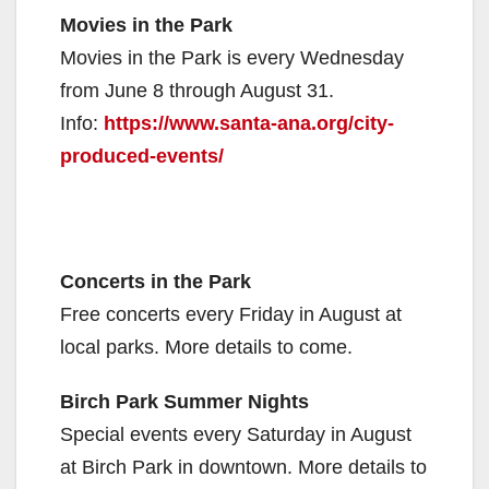
Movies in the Park
Movies in the Park is every Wednesday
from June 8 through August 31.
Info:
https://www.santa-ana.org/city-
produced-events/
Concerts in the Park
Free concerts every Friday in August at
local parks. More details to come.
Birch Park Summer Nights
Special events every Saturday in August
at Birch Park in downtown. More details to