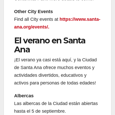
Other City Events
Find all City events at
https://www.santa-
ana.org/events/.
El verano en Santa
Ana
¡El verano ya casi está aquí, y la Ciudad
de Santa Ana ofrece muchos eventos y
actividades divertidos, educativos y
activos para personas de todas edades!
Albercas
Las albercas de la Ciudad están abiertas
hasta el 5 de septiembre.