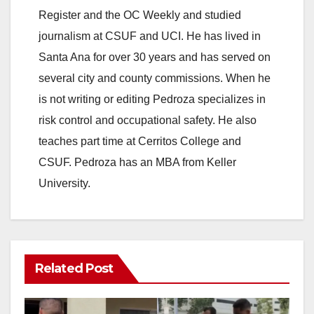
Register and the OC Weekly and studied
journalism at CSUF and UCI. He has lived in
Santa Ana for over 30 years and has served on
several city and county commissions. When he
is not writing or editing Pedroza specializes in
risk control and occupational safety. He also
teaches part time at Cerritos College and
CSUF. Pedroza has an MBA from Keller
University.
Related Post