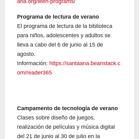
ana.org/teen-programs/
Programa de lectura de verano
El programa de lectura de la biblioteca
para niños, adolescentes y adultos se
lleva a cabo del 6 de junio al 15 de
agosto.
Información:
https://santaana.beanstack.c
om/reader365
Campamento de tecnología de verano
Clases sobre diseño de juegos,
realización de películas y música digital
del 21 de junio al 30 de julio en la