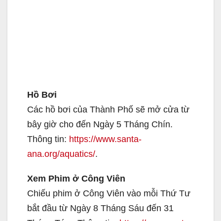
Hồ Bơi
Các hồ bơi của Thành Phố sẽ mở cửa từ
bây giờ cho đến Ngày 5 Tháng Chín.
Thông tin:
https://www.santa-
ana.org/aquatics/
.
Xem Phim ở Công Viên
Chiếu phim ở Công Viên vào mỗi Thứ Tư
bắt đầu từ Ngày 8 Tháng Sáu đến 31