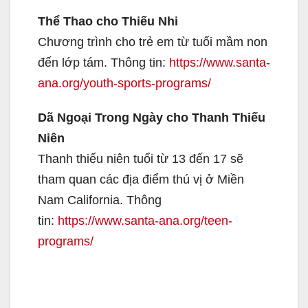
Thể Thao cho Thiếu Nhi
Chương trình cho trẻ em từ tuổi mầm non
đến lớp tám. Thông tin:
https://www.santa-
ana.org/youth-sports-programs/
Dã Ngoại Trong Ngày cho Thanh Thiếu
Niên
Thanh thiếu niên tuổi từ 13 đến 17 sẽ
tham quan các địa điểm thú vị ở Miền
Nam California. Thông
tin:
https://www.santa-ana.org/teen-
programs/