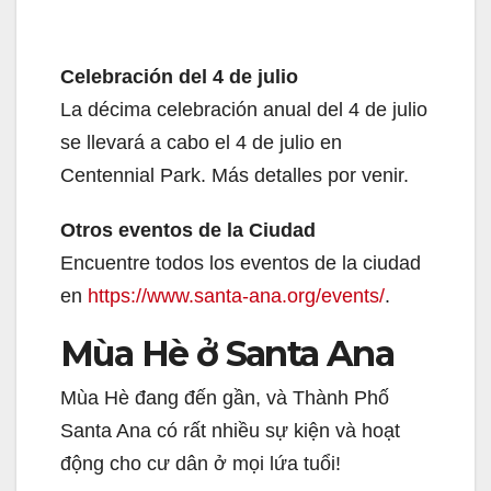
Celebración del 4 de julio
La décima celebración anual del 4 de julio
se llevará a cabo el 4 de julio en
Centennial Park. Más detalles por venir.
Otros eventos de la Ciudad
Encuentre todos los eventos de la ciudad
en
https://www.santa-ana.org/events/
.
Mùa Hè ở Santa Ana
Mùa Hè đang đến gần, và Thành Phố
Santa Ana có rất nhiều sự kiện và hoạt
động cho cư dân ở mọi lứa tuổi!