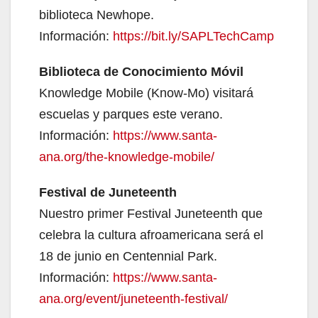
biblioteca Newhope.
Información:
https://bit.ly/SAPLTechCamp
Biblioteca de Conocimiento Móvil
Knowledge Mobile (Know-Mo) visitará
escuelas y parques este verano.
Información:
https://www.santa-
ana.org/the-knowledge-mobile/
Festival de Juneteenth
Nuestro primer Festival Juneteenth que
celebra la cultura afroamericana será el
18 de junio en Centennial Park.
Información:
https://www.santa-
ana.org/event/juneteenth-festival/