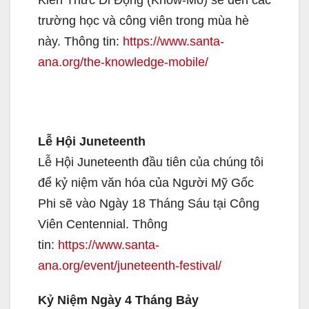
trường học và công viên trong mùa hè
này. Thông tin:
https://www.santa-
ana.org/the-knowledge-mobile/
Lễ Hội Juneteenth
Lễ Hội Juneteenth đầu tiên của chúng tôi
để kỷ niệm văn hóa của Người Mỹ Gốc
Phi sẽ vào Ngày 18 Tháng Sáu tại Công
Viên Centennial. Thông
tin:
https://www.santa-
ana.org/event/juneteenth-festival/
Kỷ Niệm Ngày 4 Tháng Bảy