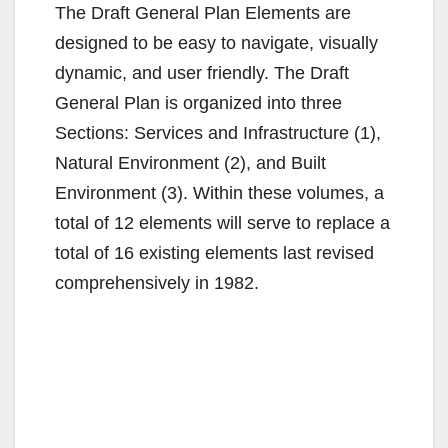
The Draft General Plan Elements are
designed to be easy to navigate, visually
dynamic, and user friendly. The Draft
General Plan is organized into three
Sections: Services and Infrastructure (1),
Natural Environment (2), and Built
Environment (3). Within these volumes, a
total of 12 elements will serve to replace a
total of 16 existing elements last revised
comprehensively in 1982.