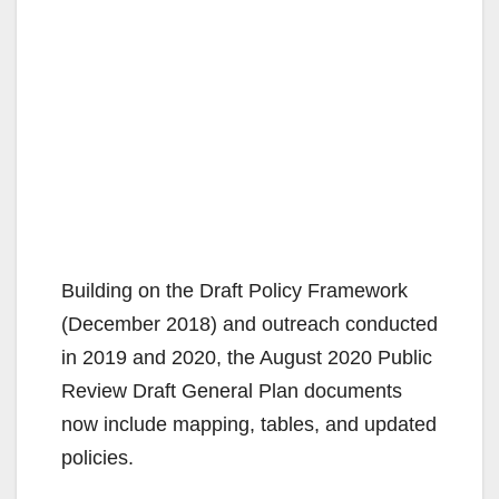
Building on the Draft Policy Framework
(December 2018) and outreach conducted
in 2019 and 2020, the August 2020 Public
Review Draft General Plan documents
now include mapping, tables, and updated
policies.