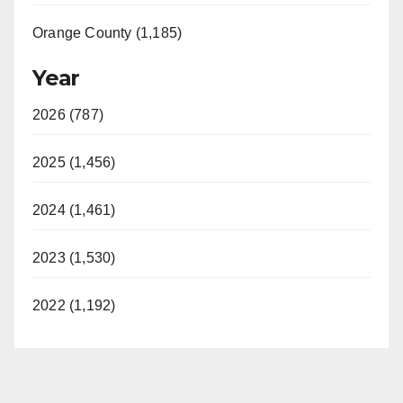
Orange County (1,185)
Year
2026 (787)
2025 (1,456)
2024 (1,461)
2023 (1,530)
2022 (1,192)