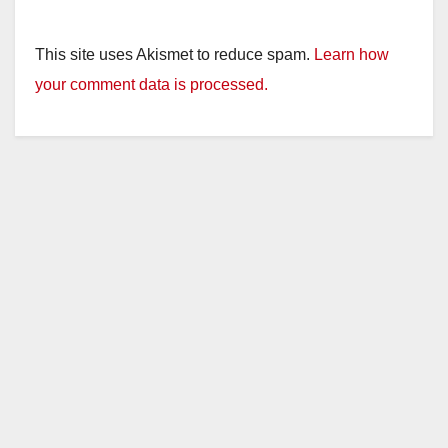
This site uses Akismet to reduce spam.
Learn how
your comment data is processed.