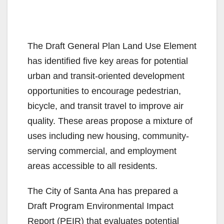
The Draft General Plan Land Use Element
has identified five key areas for potential
urban and transit-oriented development
opportunities to encourage pedestrian,
bicycle, and transit travel to improve air
quality. These areas propose a mixture of
uses including new housing, community-
serving commercial, and employment
areas accessible to all residents.
The City of Santa Ana has prepared a
Draft Program Environmental Impact
Report (PEIR) that evaluates potential