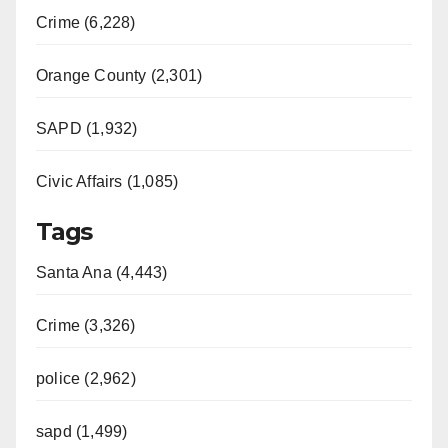
Crime (6,228)
Orange County (2,301)
SAPD (1,932)
Civic Affairs (1,085)
Tags
Santa Ana (4,443)
Crime (3,326)
police (2,962)
sapd (1,499)