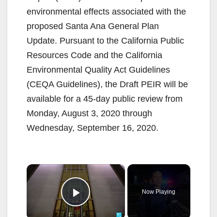
environmental effects associated with the
proposed Santa Ana General Plan
Update. Pursuant to the California Public
Resources Code and the California
Environmental Quality Act Guidelines
(CEQA Guidelines), the Draft PEIR will be
available for a 45-day public review from
Monday, August 3, 2020 through
Wednesday, September 16, 2020.
×
Now Playing
Play Video