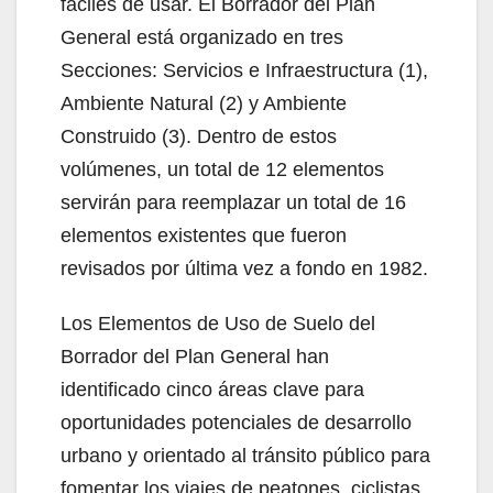
fáciles de usar. El Borrador del Plan
General está organizado en tres
Secciones: Servicios e Infraestructura (1),
Ambiente Natural (2) y Ambiente
Construido (3). Dentro de estos
volúmenes, un total de 12 elementos
servirán para reemplazar un total de 16
elementos existentes que fueron
revisados por última vez a fondo en 1982.
Los Elementos de Uso de Suelo del
Borrador del Plan General han
identificado cinco áreas clave para
oportunidades potenciales de desarrollo
urbano y orientado al tránsito público para
fomentar los viajes de peatones, ciclistas