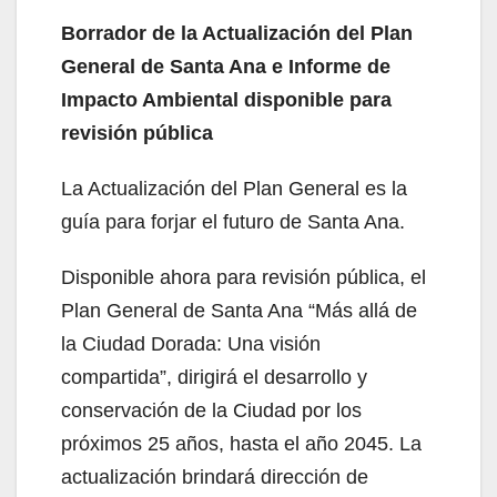
Borrador de la Actualización del Plan
General de Santa Ana e Informe de
Impacto Ambiental disponible para
revisión pública
La Actualización del Plan General es la
guía para forjar el futuro de Santa Ana.
Disponible ahora para revisión pública, el
Plan General de Santa Ana “Más allá de
la Ciudad Dorada: Una visión
compartida”, dirigirá el desarrollo y
conservación de la Ciudad por los
próximos 25 años, hasta el año 2045. La
actualización brindará dirección de