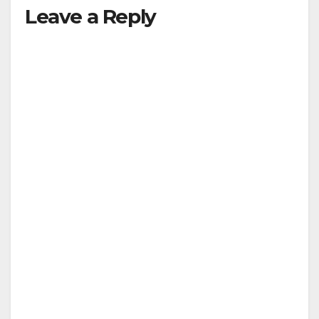
Leave a Reply