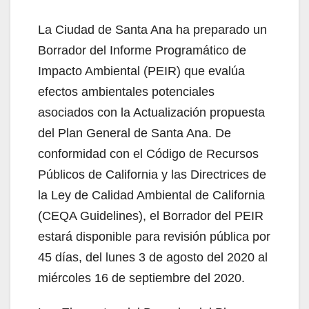
La Ciudad de Santa Ana ha preparado un
Borrador del Informe Programático de
Impacto Ambiental (PEIR) que evalúa
efectos ambientales potenciales
asociados con la Actualización propuesta
del Plan General de Santa Ana. De
conformidad con el Código de Recursos
Públicos de California y las Directrices de
la Ley de Calidad Ambiental de California
(CEQA Guidelines), el Borrador del PEIR
estará disponible para revisión pública por
45 días, del lunes 3 de agosto del 2020 al
miércoles 16 de septiembre del 2020.