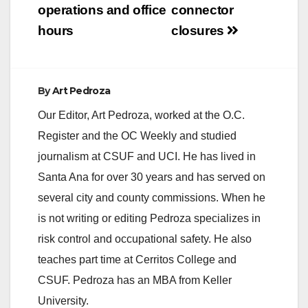
operations and office
connector
hours
closures
By
Art Pedroza
Our Editor, Art Pedroza, worked at the O.C.
Register and the OC Weekly and studied
journalism at CSUF and UCI. He has lived in
Santa Ana for over 30 years and has served on
several city and county commissions. When he
is not writing or editing Pedroza specializes in
risk control and occupational safety. He also
teaches part time at Cerritos College and
CSUF. Pedroza has an MBA from Keller
University.