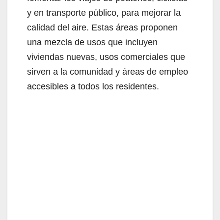
y en transporte público, para mejorar la
calidad del aire. Estas áreas proponen
una mezcla de usos que incluyen
viviendas nuevas, usos comerciales que
sirven a la comunidad y áreas de empleo
accesibles a todos los residentes.