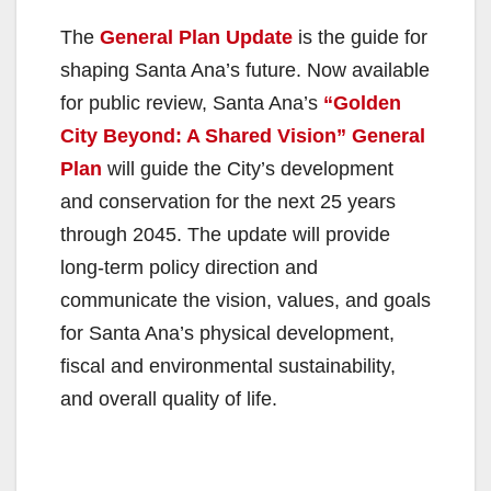
The
General Plan Update
is the guide for
shaping Santa Ana’s future. Now available
for public review, Santa Ana’s
“Golden
City Beyond: A Shared Vision” General
Plan
will guide the City’s development
and conservation for the next 25 years
through 2045. The update will provide
long-term policy direction and
communicate the vision, values, and goals
for Santa Ana’s physical development,
fiscal and environmental sustainability,
and overall quality of life.