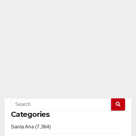
Categories
Santa Ana (7,364)