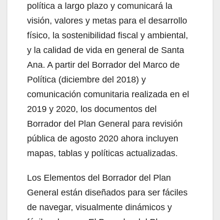
política a largo plazo y comunicará la
visión, valores y metas para el desarrollo
físico, la sostenibilidad fiscal y ambiental,
y la calidad de vida en general de Santa
Ana. A partir del Borrador del Marco de
Política (diciembre del 2018) y
comunicación comunitaria realizada en el
2019 y 2020, los documentos del
Borrador del Plan General para revisión
pública de agosto 2020 ahora incluyen
mapas, tablas y políticas actualizadas.
Los Elementos del Borrador del Plan
General están diseñados para ser fáciles
de navegar, visualmente dinámicos y