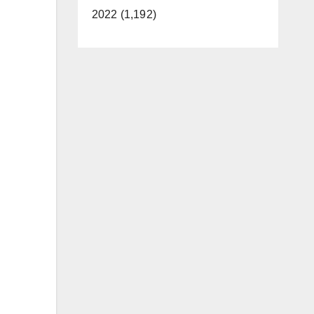
2022 (1,192)