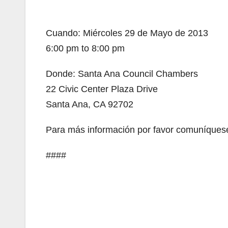
Cuando: Miércoles 29 de Mayo de 2013
6:00 pm to 8:00 pm
Donde: Santa Ana Council Chambers
22 Civic Center Plaza Drive
Santa Ana, CA 92702
Para más información por favor comuníques
####