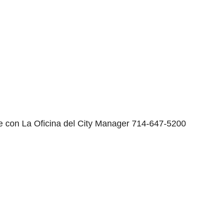
e con La Oficina del City Manager 714-647-5200