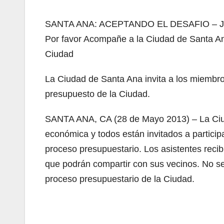
SANTA ANA: ACEPTANDO EL DESAFIO – 
Por favor Acompañe a la Ciudad de Santa An
Ciudad
La Ciudad de Santa Ana invita a los miembros
presupuesto de la Ciudad.
SANTA ANA, CA (28 de Mayo 2013) – La Ciud
económica y todos están invitados a participa
proceso presupuestario. Los asistentes recibi
que podrán compartir con sus vecinos. No se 
proceso presupuestario de la Ciudad.