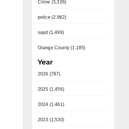
Crime (3,326)
police (2,962)
sapd (1,499)
Orange County (1,185)
Year
2026 (787)
2025 (1,456)
2024 (1,461)
2023 (1,530)