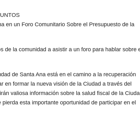
JUNTOS
a en un Foro Comunitario Sobre el Presupuesto de la
 de la comunidad a asistir a un foro para hablar sobre e
ad de Santa Ana está en el camino a la recuperación
r en formar la nueva visión de la Ciudad a través del
rán valiosa información sobre la salud fiscal de la Ciud
pierda esta importante oportunidad de participar en el