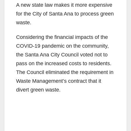
A new state law makes it more expensive
for the City of Santa Ana to process green
waste.
Considering the financial impacts of the
COVID-19 pandemic on the community,
the Santa Ana City Council voted not to
pass on the increased costs to residents.
The Council eliminated the requirement in
Waste Management’s contract that it
divert green waste.