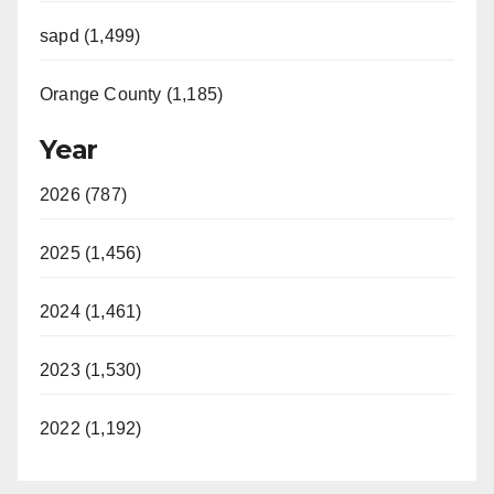
sapd (1,499)
Orange County (1,185)
Year
2026 (787)
2025 (1,456)
2024 (1,461)
2023 (1,530)
2022 (1,192)