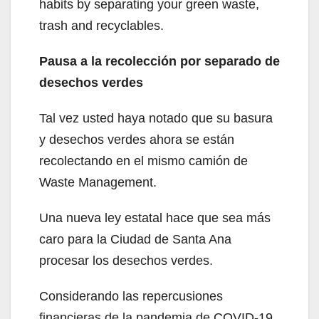
habits by separating your green waste,
trash and recyclables.
Pausa a la recolección por separado de
desechos verdes
Tal vez usted haya notado que su basura
y desechos verdes ahora se están
recolectando en el mismo camión de
Waste Management.
Una nueva ley estatal hace que sea más
caro para la Ciudad de Santa Ana
procesar los desechos verdes.
Considerando las repercusiones
financieras de la pandemia de COVID-19