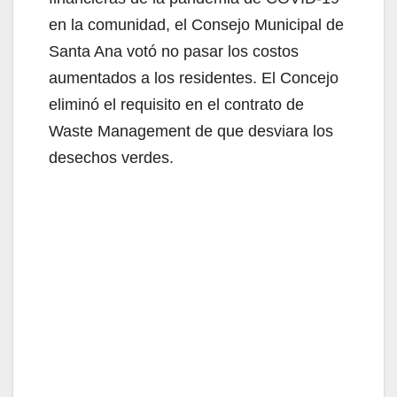
en la comunidad, el Consejo Municipal de
Santa Ana votó no pasar los costos
aumentados a los residentes. El Concejo
eliminó el requisito en el contrato de
Waste Management de que desviara los
desechos verdes.