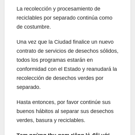
La recolección y procesamiento de
reciclables por separado continúa como
de costumbre.
Una vez que la Ciudad finalice un nuevo
contrato de servicios de desechos sólidos,
todos los programas estarán en
conformidad con el Estado y reanudará la
recolección de desechos verdes por
separado.
Hasta entonces, por favor continúe sus
buenos hábitos al separar sus desechos
verdes, basura y reciclables.