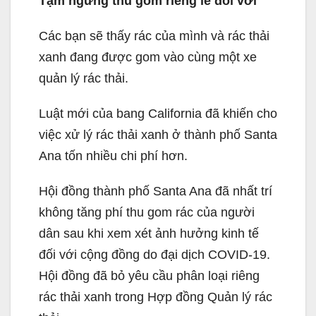
Tạm ngừng thu gom riêng lẻ đối với
Các bạn sẽ thấy rác của mình và rác thải
xanh đang được gom vào cùng một xe
quản lý rác thải.
Luật mới của bang California đã khiến cho
việc xử lý rác thải xanh ở thành phố Santa
Ana tốn nhiều chi phí hơn.
Hội đồng thành phố Santa Ana đã nhất trí
không tăng phí thu gom rác của người
dân sau khi xem xét ảnh hưởng kinh tế
đối với cộng đồng do đại dịch COVID-19.
Hội đồng đã bỏ yêu cầu phân loại riêng
rác thải xanh trong Hợp đồng Quản lý rác