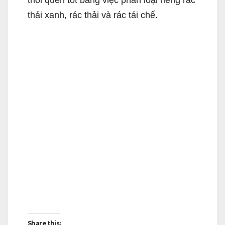
thải xanh, rác thải và rác tái chế.
Share this: