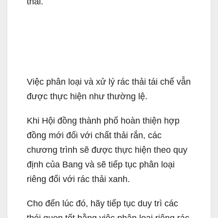
thải.
Việc phân loại và xử lý rác thải tái chế vẫn
được thực hiện như thường lệ.
Khi Hội đồng thành phố hoàn thiện hợp
đồng mới đối với chất thải rắn, các
chương trình sẽ được thực hiện theo quy
định của Bang và sẽ tiếp tục phân loại
riêng đối với rác thải xanh.
Cho đến lúc đó, hãy tiếp tục duy trì các
thói quen tốt bằng việc phân loại riêng rác