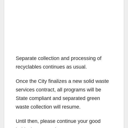
Separate collection and processing of
recyclables continues as usual.
Once the City finalizes a new solid waste
services contract, all programs will be
State compliant and separated green
waste collection will resume.
Until then, please continue your good