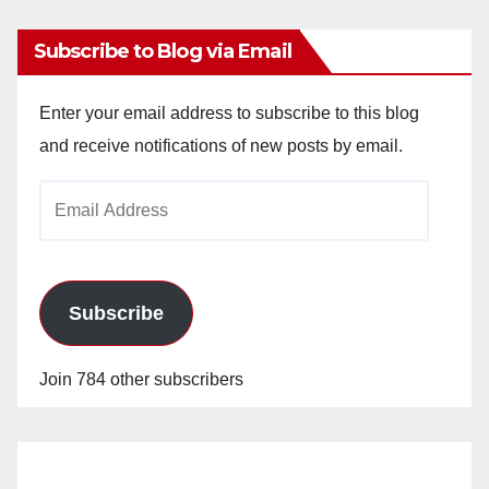
Subscribe to Blog via Email
Enter your email address to subscribe to this blog
and receive notifications of new posts by email.
Email
Address
Subscribe
Join 784 other subscribers