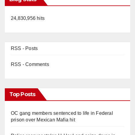
24,830,956 hits
RSS - Posts
RSS - Comments
Top Posts
OC gang members sentenced to life in Federal
prison over Mexican Mafia hit