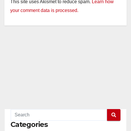
This site uses Akismet to reduce spam.
Learn how
your comment data is processed.
Categories