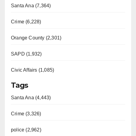
Santa Ana (7,364)
Crime (6,228)
Orange County (2,301)
SAPD (1,932)
Civic Affairs (1,085)
Tags
Santa Ana (4,443)
Crime (3,326)
police (2,962)