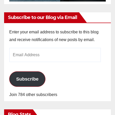
Subscribe to our Blog via Email
Enter your email address to subscribe to this blog
and receive notifications of new posts by email.
Email
Address
Subscribe
Join 784 other subscribers
Blog Stats