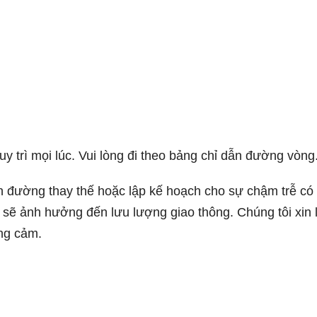
 trì mọi lúc. Vui lòng đi theo bảng chỉ dẫn đường vòng
 đường thay thế hoặc lập kế hoạch cho sự chậm trễ có 
 sẽ ảnh hưởng đến lưu lượng giao thông. Chúng tôi xin l
ông cảm.