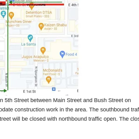
ic on 5th Street between Main Street and Bush Street on
date construction work in the area. The southbound traf
reet will be closed with northbound traffic open. The clo