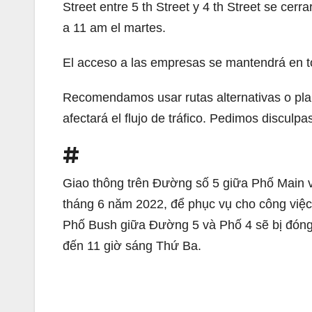
Street entre 5 th Street y 4 th Street se cerra
a 11 am el martes.
El acceso a las empresas se mantendrá en t
Recomendamos usar rutas alternativas o plan
afectará el flujo de tráfico. Pedimos disculp
#
Giao thông trên Đường số 5 giữa Phố Main 
tháng 6 năm 2022, để phục vụ cho công việ
Phố Bush giữa Đường 5 và Phố 4 sẽ bị đóng 
đến 11 giờ sáng Thứ Ba.