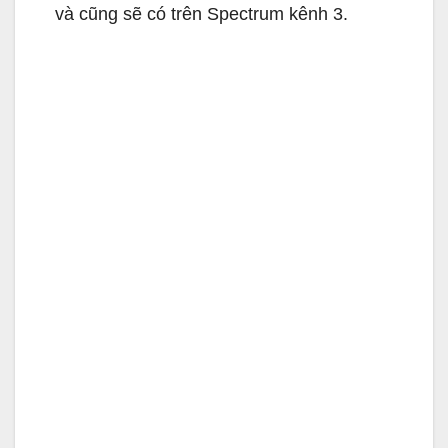
và cũng sẽ có trên Spectrum kênh 3.