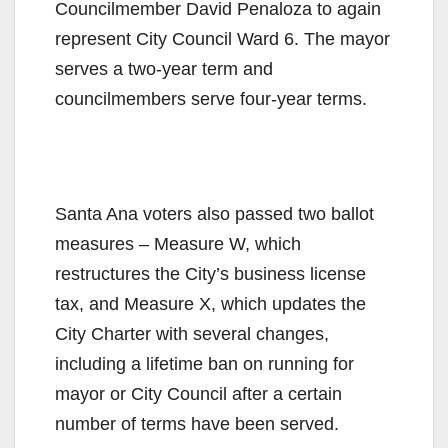
Councilmember David Penaloza to again
represent City Council Ward 6. The mayor
serves a two-year term and
councilmembers serve four-year terms.
Santa Ana voters also passed two ballot
measures – Measure W, which
restructures the City’s business license
tax, and Measure X, which updates the
City Charter with several changes,
including a lifetime ban on running for
mayor or City Council after a certain
number of terms have been served.