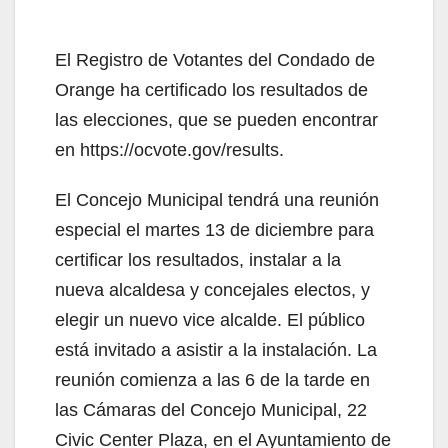
El Registro de Votantes del Condado de
Orange ha certificado los resultados de
las elecciones, que se pueden encontrar
en https://ocvote.gov/results.
El Concejo Municipal tendrá una reunión
especial el martes 13 de diciembre para
certificar los resultados, instalar a la
nueva alcaldesa y concejales electos, y
elegir un nuevo vice alcalde. El público
está invitado a asistir a la instalación. La
reunión comienza a las 6 de la tarde en
las Cámaras del Concejo Municipal, 22
Civic Center Plaza, en el Ayuntamiento de