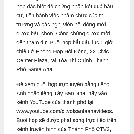
họp đặc biệt để chứng nhận kết quả bầu
cử, tiến hành việc nhậm chức của thị
trưởng và các nghị viên hội đồng mới
được bầu chọn. Công chúng được mời
đến tham dự. Buổi họp bắt đầu lúc 6 giờ
chiều ở Phòng Họp Hội Đồng, 22 Civic
Center Plaza, tại Tòa Thị Chính Thành
Phố Santa Ana.
Để xem buổi họp trực tuyến bằng tiếng
Anh hoặc tiếng Tây Ban Nha, hãy vào
kênh YouTube của thành phố tại
www.youtube.com/cityofsantaanavideos.
Buổi họp sẽ được phát sóng trực tiếp trên
kênh truyền hình của Thành Phố CTV3,