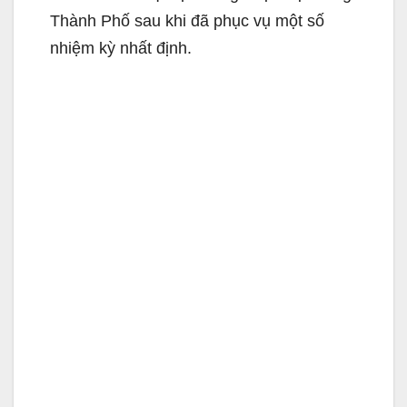
Thành Phố sau khi đã phục vụ một số
nhiệm kỳ nhất định.