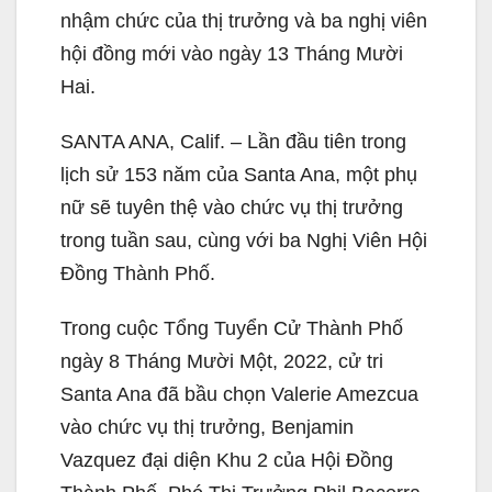
nhậm chức của thị trưởng và ba nghị viên
hội đồng mới vào ngày 13 Tháng Mười
Hai.
SANTA ANA, Calif. – Lần đầu tiên trong
lịch sử 153 năm của Santa Ana, một phụ
nữ sẽ tuyên thệ vào chức vụ thị trưởng
trong tuần sau, cùng với ba Nghị Viên Hội
Đồng Thành Phố.
Trong cuộc Tổng Tuyển Cử Thành Phố
ngày 8 Tháng Mười Một, 2022, cử tri
Santa Ana đã bầu chọn Valerie Amezcua
vào chức vụ thị trưởng, Benjamin
Vazquez đại diện Khu 2 của Hội Đồng