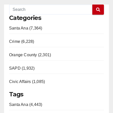
Categories
Santa Ana (7,364)
Crime (6,228)
Orange County (2,301)
SAPD (1,932)
Civic Affairs (1,085)
Tags
Santa Ana (4,443)