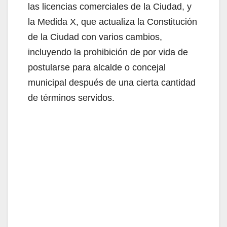
las licencias comerciales de la Ciudad, y
la Medida X, que actualiza la Constitución
de la Ciudad con varios cambios,
incluyendo la prohibición de por vida de
postularse para alcalde o concejal
municipal después de una cierta cantidad
de términos servidos.