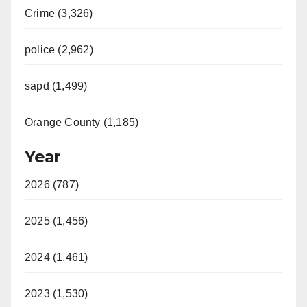
Crime (3,326)
police (2,962)
sapd (1,499)
Orange County (1,185)
Year
2026 (787)
2025 (1,456)
2024 (1,461)
2023 (1,530)