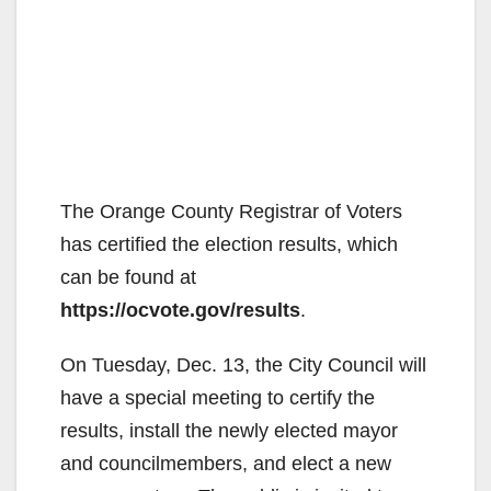
The Orange County Registrar of Voters
has certified the election results, which
can be found at
https://ocvote.gov/results
.
On Tuesday, Dec. 13, the City Council will
have a special meeting to certify the
results, install the newly elected mayor
and councilmembers, and elect a new