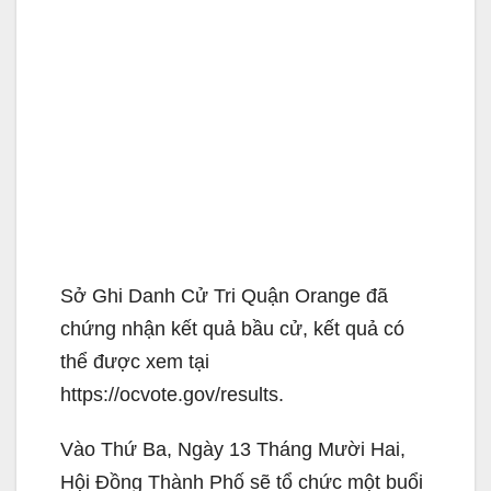
Sở Ghi Danh Cử Tri Quận Orange đã
chứng nhận kết quả bầu cử, kết quả có
thể được xem tại
https://ocvote.gov/results.
Vào Thứ Ba, Ngày 13 Tháng Mười Hai,
Hội Đồng Thành Phố sẽ tổ chức một buổi