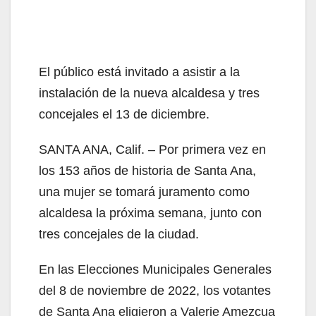
El público está invitado a asistir a la
instalación de la nueva alcaldesa y tres
concejales el 13 de diciembre.
SANTA ANA, Calif. – Por primera vez en
los 153 años de historia de Santa Ana,
una mujer se tomará juramento como
alcaldesa la próxima semana, junto con
tres concejales de la ciudad.
En las Elecciones Municipales Generales
del 8 de noviembre de 2022, los votantes
de Santa Ana eligieron a Valerie Amezcua