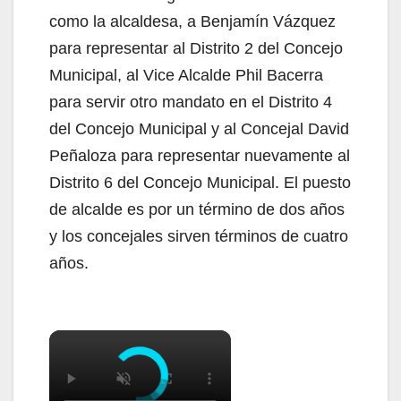
como la alcaldesa, a Benjamín Vázquez
para representar al Distrito 2 del Concejo
Municipal, al Vice Alcalde Phil Bacerra
para servir otro mandato en el Distrito 4
del Concejo Municipal y al Concejal David
Peñaloza para representar nuevamente al
Distrito 6 del Concejo Municipal. El puesto
de alcalde es por un término de dos años
y los concejales sirven términos de cuatro
años.
×