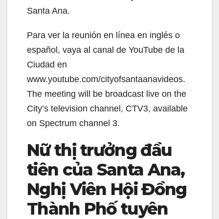
Santa Ana.
Para ver la reunión en línea en inglés o
español, vaya al canal de YouTube de la
Ciudad en
www.youtube.com/cityofsantaanavideos.
The meeting will be broadcast live on the
City’s television channel, CTV3, available
on Spectrum channel 3.
Nữ thị trưởng đầu
tiên của Santa Ana,
Nghị Viên Hội Đồng
Thành Phố tuyên