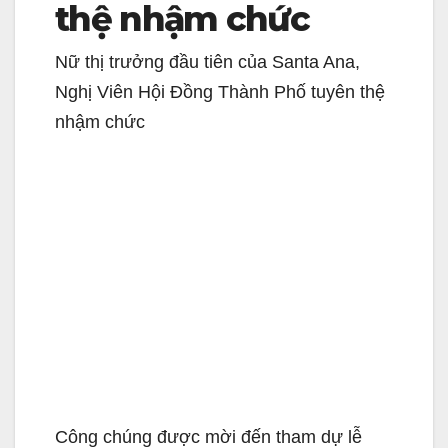
thệ nhậm chức
Nữ thị trưởng đầu tiên của Santa Ana,
Nghị Viên Hội Đồng Thành Phố tuyên thệ
nhậm chức
Công chúng được mời đến tham dự lễ