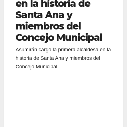
en la historia de
Santa Ana y
miembros del
Concejo Municipal
Asumirán cargo la primera alcaldesa en la
historia de Santa Ana y miembros del
Concejo Municipal