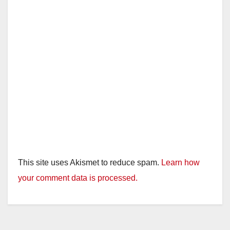
This site uses Akismet to reduce spam.
Learn how
your comment data is processed.